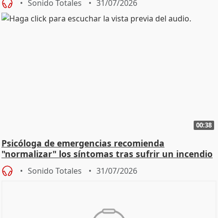
Sonido Totales
31/07/2026
00:38
Psicóloga de emergencias recomienda
"normalizar" los síntomas tras sufrir un incendio
Sonido Totales
31/07/2026