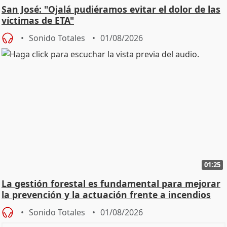
San José: "Ojalá pudiéramos evitar el dolor de las
víctimas de ETA"
Sonido Totales
01/08/2026
01:25
La gestión forestal es fundamental para mejorar
la prevención y la actuación frente a incendios
Sonido Totales
01/08/2026