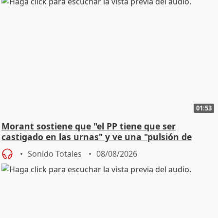
01:53
Morant sostiene que "el PP tiene que ser
castigado en las urnas" y ve una "pulsión de
cambio"
Sonido Totales
08/08/2026