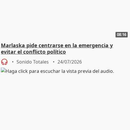
08:16
Marlaska pide centrarse en la emergencia y
evitar el conflicto político
Sonido Totales
24/07/2026