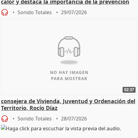
calor y destaca la importancia de la prevención
Sonido Totales
29/07/2026
02:37
consejera de Vivienda, Juventud y Ordenación del
Territorio, Rocío Díaz
Sonido Totales
28/07/2026