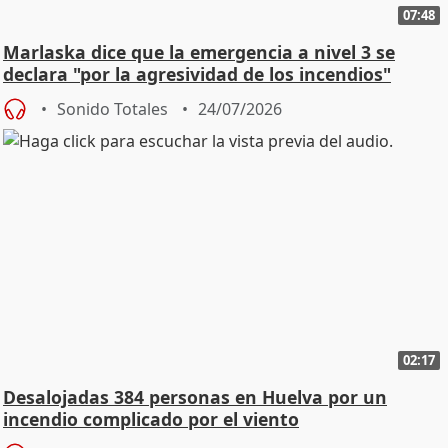
07:48
Marlaska dice que la emergencia a nivel 3 se
declara "por la agresividad de los incendios"
Sonido Totales
24/07/2026
02:17
Desalojadas 384 personas en Huelva por un
incendio complicado por el viento