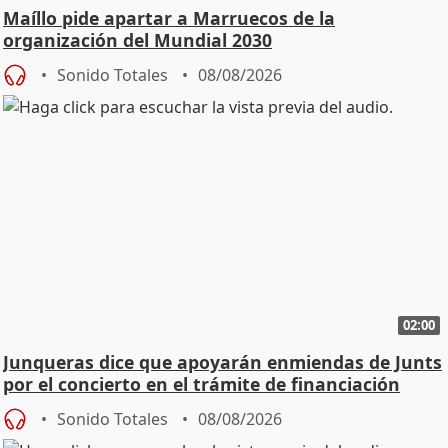
Maíllo pide apartar a Marruecos de la
organización del Mundial 2030
Sonido Totales
08/08/2026
02:00
Junqueras dice que apoyarán enmiendas de Junts
por el concierto en el trámite de financiación
Sonido Totales
08/08/2026