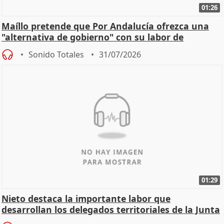
01:26
Maíllo pretende que Por Andalucía ofrezca una
"alternativa de gobierno" con su labor de
oposición
Sonido Totales
31/07/2026
01:29
Nieto destaca la importante labor que
desarrollan los delegados territoriales de la Junta