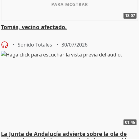
18:07
Tomás, vecino afectado.
Sonido Totales
30/07/2026
01:46
La Junta de Andalucía advierte sobre la ola de