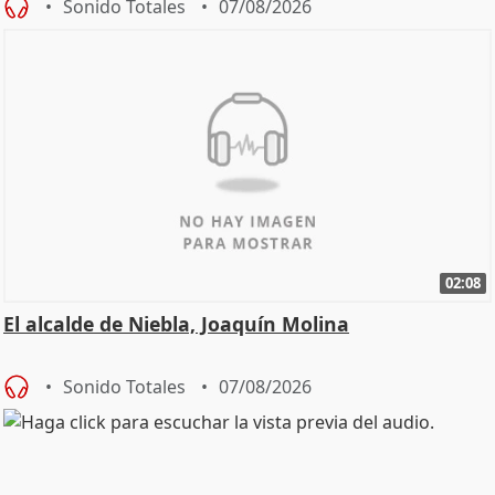
Sonido Totales
07/08/2026
02:08
El alcalde de Niebla, Joaquín Molina
Sonido Totales
07/08/2026