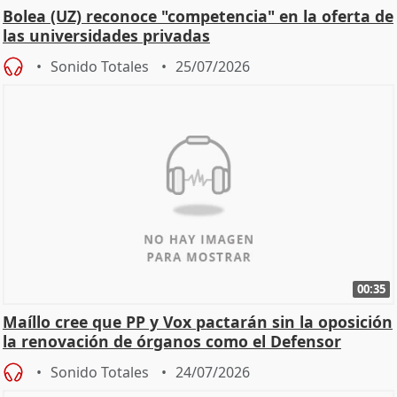
Bolea (UZ) reconoce "competencia" en la oferta de
las universidades privadas
Sonido Totales
25/07/2026
00:35
Maíllo cree que PP y Vox pactarán sin la oposición
la renovación de órganos como el Defensor
Sonido Totales
24/07/2026