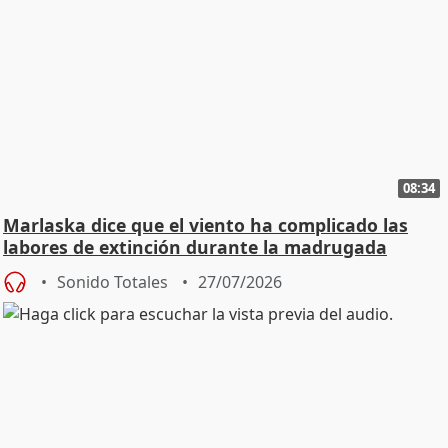
08:34
Marlaska dice que el viento ha complicado las
labores de extinción durante la madrugada
Sonido Totales
27/07/2026