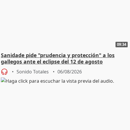
09:34
Sanidade pide "prudencia y protección" a los
gallegos ante el eclipse del 12 de agosto
Sonido Totales
06/08/2026