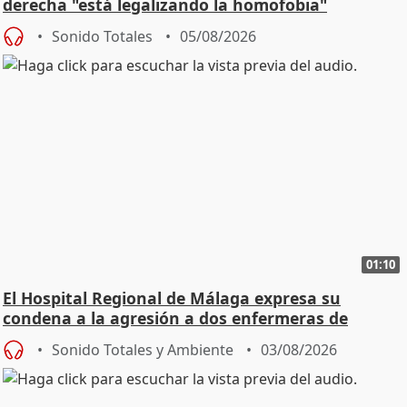
derecha "está legalizando la homofobia"
Sonido Totales
05/08/2026
01:10
El Hospital Regional de Málaga expresa su
condena a la agresión a dos enfermeras de
Urgencias
Sonido Totales y Ambiente
03/08/2026