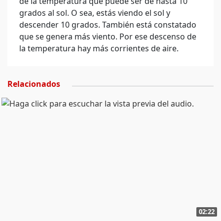
de la temperatura que puede ser de hasta 10
grados al sol. O sea, estás viendo el sol y
descender 10 grados. También está constatado
que se genera más viento. Por ese descenso de
la temperatura hay más corrientes de aire.
Relacionados
02:22