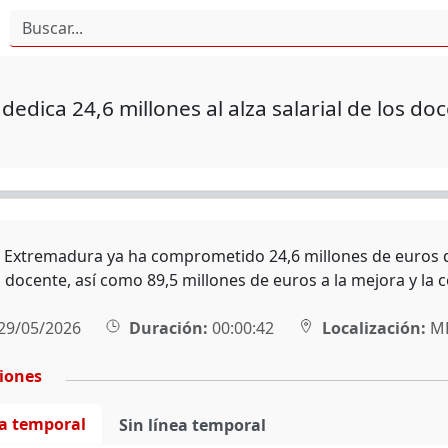
 dedica 24,6 millones al alza salarial de los 
e Extremadura ya ha comprometido 24,6 millones de euros de
 docente, así como 89,5 millones de euros a la mejora y la 
29/05/2026
Duración:
00:00:42
Localización:
MÉ
ciones
ea temporal
Sin línea temporal