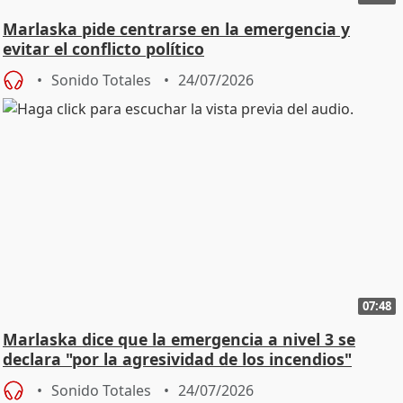
Marlaska pide centrarse en la emergencia y
evitar el conflicto político
Sonido Totales
24/07/2026
07:48
Marlaska dice que la emergencia a nivel 3 se
declara "por la agresividad de los incendios"
Sonido Totales
24/07/2026