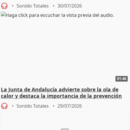
Sonido Totales
30/07/2026
01:46
La Junta de Andalucía advierte sobre la ola de
calor y destaca la importancia de la prevención
Sonido Totales
29/07/2026