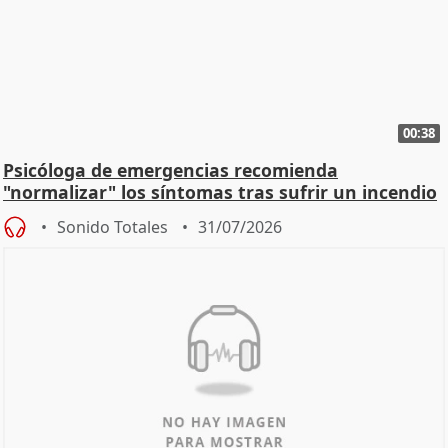
00:38
Psicóloga de emergencias recomienda
"normalizar" los síntomas tras sufrir un incendio
Sonido Totales
31/07/2026