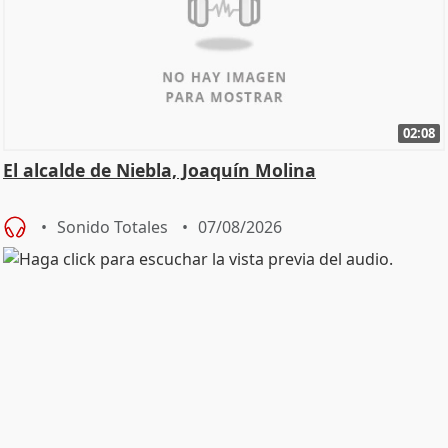
02:08
El alcalde de Niebla, Joaquín Molina
Sonido Totales
07/08/2026