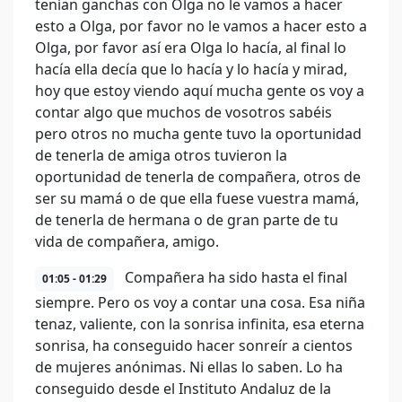
tenían ganchas con Olga no le vamos a hacer
esto a Olga, por favor no le vamos a hacer esto a
Olga, por favor así era Olga lo hacía, al final lo
hacía ella decía que lo hacía y lo hacía y mirad,
hoy que estoy viendo aquí mucha gente os voy a
contar algo que muchos de vosotros sabéis
pero otros no mucha gente tuvo la oportunidad
de tenerla de amiga otros tuvieron la
oportunidad de tenerla de compañera, otros de
ser su mamá o de que ella fuese vuestra mamá,
de tenerla de hermana o de gran parte de tu
vida de compañera, amigo.
Compañera ha sido hasta el final
01:05 - 01:29
siempre. Pero os voy a contar una cosa. Esa niña
tenaz, valiente, con la sonrisa infinita, esa eterna
sonrisa, ha conseguido hacer sonreír a cientos
de mujeres anónimas. Ni ellas lo saben. Lo ha
conseguido desde el Instituto Andaluz de la