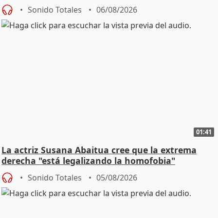
Sonido Totales
06/08/2026
01:41
La actriz Susana Abaitua cree que la extrema
derecha "está legalizando la homofobia"
Sonido Totales
05/08/2026