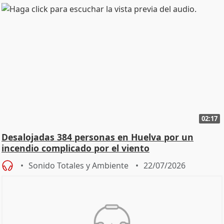
02:17
Desalojadas 384 personas en Huelva por un
incendio complicado por el viento
Sonido Totales y Ambiente
22/07/2026