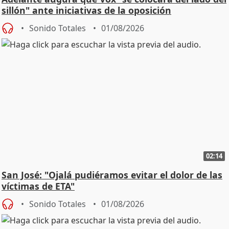
sillón" ante iniciativas de la oposición
Sonido Totales
01/08/2026
02:14
San José: "Ojalá pudiéramos evitar el dolor de las
víctimas de ETA"
Sonido Totales
01/08/2026