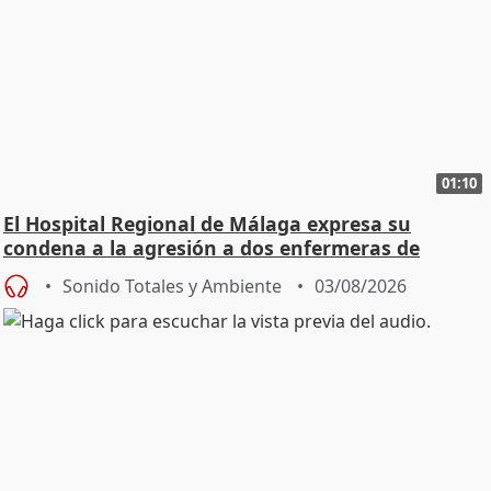
01:10
El Hospital Regional de Málaga expresa su
condena a la agresión a dos enfermeras de
Urgencias
Sonido Totales y Ambiente
03/08/2026