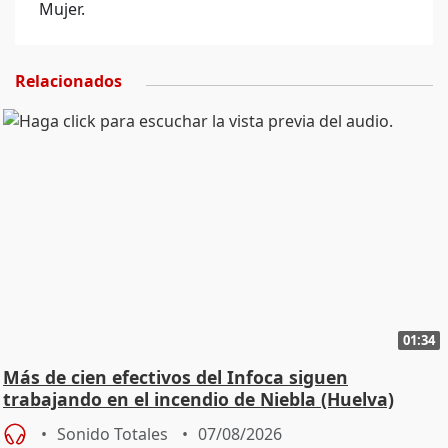
Mujer.
Relacionados
01:34
Más de cien efectivos del Infoca siguen
trabajando en el incendio de Niebla (Huelva)
Sonido Totales
07/08/2026