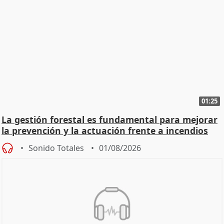
01:25
La gestión forestal es fundamental para mejorar
la prevención y la actuación frente a incendios
Sonido Totales
01/08/2026