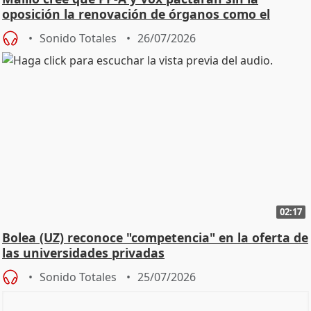
oposición la renovación de órganos como el
Defensor
Sonido Totales
26/07/2026
02:17
Bolea (UZ) reconoce "competencia" en la oferta de
las universidades privadas
Sonido Totales
25/07/2026