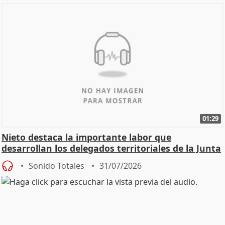
01:29
Nieto destaca la importante labor que
desarrollan los delegados territoriales de la Junta
Sonido Totales
31/07/2026