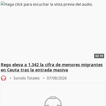
02:19
Rego eleva a 1.342 la cifra de menores migrantes
en Ceuta tras la entrada masiva
Sonido Totales
07/08/2026