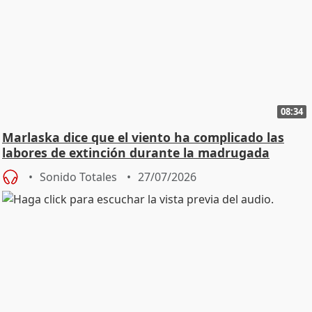
08:34
Marlaska dice que el viento ha complicado las
labores de extinción durante la madrugada
Sonido Totales
27/07/2026