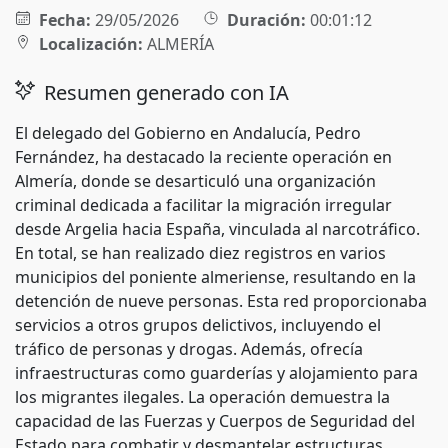
Fecha:
29/05/2026
Duración:
00:01:12
Localización:
ALMERÍA
Resumen generado con IA
El delegado del Gobierno en Andalucía, Pedro
Fernández, ha destacado la reciente operación en
Almería, donde se desarticuló una organización
criminal dedicada a facilitar la migración irregular
desde Argelia hacia España, vinculada al narcotráfico.
En total, se han realizado diez registros en varios
municipios del poniente almeriense, resultando en la
detención de nueve personas. Esta red proporcionaba
servicios a otros grupos delictivos, incluyendo el
tráfico de personas y drogas. Además, ofrecía
infraestructuras como guarderías y alojamiento para
los migrantes ilegales. La operación demuestra la
capacidad de las Fuerzas y Cuerpos de Seguridad del
Estado para combatir y desmantelar estructuras