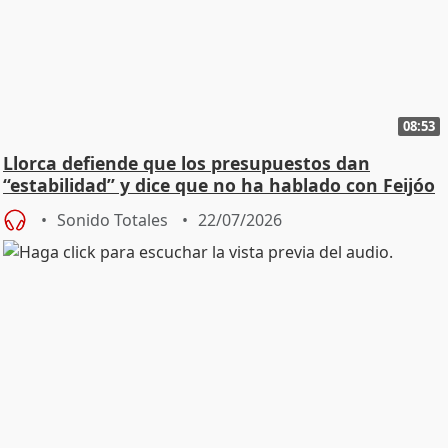
08:53
Llorca defiende que los presupuestos dan
“estabilidad” y dice que no ha hablado con Feijóo
Sonido Totales
22/07/2026