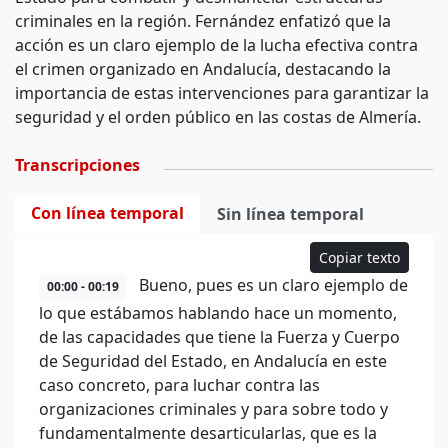
criminales en la región. Fernández enfatizó que la
acción es un claro ejemplo de la lucha efectiva contra
el crimen organizado en Andalucía, destacando la
importancia de estas intervenciones para garantizar la
seguridad y el orden público en las costas de Almería.
Transcripciones
Con línea temporal
Sin línea temporal
Copiar texto
Bueno, pues es un claro ejemplo de
00:00 - 00:19
lo que estábamos hablando hace un momento,
de las capacidades que tiene la Fuerza y Cuerpo
de Seguridad del Estado, en Andalucía en este
caso concreto, para luchar contra las
organizaciones criminales y para sobre todo y
fundamentalmente desarticularlas, que es la