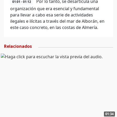
Por lo tanto, se desarticula una
01:01 - 01:12
organización que era esencial y fundamental
para llevar a cabo esa serie de actividades
ilegales e ilícitas a través del mar de Alborán, en
este caso concreto, en las costas de Almería.
Relacionados
01:34