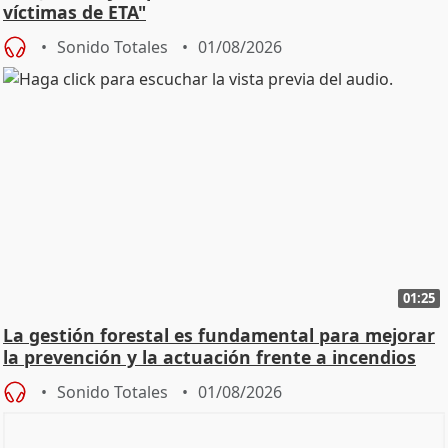
víctimas de ETA"
Sonido Totales
01/08/2026
01:25
La gestión forestal es fundamental para mejorar
la prevención y la actuación frente a incendios
Sonido Totales
01/08/2026