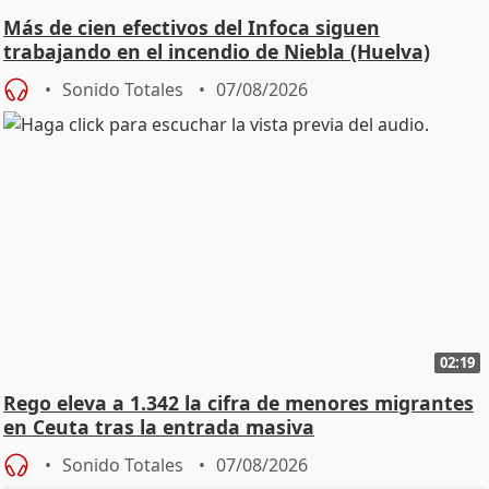
Más de cien efectivos del Infoca siguen
trabajando en el incendio de Niebla (Huelva)
Sonido Totales
07/08/2026
02:19
Rego eleva a 1.342 la cifra de menores migrantes
en Ceuta tras la entrada masiva
Sonido Totales
07/08/2026