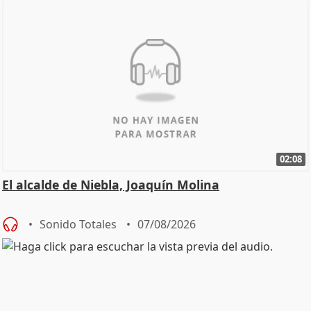
02:08
El alcalde de Niebla, Joaquín Molina
Sonido Totales
07/08/2026