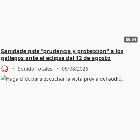
09:34
Sanidade pide "prudencia y protección" a los
gallegos ante el eclipse del 12 de agosto
Sonido Totales
06/08/2026