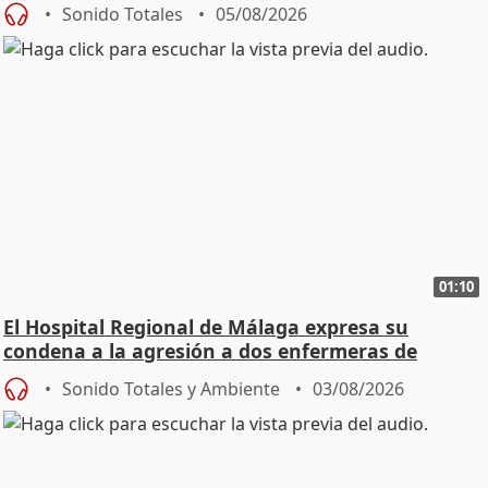
Sonido Totales
05/08/2026
01:10
El Hospital Regional de Málaga expresa su
condena a la agresión a dos enfermeras de
Urgencias
Sonido Totales y Ambiente
03/08/2026