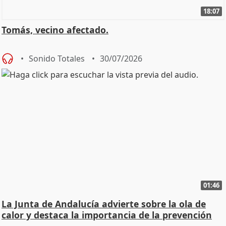
18:07
Tomás, vecino afectado.
Sonido Totales
30/07/2026
01:46
La Junta de Andalucía advierte sobre la ola de
calor y destaca la importancia de la prevención