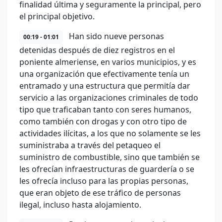
finalidad última y seguramente la principal, pero
el principal objetivo.
Han sido nueve personas
00:19 - 01:01
detenidas después de diez registros en el
poniente almeriense, en varios municipios, y es
una organización que efectivamente tenía un
entramado y una estructura que permitía dar
servicio a las organizaciones criminales de todo
tipo que traficaban tanto con seres humanos,
como también con drogas y con otro tipo de
actividades ilícitas, a los que no solamente se les
suministraba a través del petaqueo el
suministro de combustible, sino que también se
les ofrecían infraestructuras de guardería o se
les ofrecía incluso para las propias personas,
que eran objeto de ese tráfico de personas
ilegal, incluso hasta alojamiento.