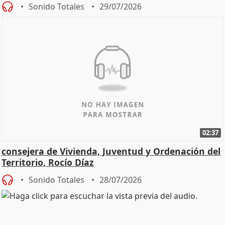
Sonido Totales
29/07/2026
02:37
consejera de Vivienda, Juventud y Ordenación del
Territorio, Rocío Díaz
Sonido Totales
28/07/2026