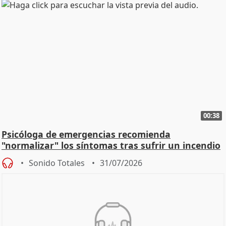
00:38
Psicóloga de emergencias recomienda
"normalizar" los síntomas tras sufrir un incendio
Sonido Totales
31/07/2026