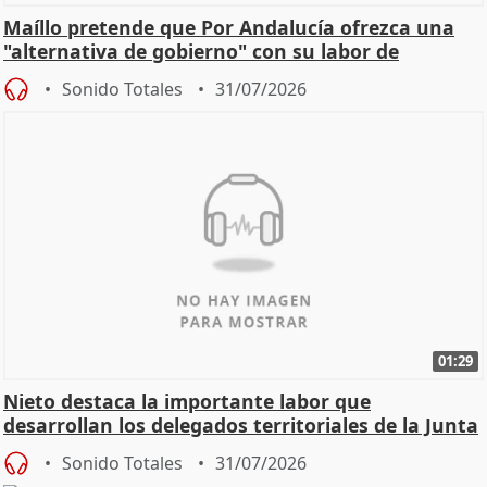
Maíllo pretende que Por Andalucía ofrezca una
"alternativa de gobierno" con su labor de
oposición
Sonido Totales
31/07/2026
01:29
Nieto destaca la importante labor que
desarrollan los delegados territoriales de la Junta
Sonido Totales
31/07/2026