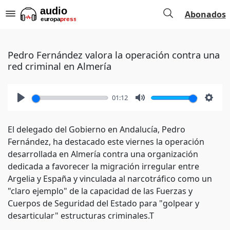
Abonados
Pedro Fernández valora la operación contra una
red criminal en Almería
01:12
Play
Mute
Setti
El delegado del Gobierno en Andalucía, Pedro
Fernández, ha destacado este viernes la operación
desarrollada en Almería contra una organización
dedicada a favorecer la migración irregular entre
Argelia y España y vinculada al narcotráfico como un
"claro ejemplo" de la capacidad de las Fuerzas y
Cuerpos de Seguridad del Estado para "golpear y
desarticular" estructuras criminales.T