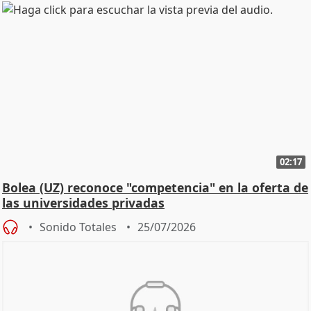
02:17
Bolea (UZ) reconoce "competencia" en la oferta de
las universidades privadas
Sonido Totales
25/07/2026