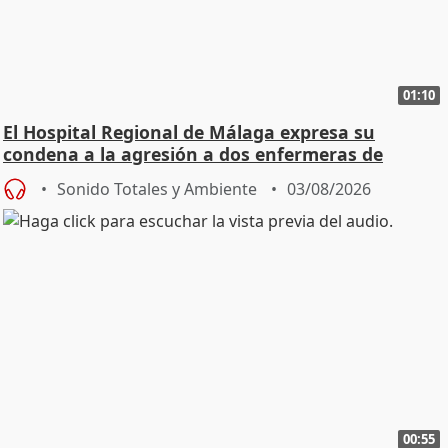
01:10
El Hospital Regional de Málaga expresa su
condena a la agresión a dos enfermeras de
Urgencias
Sonido Totales y Ambiente
03/08/2026
00:55