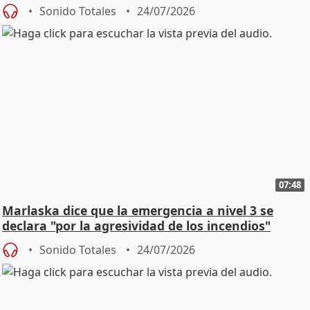
Sonido Totales
24/07/2026
07:48
Marlaska dice que la emergencia a nivel 3 se
declara "por la agresividad de los incendios"
Sonido Totales
24/07/2026