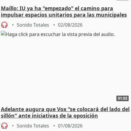
Maíllo: IU ya ha "empezado" el camino para
impulsar espacios unitarios para las municipales
Sonido Totales
02/08/2026
01:03
Adelante augura que Vox "se colocará del lado del
sillón" ante iniciativas de la oposición
Sonido Totales
01/08/2026