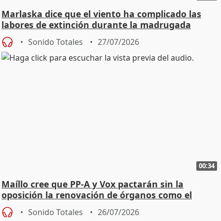
Marlaska dice que el viento ha complicado las
labores de extinción durante la madrugada
Sonido Totales
27/07/2026
00:34
Maíllo cree que PP-A y Vox pactarán sin la
oposición la renovación de órganos como el
Defensor
Sonido Totales
26/07/2026