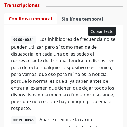
Transcripciones
Con línea temporal
Sin línea temporal
Copiar texto
Los inhibidores de frecuencia no se
00:00 - 00:31
pueden utilizar, pero sí como medida de
disuasoria, en cada una de las sedes el
representante del tribunal tendrá un dispositivo
para detectar cualquier dispositivo electrónico,
pero vamos, que eso para mí no es la noticia,
porque lo normal es que si ya saben antes de
entrar al examen que tienen que dejar todos los
dispositivos en la mochila o fuera de su alcance,
pues que no creo que haya ningún problema al
respecto.
Aparte creo que la carga
00:31 - 00:45