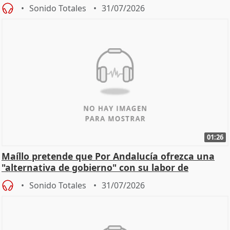
Sonido Totales
31/07/2026
01:26
Maíllo pretende que Por Andalucía ofrezca una
"alternativa de gobierno" con su labor de
oposición
Sonido Totales
31/07/2026