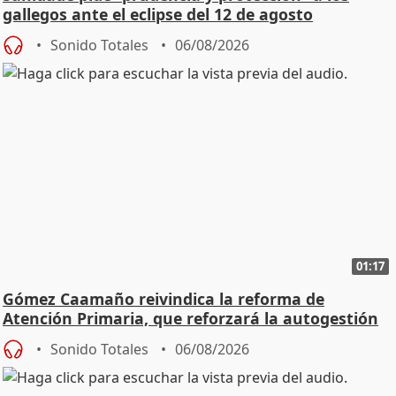
gallegos ante el eclipse del 12 de agosto
Sonido Totales
06/08/2026
01:17
Gómez Caamaño reivindica la reforma de
Atención Primaria, que reforzará la autogestión
Sonido Totales
06/08/2026