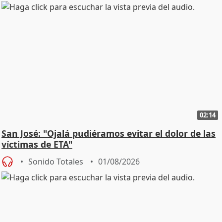
02:14
San José: "Ojalá pudiéramos evitar el dolor de las
víctimas de ETA"
Sonido Totales
01/08/2026