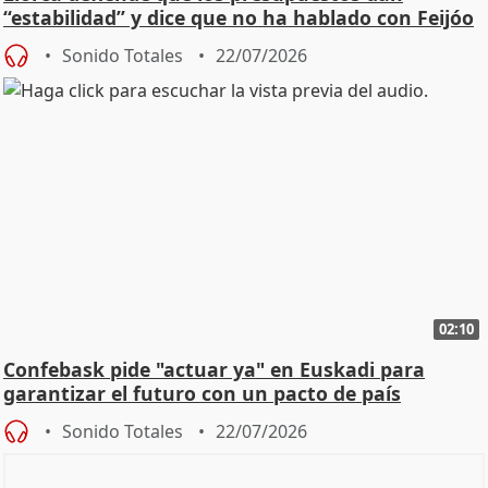
“estabilidad” y dice que no ha hablado con Feijóo
Sonido Totales
22/07/2026
02:10
Confebask pide "actuar ya" en Euskadi para
garantizar el futuro con un pacto de país
Sonido Totales
22/07/2026