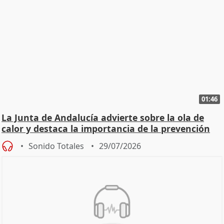
01:46
La Junta de Andalucía advierte sobre la ola de
calor y destaca la importancia de la prevención
Sonido Totales
29/07/2026