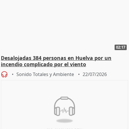
02:17
Desalojadas 384 personas en Huelva por un
incendio complicado por el viento
Sonido Totales y Ambiente
22/07/2026