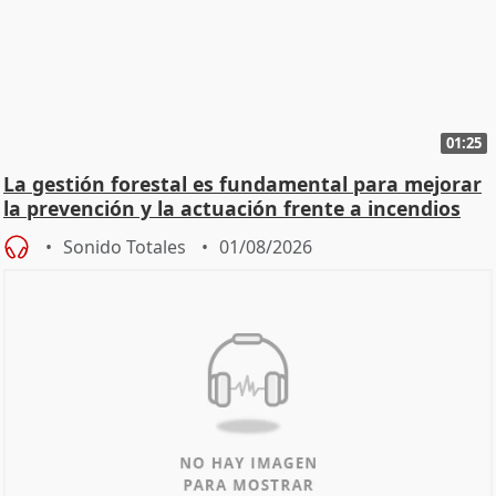
01:25
La gestión forestal es fundamental para mejorar
la prevención y la actuación frente a incendios
Sonido Totales
01/08/2026