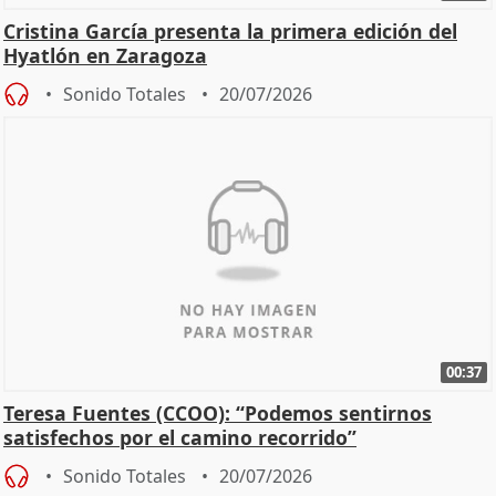
Cristina García presenta la primera edición del
Hyatlón en Zaragoza
Sonido Totales
20/07/2026
00:37
Teresa Fuentes (CCOO): “Podemos sentirnos
satisfechos por el camino recorrido”
Sonido Totales
20/07/2026