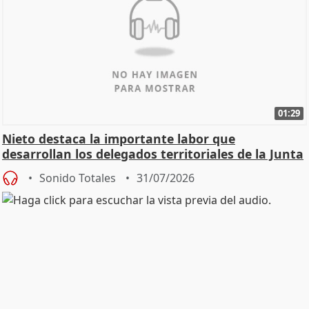
01:29
Nieto destaca la importante labor que
desarrollan los delegados territoriales de la Junta
Sonido Totales
31/07/2026