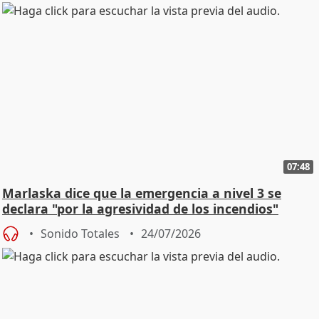
07:48
Marlaska dice que la emergencia a nivel 3 se
declara "por la agresividad de los incendios"
Sonido Totales
24/07/2026