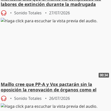
labores de extinción durante la madrugada
Sonido Totales
27/07/2026
00:34
Maíllo cree que PP-A y Vox pactarán sin la
oposición la renovación de órganos como el
Defensor
Sonido Totales
26/07/2026