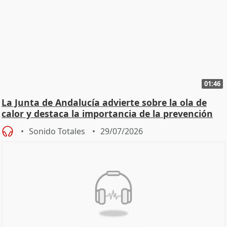
01:46
La Junta de Andalucía advierte sobre la ola de
calor y destaca la importancia de la prevención
Sonido Totales
29/07/2026