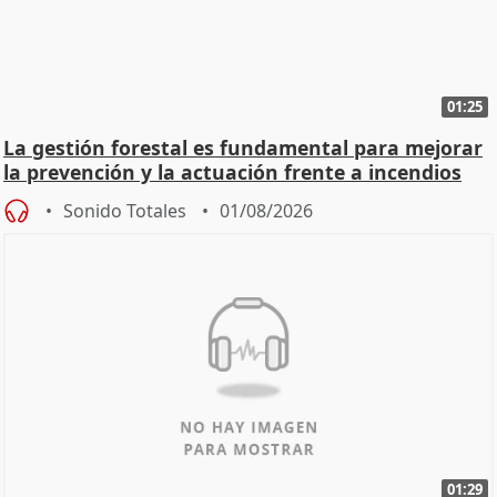
01:25
La gestión forestal es fundamental para mejorar
la prevención y la actuación frente a incendios
Sonido Totales
01/08/2026
01:29