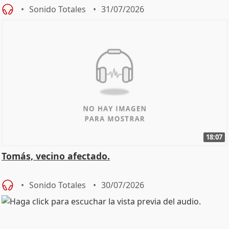
Sonido Totales
31/07/2026
18:07
Tomás, vecino afectado.
Sonido Totales
30/07/2026