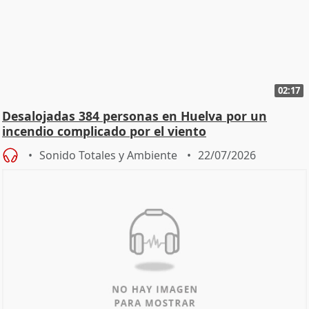
02:17
Desalojadas 384 personas en Huelva por un
incendio complicado por el viento
Sonido Totales y Ambiente
22/07/2026