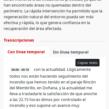
han encontrado áreas no quemadas dentro del
perímetro. La rápida intervención ha permitido que la
regeneración natural del entorno pueda ser más
efectiva y rápida, lo que genera confianza en la
recuperación del área afectada.
Transcripciones
Con línea temporal
Sin línea temporal
Copiar texto
con la actualidad. Lógicamente
00:00 - 00:18
todos nos están haciendo seguimiento del
incendio que hemos tenido en el paraje Rincón
del Membrillo, en Doñana, y la actualidad me
lleva a trasladarle la satisfacción de que anoche
a las 22.15 horas dimos por controlado el
incendio y eso supone un avance muy