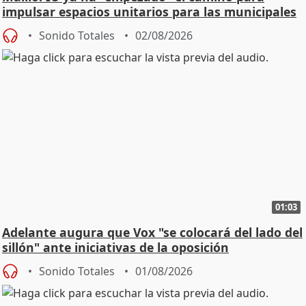
impulsar espacios unitarios para las municipales
Sonido Totales
02/08/2026
01:03
Adelante augura que Vox "se colocará del lado del
sillón" ante iniciativas de la oposición
Sonido Totales
01/08/2026