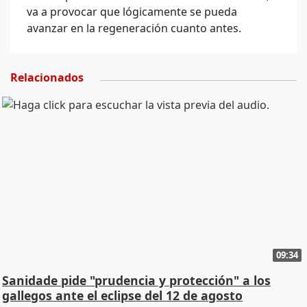
va a provocar que lógicamente se pueda
avanzar en la regeneración cuanto antes.
Relacionados
09:34
Sanidade pide "prudencia y protección" a los
gallegos ante el eclipse del 12 de agosto