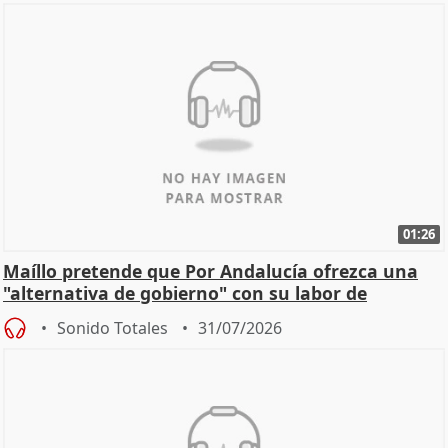
01:26
Maíllo pretende que Por Andalucía ofrezca una
"alternativa de gobierno" con su labor de
oposición
Sonido Totales
31/07/2026