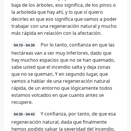
baja de los árboles, eso significa, de los pinos o
la arboleda que hay ahí, y lo que sí quiero
decirles es que eso significa que vamos a poder
trabajar con una regeneración natural y mucho
más rápida en relación con la afectación.
Por lo tanto, confianza en que las
04:10 - 04:30
hectáreas van a ser muy inferiores, dado que
hay muchos espacios que no se han quemado,
sabe usted que el incendio salta y deja zonas
que no se queman, Y en segundo lugar, que
vamos a hablar de una regeneración natural
rápida, de un entorno que lógicamente todos
estamos volcados en que cuanto antes se
recupere.
Y confianza, por tanto, de que esa
04:30 - 04:43
regeneración natural, dada que finalmente
hemos podido salvar la severidad del incendio,