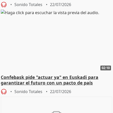
Sonido Totales
22/07/2026
02:10
Confebask pide "actuar ya" en Euskadi para
garantizar el futuro con un pacto de país
Sonido Totales
22/07/2026