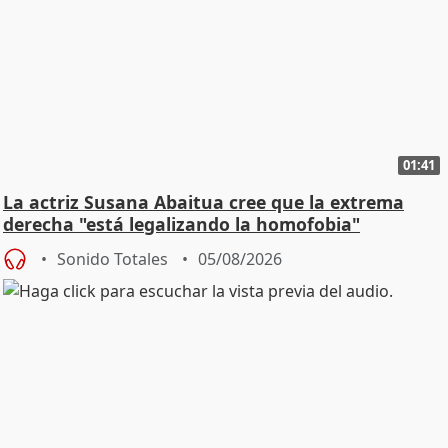
01:41
La actriz Susana Abaitua cree que la extrema
derecha "está legalizando la homofobia"
Sonido Totales
05/08/2026