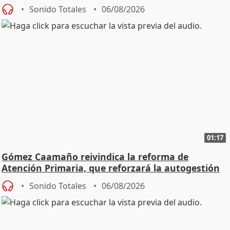
Sonido Totales
06/08/2026
01:17
Gómez Caamaño reivindica la reforma de
Atención Primaria, que reforzará la autogestión
Sonido Totales
06/08/2026