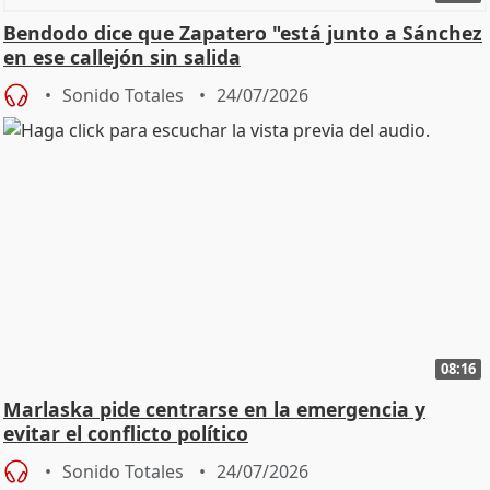
Bendodo dice que Zapatero "está junto a Sánchez
en ese callejón sin salida
Sonido Totales
24/07/2026
08:16
Marlaska pide centrarse en la emergencia y
evitar el conflicto político
Sonido Totales
24/07/2026