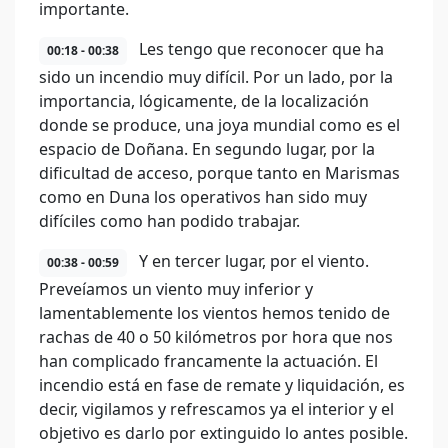
importante.
Les tengo que reconocer que ha
00:18 - 00:38
sido un incendio muy difícil. Por un lado, por la
importancia, lógicamente, de la localización
donde se produce, una joya mundial como es el
espacio de Doñana. En segundo lugar, por la
dificultad de acceso, porque tanto en Marismas
como en Duna los operativos han sido muy
difíciles como han podido trabajar.
Y en tercer lugar, por el viento.
00:38 - 00:59
Preveíamos un viento muy inferior y
lamentablemente los vientos hemos tenido de
rachas de 40 o 50 kilómetros por hora que nos
han complicado francamente la actuación. El
incendio está en fase de remate y liquidación, es
decir, vigilamos y refrescamos ya el interior y el
objetivo es darlo por extinguido lo antes posible.