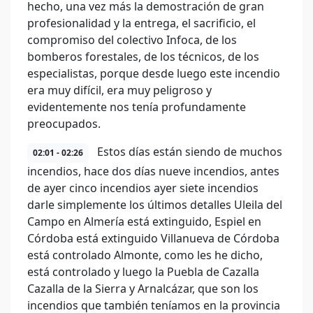
hecho, una vez más la demostración de gran
profesionalidad y la entrega, el sacrificio, el
compromiso del colectivo Infoca, de los
bomberos forestales, de los técnicos, de los
especialistas, porque desde luego este incendio
era muy difícil, era muy peligroso y
evidentemente nos tenía profundamente
preocupados.
Estos días están siendo de muchos
02:01 - 02:26
incendios, hace dos días nueve incendios, antes
de ayer cinco incendios ayer siete incendios
darle simplemente los últimos detalles Uleila del
Campo en Almería está extinguido, Espiel en
Córdoba está extinguido Villanueva de Córdoba
está controlado Almonte, como les he dicho,
está controlado y luego la Puebla de Cazalla
Cazalla de la Sierra y Arnalcázar, que son los
incendios que también teníamos en la provincia