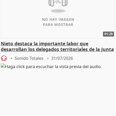
01:29
Nieto destaca la importante labor que
desarrollan los delegados territoriales de la Junta
Sonido Totales
31/07/2026