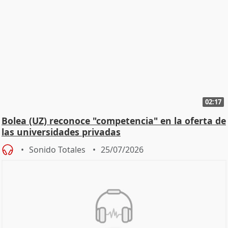
02:17
Bolea (UZ) reconoce "competencia" en la oferta de
las universidades privadas
Sonido Totales
25/07/2026