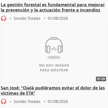
La gestión forestal es fundamental para mejorar
la prevención y la actuación frente a incendios
Sonido Totales
01/08/2026
01:29
San José: "Ojalá pudiéramos evitar el dolor de las
víctimas de ETA"
Sonido Totales
01/08/2026