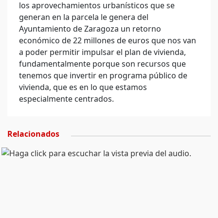
los aprovechamientos urbanísticos que se
generan en la parcela le genera del
Ayuntamiento de Zaragoza un retorno
económico de 22 millones de euros que nos van
a poder permitir impulsar el plan de vivienda,
fundamentalmente porque son recursos que
tenemos que invertir en programa público de
vivienda, que es en lo que estamos
especialmente centrados.
Relacionados