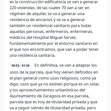
es la construcción edificatoria se van a generar
220 viviendas, de las cuales 70 van a ser en
régimen de alquiler, se va a generar una
residencia de ancianos y se va a generar
también un residencial sanitario para todas
aquellas personas, enfermeros, enfermeras,
médicos del Hospital Miguel Servet,
fundamentalmente por el entorno sanitario en
el que nos encontramos, que van a poder tener
una residencia sanitaria.
En definitiva, se van a adaptar los
00:52 - 01:36
usos de la parcela, que hoy vienen definidos en
el plan general como usos religiosos, como ya
digo, usos que ya no existen porque es un solar,
y los aprovechamientos urbanísticos del
Ayuntamiento de Zaragoza en esa parcela,
parcela que es hoy de titularidad privada y que
va a seguir siendo de titularidad privada, pero