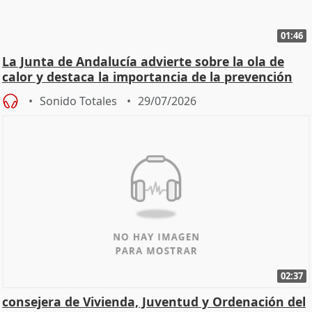
01:46
La Junta de Andalucía advierte sobre la ola de
calor y destaca la importancia de la prevención
Sonido Totales
29/07/2026
02:37
consejera de Vivienda, Juventud y Ordenación del