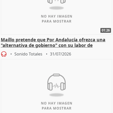
01:26
Maíllo pretende que Por Andalucía ofrezca una
"alternativa de gobierno" con su labor de
oposición
Sonido Totales
31/07/2026