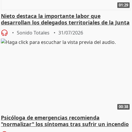
01:29
Nieto destaca la importante labor que
desarrollan los delegados territoriales de la Junta
Sonido Totales
31/07/2026
00:38
Psicóloga de emergencias recomienda
"normalizar" los síntomas tras sufrir un incendio