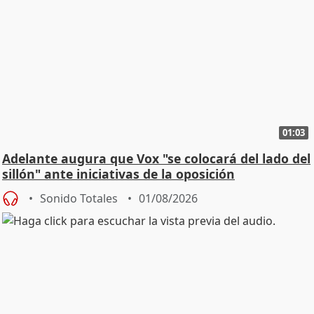
01:03
Adelante augura que Vox "se colocará del lado del
sillón" ante iniciativas de la oposición
Sonido Totales
01/08/2026