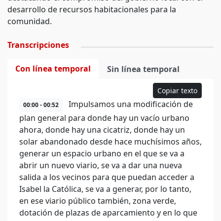
desarrollo de recursos habitacionales para la
comunidad.
Transcripciones
Con línea temporal
Sin línea temporal
Copiar texto
Impulsamos una modificación de
00:00 - 00:52
plan general para donde hay un vacío urbano
ahora, donde hay una cicatriz, donde hay un
solar abandonado desde hace muchísimos años,
generar un espacio urbano en el que se va a
abrir un nuevo viario, se va a dar una nueva
salida a los vecinos para que puedan acceder a
Isabel la Católica, se va a generar, por lo tanto,
en ese viario público también, zona verde,
dotación de plazas de aparcamiento y en lo que