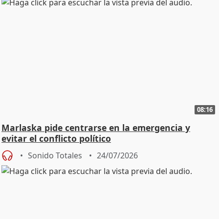
08:16
Marlaska pide centrarse en la emergencia y
evitar el conflicto político
Sonido Totales
24/07/2026