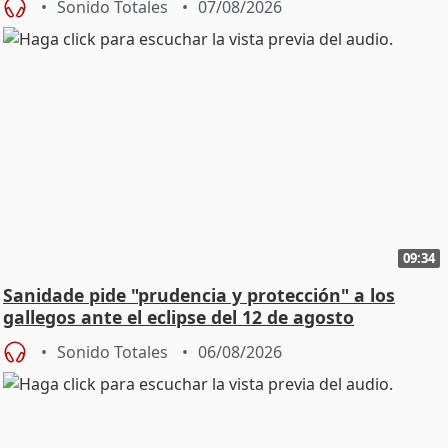
Sonido Totales
07/08/2026
09:34
Sanidade pide "prudencia y protección" a los
gallegos ante el eclipse del 12 de agosto
Sonido Totales
06/08/2026