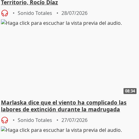
Territorio, Rocío Díaz
Sonido Totales
28/07/2026
08:34
Marlaska dice que el viento ha complicado las
labores de extinción durante la madrugada
Sonido Totales
27/07/2026