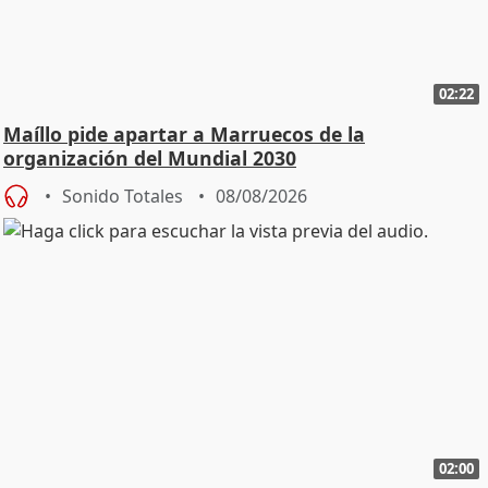
02:22
Maíllo pide apartar a Marruecos de la
organización del Mundial 2030
Sonido Totales
08/08/2026
02:00