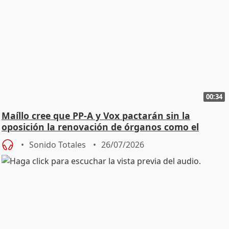
00:34
Maíllo cree que PP-A y Vox pactarán sin la
oposición la renovación de órganos como el
Defensor
Sonido Totales
26/07/2026