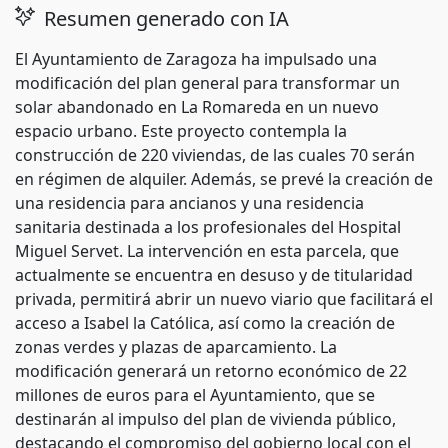
Resumen generado con IA
El Ayuntamiento de Zaragoza ha impulsado una
modificación del plan general para transformar un
solar abandonado en La Romareda en un nuevo
espacio urbano. Este proyecto contempla la
construcción de 220 viviendas, de las cuales 70 serán
en régimen de alquiler. Además, se prevé la creación de
una residencia para ancianos y una residencia
sanitaria destinada a los profesionales del Hospital
Miguel Servet. La intervención en esta parcela, que
actualmente se encuentra en desuso y de titularidad
privada, permitirá abrir un nuevo viario que facilitará el
acceso a Isabel la Católica, así como la creación de
zonas verdes y plazas de aparcamiento. La
modificación generará un retorno económico de 22
millones de euros para el Ayuntamiento, que se
destinarán al impulso del plan de vivienda público,
destacando el compromiso del gobierno local con el