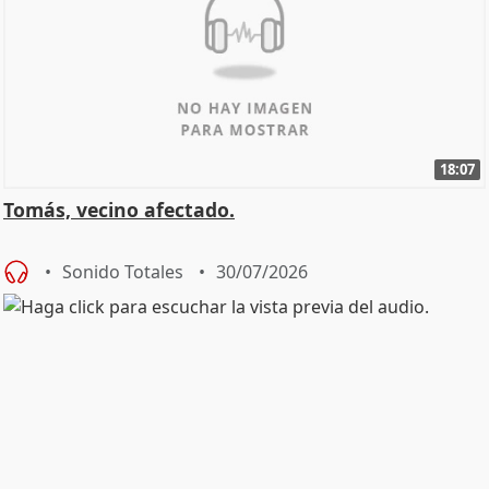
18:07
Tomás, vecino afectado.
Sonido Totales
30/07/2026