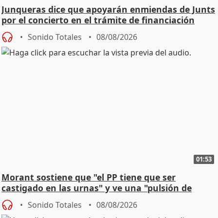
Junqueras dice que apoyarán enmiendas de Junts
por el concierto en el trámite de financiación
Sonido Totales
08/08/2026
01:53
Morant sostiene que "el PP tiene que ser
castigado en las urnas" y ve una "pulsión de
cambio"
Sonido Totales
08/08/2026