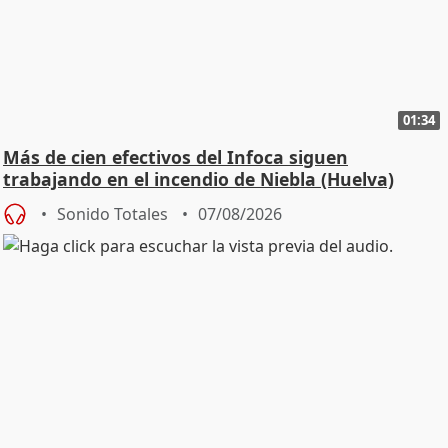
01:34
Más de cien efectivos del Infoca siguen
trabajando en el incendio de Niebla (Huelva)
Sonido Totales
07/08/2026