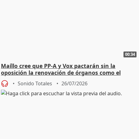
00:34
Maíllo cree que PP-A y Vox pactarán sin la
oposición la renovación de órganos como el
Defensor
Sonido Totales
26/07/2026