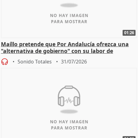
01:26
Maíllo pretende que Por Andalucía ofrezca una
"alternativa de gobierno" con su labor de
oposición
Sonido Totales
31/07/2026