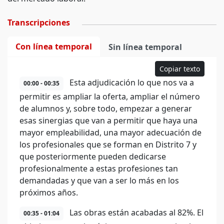
Transcripciones
Con línea temporal
Sin línea temporal
Copiar texto
Esta adjudicación lo que nos va a
00:00 - 00:35
permitir es ampliar la oferta, ampliar el número
de alumnos y, sobre todo, empezar a generar
esas sinergias que van a permitir que haya una
mayor empleabilidad, una mayor adecuación de
los profesionales que se forman en Distrito 7 y
que posteriormente pueden dedicarse
profesionalmente a estas profesiones tan
demandadas y que van a ser lo más en los
próximos años.
Las obras están acabadas al 82%. El
00:35 - 01:04