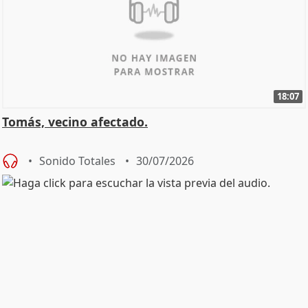
18:07
Tomás, vecino afectado.
Sonido Totales
30/07/2026