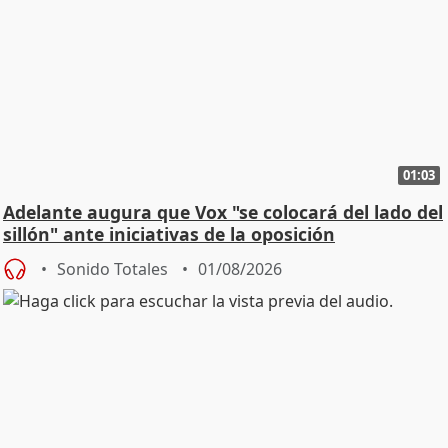
01:03
Adelante augura que Vox "se colocará del lado del
sillón" ante iniciativas de la oposición
Sonido Totales
01/08/2026