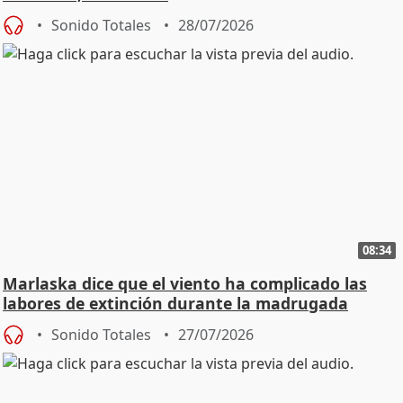
Sonido Totales
28/07/2026
08:34
Marlaska dice que el viento ha complicado las
labores de extinción durante la madrugada
Sonido Totales
27/07/2026