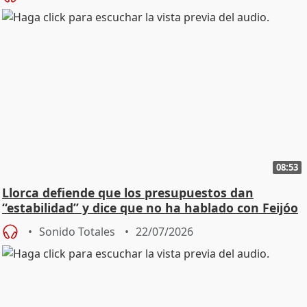
08:53
Llorca defiende que los presupuestos dan
“estabilidad” y dice que no ha hablado con Feijóo
Sonido Totales
22/07/2026