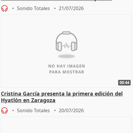
Sonido Totales
21/07/2026
00:44
Cristina García presenta la primera edición del
Hyatlón en Zaragoza
Sonido Totales
20/07/2026