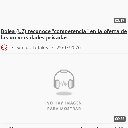
02:17
Bolea (UZ) reconoce "competencia" en la oferta de
las universidades privadas
Sonido Totales
25/07/2026
00:35