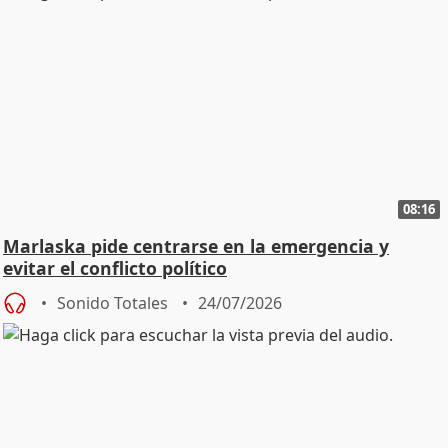
08:16
Marlaska pide centrarse en la emergencia y
evitar el conflicto político
Sonido Totales
24/07/2026