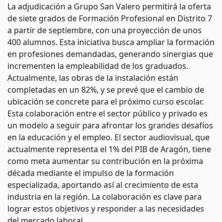
La adjudicación a Grupo San Valero permitirá la oferta
de siete grados de Formación Profesional en Distrito 7
a partir de septiembre, con una proyección de unos
400 alumnos. Esta iniciativa busca ampliar la formación
en profesiones demandadas, generando sinergias que
incrementen la empleabilidad de los graduados.
Actualmente, las obras de la instalación están
completadas en un 82%, y se prevé que el cambio de
ubicación se concrete para el próximo curso escolar.
Esta colaboración entre el sector público y privado es
un modelo a seguir para afrontar los grandes desafíos
en la educación y el empleo. El sector audiovisual, que
actualmente representa el 1% del PIB de Aragón, tiene
como meta aumentar su contribución en la próxima
década mediante el impulso de la formación
especializada, aportando así al crecimiento de esta
industria en la región. La colaboración es clave para
lograr estos objetivos y responder a las necesidades
del mercado laboral.