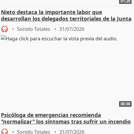
01:29
Nieto destaca la importante labor que
desarrollan los delegados territoriales de la Junta
Sonido Totales
31/07/2026
00:38
Psicóloga de emergencias recomienda
"normalizar" los síntomas tras sufrir un incendio
Sonido Totales
31/07/2026