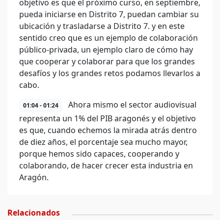
objetivo es que el próximo curso, en septiembre,
pueda iniciarse en Distrito 7, puedan cambiar su
ubicación y trasladarse a Distrito 7. y en este
sentido creo que es un ejemplo de colaboración
público-privada, un ejemplo claro de cómo hay
que cooperar y colaborar para que los grandes
desafíos y los grandes retos podamos llevarlos a
cabo.
Ahora mismo el sector audiovisual
01:04 - 01:24
representa un 1% del PIB aragonés y el objetivo
es que, cuando echemos la mirada atrás dentro
de diez años, el porcentaje sea mucho mayor,
porque hemos sido capaces, cooperando y
colaborando, de hacer crecer esta industria en
Aragón.
Relacionados