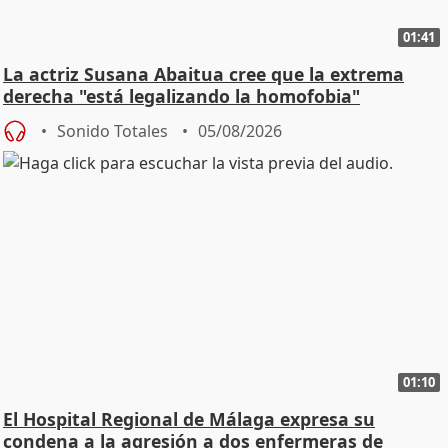
01:41
La actriz Susana Abaitua cree que la extrema
derecha "está legalizando la homofobia"
Sonido Totales
05/08/2026
01:10
El Hospital Regional de Málaga expresa su
condena a la agresión a dos enfermeras de