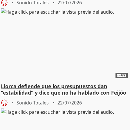
Sonido Totales
22/07/2026
08:53
Llorca defiende que los presupuestos dan
“estabilidad” y dice que no ha hablado con Feijóo
Sonido Totales
22/07/2026