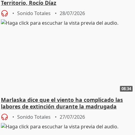
Territorio, Rocío Díaz
Sonido Totales
28/07/2026
08:34
Marlaska dice que el viento ha complicado las
labores de extinción durante la madrugada
Sonido Totales
27/07/2026