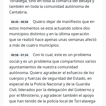
Torlávega, sino en toda la comarca del Besaya y
también en toda la comunidad autónoma de
Cantabria.
Quiero dejar de manifiesto que en
00:45 - 00:58
estos momentos se está actuando sobre dos
municipios distintos y en la última operación
que se realizó hace apenas unas semanas afectó
a más de cuatro municipios.
Con lo cual, este es un problema
00:58 - 01:24
social y es un problema que compartimos varios
ayuntamientos de nuestra comunidad
autónoma. Quiero agradecer el esfuerzo de los
cuerpos y fuerzas de seguridad del Estado, en
especial de la Policía Nacional y de la Guardia
Civil, liderados por la delegación del Gobierno y
por el Ministerio, y agradecer también el apoyo
que han tenido de la policía local de Torralavega