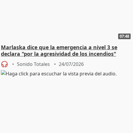
07:48
Marlaska dice que la emergencia a nivel 3 se
declara "por la agresividad de los incendios"
Sonido Totales
24/07/2026