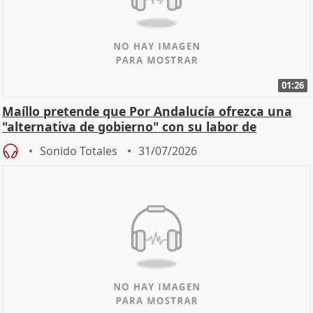
01:26
Maíllo pretende que Por Andalucía ofrezca una
"alternativa de gobierno" con su labor de
oposición
Sonido Totales
31/07/2026