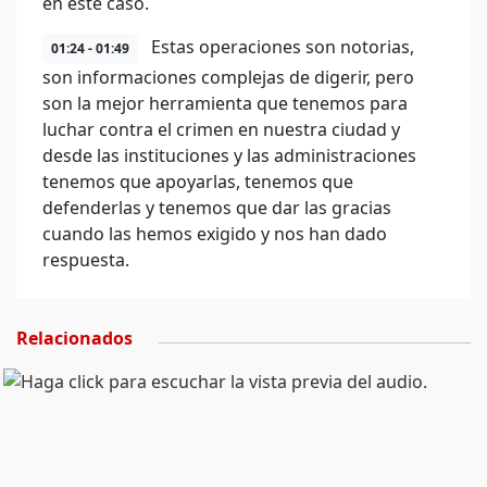
en este caso.
Estas operaciones son notorias,
01:24 - 01:49
son informaciones complejas de digerir, pero
son la mejor herramienta que tenemos para
luchar contra el crimen en nuestra ciudad y
desde las instituciones y las administraciones
tenemos que apoyarlas, tenemos que
defenderlas y tenemos que dar las gracias
cuando las hemos exigido y nos han dado
respuesta.
Relacionados