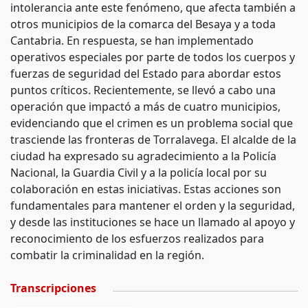
intolerancia ante este fenómeno, que afecta también a
otros municipios de la comarca del Besaya y a toda
Cantabria. En respuesta, se han implementado
operativos especiales por parte de todos los cuerpos y
fuerzas de seguridad del Estado para abordar estos
puntos críticos. Recientemente, se llevó a cabo una
operación que impactó a más de cuatro municipios,
evidenciando que el crimen es un problema social que
trasciende las fronteras de Torralavega. El alcalde de la
ciudad ha expresado su agradecimiento a la Policía
Nacional, la Guardia Civil y a la policía local por su
colaboración en estas iniciativas. Estas acciones son
fundamentales para mantener el orden y la seguridad,
y desde las instituciones se hace un llamado al apoyo y
reconocimiento de los esfuerzos realizados para
combatir la criminalidad en la región.
Transcripciones