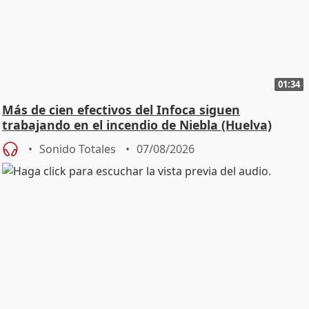
01:34
Más de cien efectivos del Infoca siguen
trabajando en el incendio de Niebla (Huelva)
Sonido Totales
07/08/2026