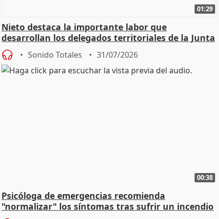
01:29
Nieto destaca la importante labor que
desarrollan los delegados territoriales de la Junta
Sonido Totales
31/07/2026
00:38
Psicóloga de emergencias recomienda
"normalizar" los síntomas tras sufrir un incendio