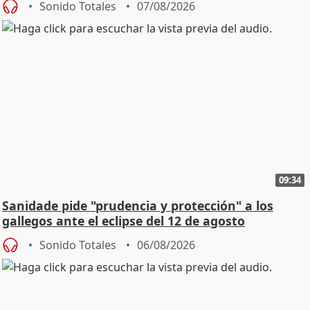
Sonido Totales
07/08/2026
09:34
Sanidade pide "prudencia y protección" a los
gallegos ante el eclipse del 12 de agosto
Sonido Totales
06/08/2026