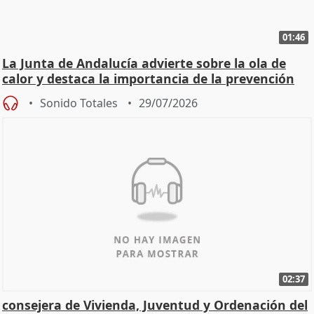
01:46
La Junta de Andalucía advierte sobre la ola de
calor y destaca la importancia de la prevención
Sonido Totales
29/07/2026
02:37
consejera de Vivienda, Juventud y Ordenación del