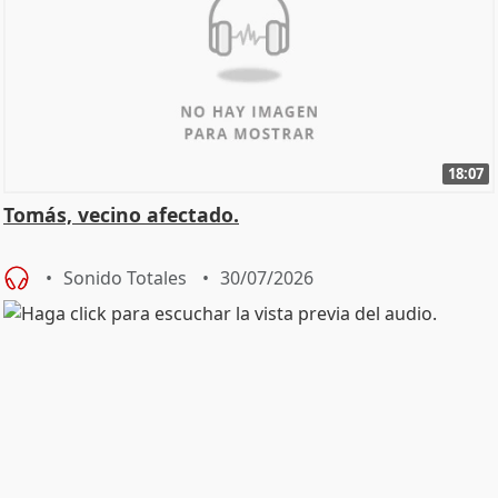
18:07
Tomás, vecino afectado.
Sonido Totales
30/07/2026