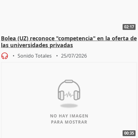
02:17
Bolea (UZ) reconoce "competencia" en la oferta de
las universidades privadas
Sonido Totales
25/07/2026
00:35