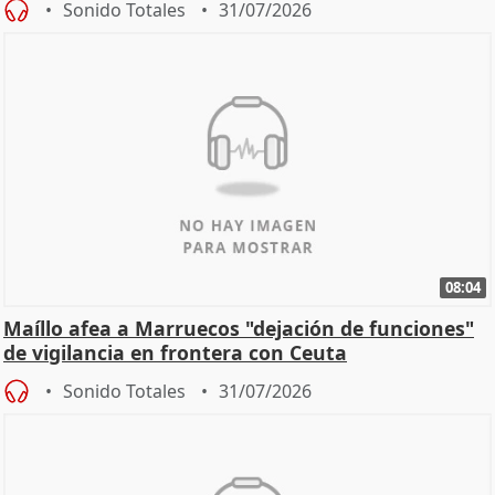
Sonido Totales
31/07/2026
08:04
Maíllo afea a Marruecos "dejación de funciones"
de vigilancia en frontera con Ceuta
Sonido Totales
31/07/2026