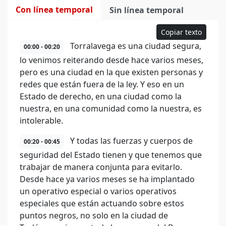
Con línea temporal
Sin línea temporal
Copiar texto
Torralavega es una ciudad segura,
00:00 - 00:20
lo venimos reiterando desde hace varios meses,
pero es una ciudad en la que existen personas y
redes que están fuera de la ley. Y eso en un
Estado de derecho, en una ciudad como la
nuestra, en una comunidad como la nuestra, es
intolerable.
Y todas las fuerzas y cuerpos de
00:20 - 00:45
seguridad del Estado tienen y que tenemos que
trabajar de manera conjunta para evitarlo.
Desde hace ya varios meses se ha implantado
un operativo especial o varios operativos
especiales que están actuando sobre estos
puntos negros, no solo en la ciudad de