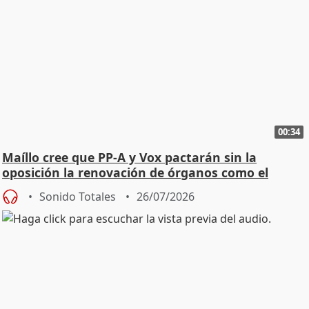
00:34
Maíllo cree que PP-A y Vox pactarán sin la
oposición la renovación de órganos como el
Defensor
Sonido Totales
26/07/2026