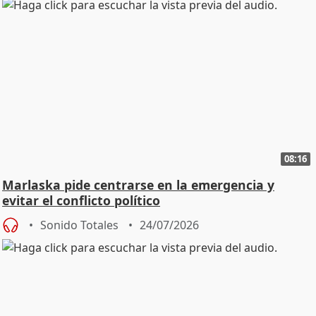
08:16
Marlaska pide centrarse en la emergencia y
evitar el conflicto político
Sonido Totales
24/07/2026