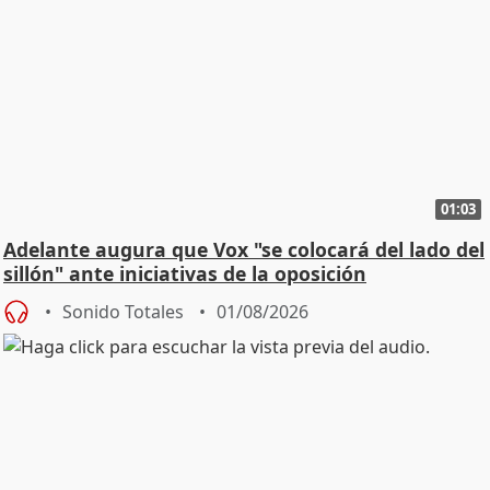
01:03
Adelante augura que Vox "se colocará del lado del
sillón" ante iniciativas de la oposición
Sonido Totales
01/08/2026