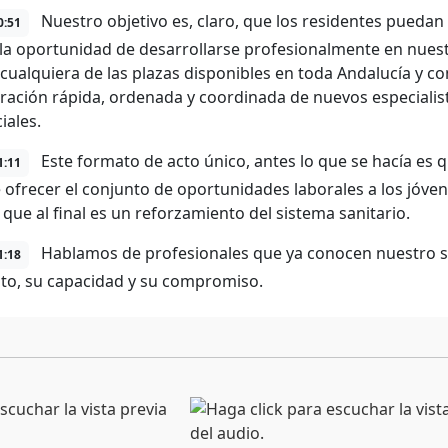
Nuestro objetivo es, claro, que los residentes pueda
0:51
la oportunidad de desarrollarse profesionalmente en nuestra
 cualquiera de las plazas disponibles en toda Andalucía y con
ración rápida, ordenada y coordinada de nuevos especialis
iales.
Este formato de acto único, antes lo que se hacía es 
1:11
 ofrecer el conjunto de oportunidades laborales a los jóv
 que al final es un reforzamiento del sistema sanitario.
Hablamos de profesionales que ya conocen nuestro 
1:18
nto, su capacidad y su compromiso.