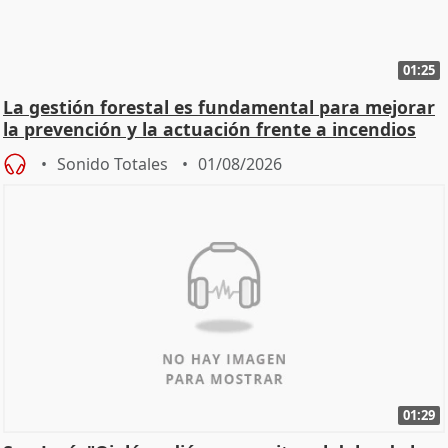
01:25
La gestión forestal es fundamental para mejorar
la prevención y la actuación frente a incendios
Sonido Totales
01/08/2026
01:29