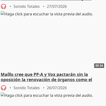
Sonido Totales
27/07/2026
00:34
Maíllo cree que PP-A y Vox pactarán sin la
oposición la renovación de órganos como el
Defensor
Sonido Totales
26/07/2026