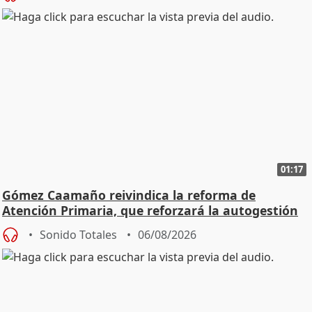
01:17
Gómez Caamaño reivindica la reforma de
Atención Primaria, que reforzará la autogestión
Sonido Totales
06/08/2026