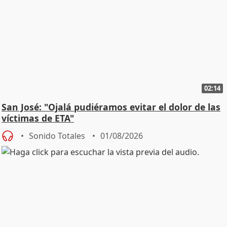
02:14
San José: "Ojalá pudiéramos evitar el dolor de las
víctimas de ETA"
Sonido Totales
01/08/2026