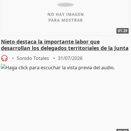
01:29
Nieto destaca la importante labor que
desarrollan los delegados territoriales de la Junta
Sonido Totales
31/07/2026