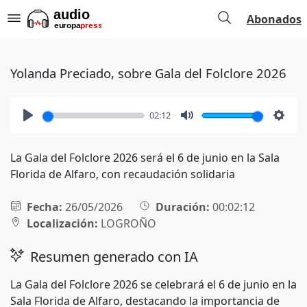
Abonados
Yolanda Preciado, sobre Gala del Folclore 2026
02:12
Play
Mute
Setti
La Gala del Folclore 2026 será el 6 de junio en la Sala
Florida de Alfaro, con recaudación solidaria
Fecha:
26/05/2026
Duración:
00:02:12
Localización:
LOGROÑO
Resumen generado con IA
La Gala del Folclore 2026 se celebrará el 6 de junio en la
Sala Florida de Alfaro, destacando la importancia de