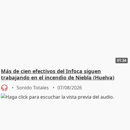
01:34
Más de cien efectivos del Infoca siguen
trabajando en el incendio de Niebla (Huelva)
Sonido Totales
07/08/2026