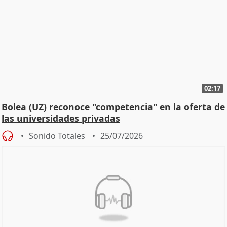
02:17
Bolea (UZ) reconoce "competencia" en la oferta de
las universidades privadas
Sonido Totales
25/07/2026