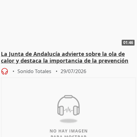
01:46
La Junta de Andalucía advierte sobre la ola de
calor y destaca la importancia de la prevención
Sonido Totales
29/07/2026