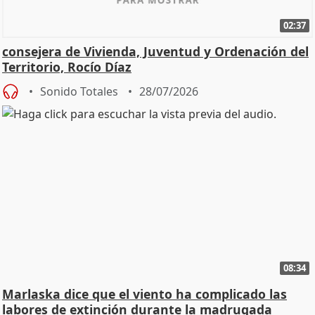
02:37
consejera de Vivienda, Juventud y Ordenación del
Territorio, Rocío Díaz
Sonido Totales
28/07/2026
08:34
Marlaska dice que el viento ha complicado las
labores de extinción durante la madrugada