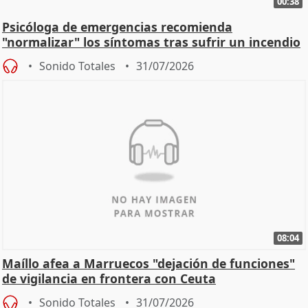
00:38
Psicóloga de emergencias recomienda
"normalizar" los síntomas tras sufrir un incendio
Sonido Totales
31/07/2026
08:04
Maíllo afea a Marruecos "dejación de funciones"
de vigilancia en frontera con Ceuta
Sonido Totales
31/07/2026