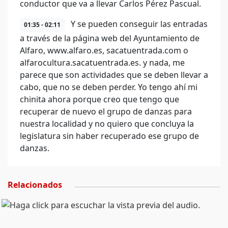
conductor que va a llevar Carlos Pérez Pascual.
Y se pueden conseguir las entradas
01:35 - 02:11
a través de la página web del Ayuntamiento de
Alfaro, www.alfaro.es, sacatuentrada.com o
alfarocultura.sacatuentrada.es. y nada, me
parece que son actividades que se deben llevar a
cabo, que no se deben perder. Yo tengo ahí mi
chinita ahora porque creo que tengo que
recuperar de nuevo el grupo de danzas para
nuestra localidad y no quiero que concluya la
legislatura sin haber recuperado ese grupo de
danzas.
Relacionados