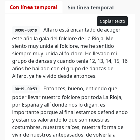
Con línea temporal
Sin línea temporal
Copiar texto
Alfaro está encantado de acoger
00:00 - 00:19
este año la gala del folclore de La Rioja. Me
siento muy unida al folclore, me he sentido
siempre muy unida al folclore. He llevado mi
grupo de danzas y cuando tenía 12, 13, 14, 15, 16
años he bailado con el grupo de danzas de
Alfaro, ya he vivido desde entonces.
Entonces, bueno, entiendo que
00:19 - 00:53
poder llevar nuestro folclore por toda La Rioja,
por España y allí donde nos lo digan, es
importante porque al final estamos defendiendo
y estamos valorando lo que son nuestras
costumbres, nuestras raíces, nuestra forma de
vivir de nuestros antepasados, de volverla a