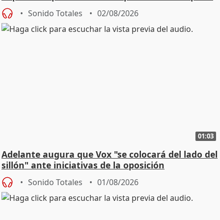
Sonido Totales
02/08/2026
01:03
Adelante augura que Vox "se colocará del lado del
sillón" ante iniciativas de la oposición
Sonido Totales
01/08/2026