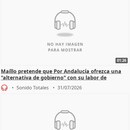
01:26
Maíllo pretende que Por Andalucía ofrezca una
"alternativa de gobierno" con su labor de
oposición
Sonido Totales
31/07/2026