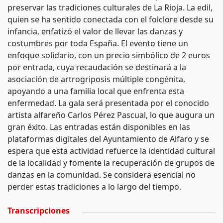
preservar las tradiciones culturales de La Rioja. La edil,
quien se ha sentido conectada con el folclore desde su
infancia, enfatizó el valor de llevar las danzas y
costumbres por toda España. El evento tiene un
enfoque solidario, con un precio simbólico de 2 euros
por entrada, cuya recaudación se destinará a la
asociación de artrogriposis múltiple congénita,
apoyando a una familia local que enfrenta esta
enfermedad. La gala será presentada por el conocido
artista alfareño Carlos Pérez Pascual, lo que augura un
gran éxito. Las entradas están disponibles en las
plataformas digitales del Ayuntamiento de Alfaro y se
espera que esta actividad refuerce la identidad cultural
de la localidad y fomente la recuperación de grupos de
danzas en la comunidad. Se considera esencial no
perder estas tradiciones a lo largo del tiempo.
Transcripciones