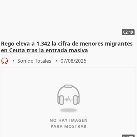
02:19
Rego eleva a 1.342 la cifra de menores migrantes
en Ceuta tras la entrada masiva
Sonido Totales
07/08/2026