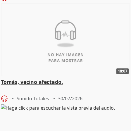
18:07
Tomás, vecino afectado.
Sonido Totales
30/07/2026