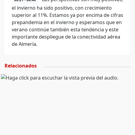
el invierno ha sido positivo, con crecimiento
superior al 11%. Estamos ya por encima de cifras
prepandemia en el invierno y esperamos que en
verano continúe también esta tendencia y este
importante despliegue de la conectividad aérea
de Almería.
Relacionados