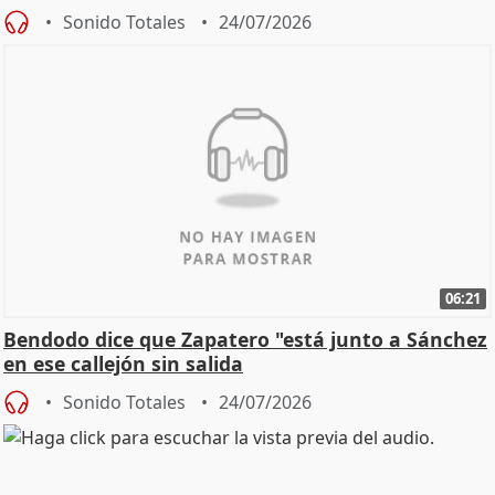
Sonido Totales
24/07/2026
06:21
Bendodo dice que Zapatero "está junto a Sánchez
en ese callejón sin salida
Sonido Totales
24/07/2026