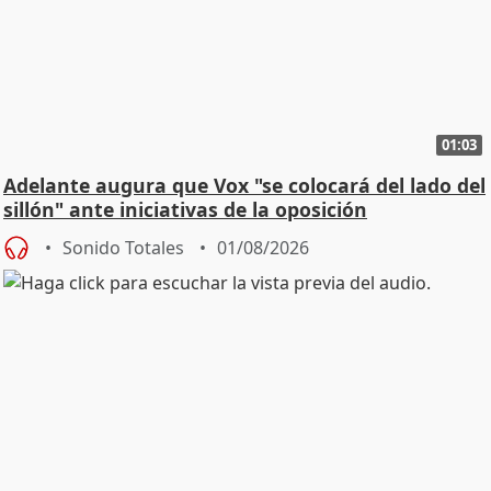
01:03
Adelante augura que Vox "se colocará del lado del
sillón" ante iniciativas de la oposición
Sonido Totales
01/08/2026