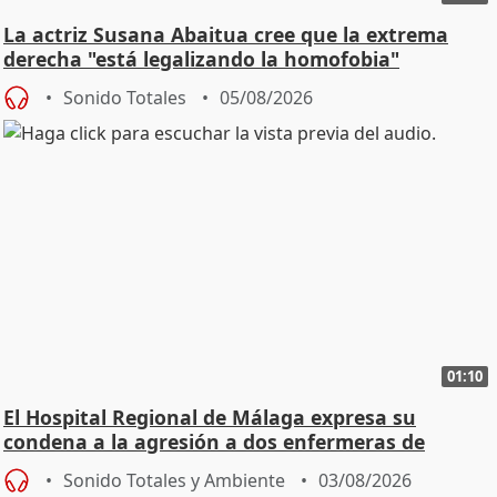
La actriz Susana Abaitua cree que la extrema
derecha "está legalizando la homofobia"
Sonido Totales
05/08/2026
01:10
El Hospital Regional de Málaga expresa su
condena a la agresión a dos enfermeras de
Urgencias
Sonido Totales y Ambiente
03/08/2026