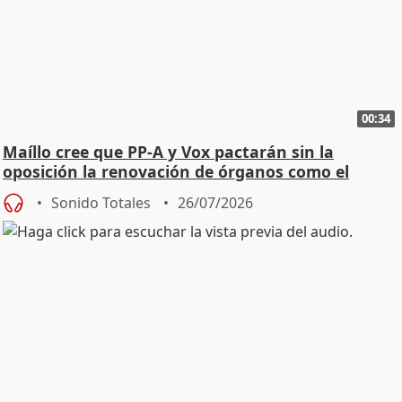
00:34
Maíllo cree que PP-A y Vox pactarán sin la
oposición la renovación de órganos como el
Defensor
Sonido Totales
26/07/2026