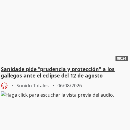
09:34
Sanidade pide "prudencia y protección" a los
gallegos ante el eclipse del 12 de agosto
Sonido Totales
06/08/2026