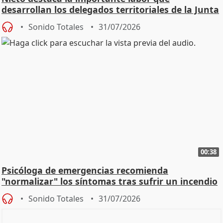
desarrollan los delegados territoriales de la Junta
Sonido Totales
31/07/2026
00:38
Psicóloga de emergencias recomienda
"normalizar" los síntomas tras sufrir un incendio
Sonido Totales
31/07/2026