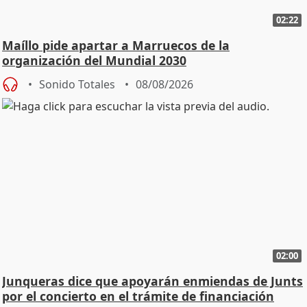
02:22
Maíllo pide apartar a Marruecos de la
organización del Mundial 2030
Sonido Totales
08/08/2026
02:00
Junqueras dice que apoyarán enmiendas de Junts
por el concierto en el trámite de financiación