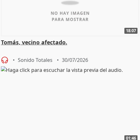
18:07
Tomás, vecino afectado.
Sonido Totales
30/07/2026
01:46