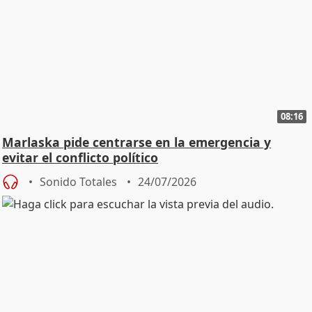
08:16
Marlaska pide centrarse en la emergencia y
evitar el conflicto político
Sonido Totales
24/07/2026