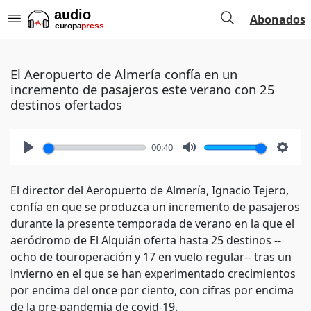
Abonados
El Aeropuerto de Almería confía en un
incremento de pasajeros este verano con 25
destinos ofertados
00:40
Play
Mute
Setti
El director del Aeropuerto de Almería, Ignacio Tejero,
confía en que se produzca un incremento de pasajeros
durante la presente temporada de verano en la que el
aeródromo de El Alquián oferta hasta 25 destinos --
ocho de touroperación y 17 en vuelo regular-- tras un
invierno en el que se han experimentado crecimientos
por encima del once por ciento, con cifras por encima
de la pre-pandemia de covid-19.