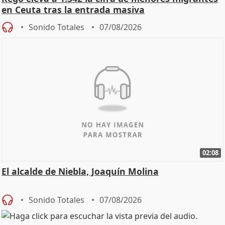
en Ceuta tras la entrada masiva
Sonido Totales
07/08/2026
02:08
El alcalde de Niebla, Joaquín Molina
Sonido Totales
07/08/2026