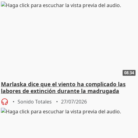
08:34
Marlaska dice que el viento ha complicado las
labores de extinción durante la madrugada
Sonido Totales
27/07/2026