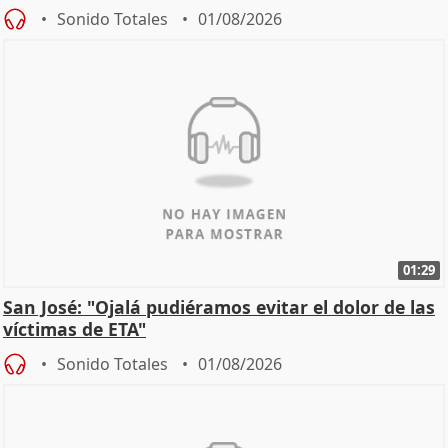
Sonido Totales
01/08/2026
01:29
San José: "Ojalá pudiéramos evitar el dolor de las
víctimas de ETA"
Sonido Totales
01/08/2026