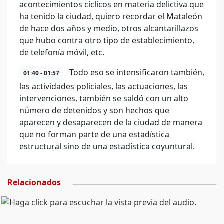
acontecimientos cíclicos en materia delictiva que
ha tenido la ciudad, quiero recordar el Mataleón
de hace dos años y medio, otros alcantarillazos
que hubo contra otro tipo de establecimiento,
de telefonía móvil, etc.
Todo eso se intensificaron también,
01:40 - 01:57
las actividades policiales, las actuaciones, las
intervenciones, también se saldó con un alto
número de detenidos y son hechos que
aparecen y desaparecen de la ciudad de manera
que no forman parte de una estadística
estructural sino de una estadística coyuntural.
Relacionados