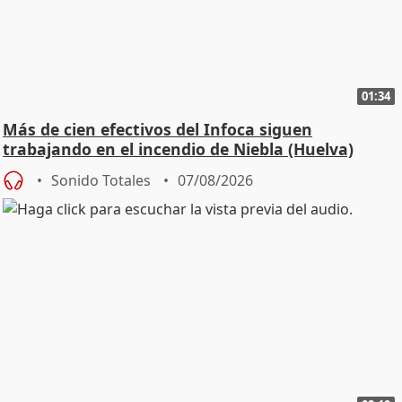
01:34
Más de cien efectivos del Infoca siguen
trabajando en el incendio de Niebla (Huelva)
Sonido Totales
07/08/2026