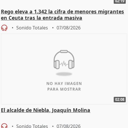
02:19
Rego eleva a 1.342 la cifra de menores migrantes
en Ceuta tras la entrada masiva
Sonido Totales
07/08/2026
02:08
El alcalde de Niebla, Joaquín Molina
Sonido Totales
07/08/2026