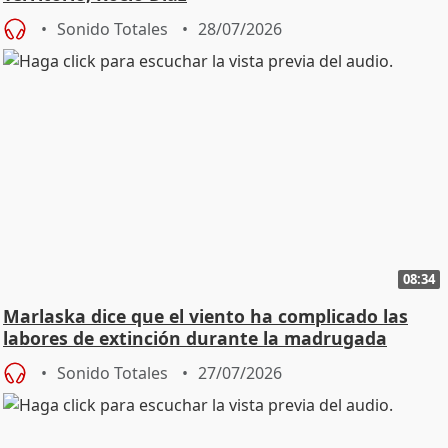
Sonido Totales
28/07/2026
08:34
Marlaska dice que el viento ha complicado las
labores de extinción durante la madrugada
Sonido Totales
27/07/2026