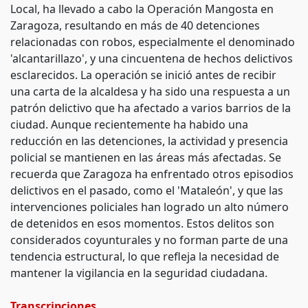
Local, ha llevado a cabo la Operación Mangosta en
Zaragoza, resultando en más de 40 detenciones
relacionadas con robos, especialmente el denominado
'alcantarillazo', y una cincuentena de hechos delictivos
esclarecidos. La operación se inició antes de recibir
una carta de la alcaldesa y ha sido una respuesta a un
patrón delictivo que ha afectado a varios barrios de la
ciudad. Aunque recientemente ha habido una
reducción en las detenciones, la actividad y presencia
policial se mantienen en las áreas más afectadas. Se
recuerda que Zaragoza ha enfrentado otros episodios
delictivos en el pasado, como el 'Mataleón', y que las
intervenciones policiales han logrado un alto número
de detenidos en esos momentos. Estos delitos son
considerados coyunturales y no forman parte de una
tendencia estructural, lo que refleja la necesidad de
mantener la vigilancia en la seguridad ciudadana.
Transcripciones