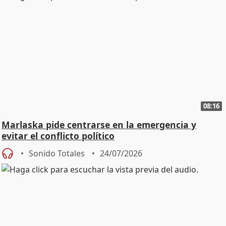
08:16
Marlaska pide centrarse en la emergencia y
evitar el conflicto político
Sonido Totales
24/07/2026