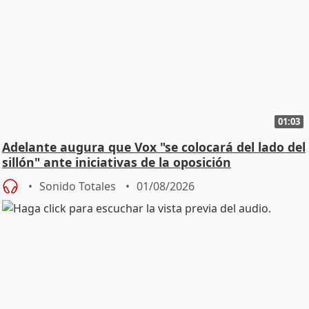
01:03
Adelante augura que Vox "se colocará del lado del
sillón" ante iniciativas de la oposición
Sonido Totales
01/08/2026