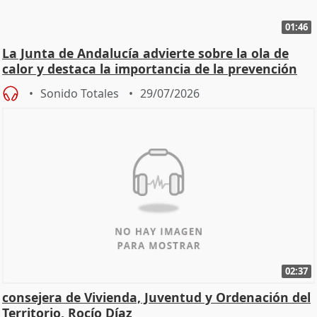
01:46
La Junta de Andalucía advierte sobre la ola de
calor y destaca la importancia de la prevención
Sonido Totales
29/07/2026
02:37
consejera de Vivienda, Juventud y Ordenación del
Territorio, Rocío Díaz