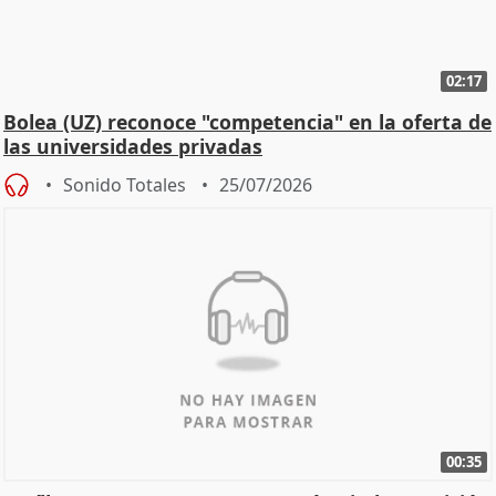
02:17
Bolea (UZ) reconoce "competencia" en la oferta de
las universidades privadas
Sonido Totales
25/07/2026
00:35