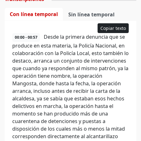
Con línea temporal
Sin línea temporal
Copiar texto
Desde la primera denuncia que se
00:00 - 00:57
produce en esta materia, la Policía Nacional, en
colaboración con la Policía Local, esto también lo
destaco, arranca un conjunto de intervenciones
que cuando ya responden al mismo patrón, ya la
operación tiene nombre, la operación
Mangosta, donde hasta la fecha, la operación
arranca, incluso antes de recibir la carta de la
alcaldesa, ya se sabía que estaban esos hechos
delictivos en marcha, la operación hasta el
momento se han producido más de una
cuarentena de detenciones y puestas a
disposición de los cuales más o menos la mitad
corresponden directamente al alcantarillazo