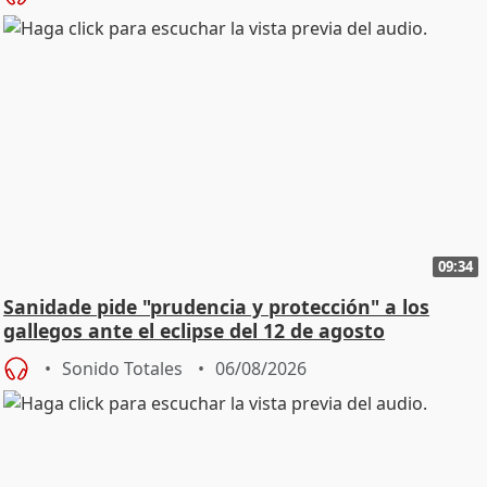
09:34
Sanidade pide "prudencia y protección" a los
gallegos ante el eclipse del 12 de agosto
Sonido Totales
06/08/2026