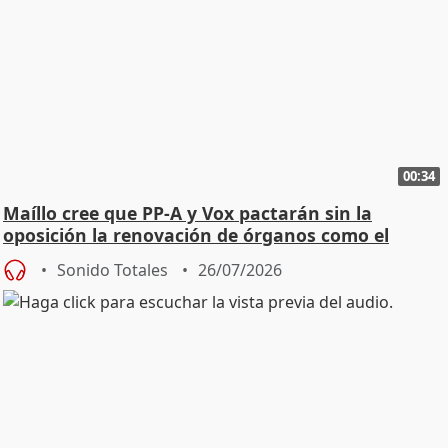
00:34
Maíllo cree que PP-A y Vox pactarán sin la
oposición la renovación de órganos como el
Defensor
Sonido Totales
26/07/2026