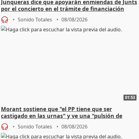
Junqueras dice que apoyarán enmiendas de Junts
por el concierto en el trámite de financiación
Sonido Totales
08/08/2026
01:53
Morant sostiene que "el PP tiene que ser
castigado en las urnas" y ve una "pulsión de
cambio"
Sonido Totales
08/08/2026