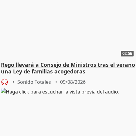
02:56
Rego llevará a Consejo de Ministros tras el verano
una Ley de familias acogedoras
Sonido Totales
09/08/2026