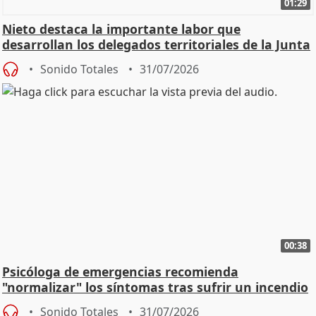
01:29
Nieto destaca la importante labor que
desarrollan los delegados territoriales de la Junta
Sonido Totales
31/07/2026
00:38
Psicóloga de emergencias recomienda
"normalizar" los síntomas tras sufrir un incendio
Sonido Totales
31/07/2026