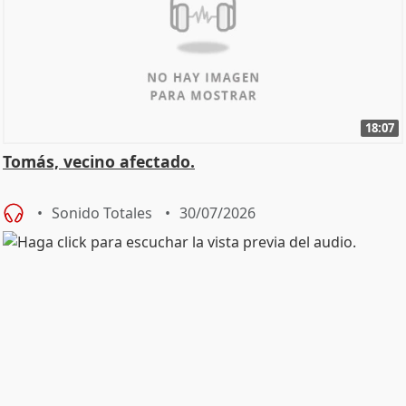
18:07
Tomás, vecino afectado.
Sonido Totales
30/07/2026