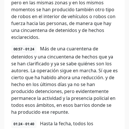
pero en las mismas zonas y en los mismos
momentos se han producido también otro tipo
de robos en el interior de vehículos o robos con
fuerza hacia las personas, de manera que hay
una cincuentena de detenidos y de hechos
esclarecidos.
Más de una cuarentena de
00:57 - 01:24
detenidos y una cincuentena de hechos que ya
se han clarificado y ya se sabe quiénes son los
autores. La operación sigue en marcha. Sí que es
cierto que ha habido ahora una reducción. y de
hecho en los últimos días ya no se han
producido detenciones, pero evidentemente
permanece la actividad y la presencia policial en
todos esos ámbitos, en esos barrios donde se
ha producido ese repunte.
Hasta la fecha, todos los
01:24 - 01:40