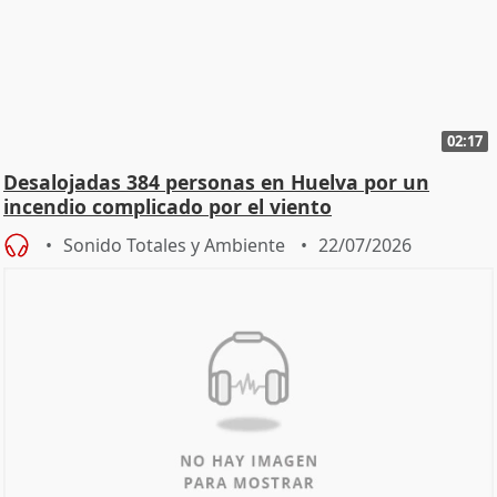
02:17
Desalojadas 384 personas en Huelva por un
incendio complicado por el viento
Sonido Totales y Ambiente
22/07/2026