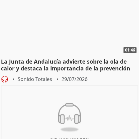
01:46
La Junta de Andalucía advierte sobre la ola de
calor y destaca la importancia de la prevención
Sonido Totales
29/07/2026