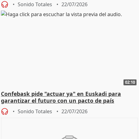
Sonido Totales
22/07/2026
02:10
Confebask pide "actuar ya" en Euskadi para
garantizar el futuro con un pacto de país
Sonido Totales
22/07/2026