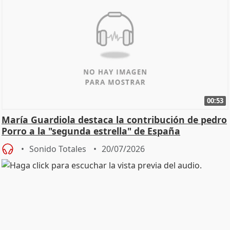
00:53
María Guardiola destaca la contribución de pedro
Porro a la "segunda estrella" de España
Sonido Totales
20/07/2026