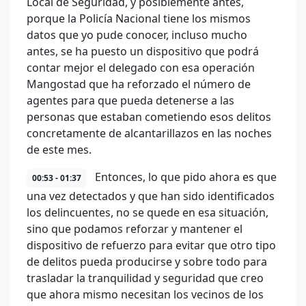
Local de Seguridad, y posiblemente antes,
porque la Policía Nacional tiene los mismos
datos que yo pude conocer, incluso mucho
antes, se ha puesto un dispositivo que podrá
contar mejor el delegado con esa operación
Mangostad que ha reforzado el número de
agentes para que pueda detenerse a las
personas que estaban cometiendo esos delitos
concretamente de alcantarillazos en las noches
de este mes.
Entonces, lo que pido ahora es que
00:53 - 01:37
una vez detectados y que han sido identificados
los delincuentes, no se quede en esa situación,
sino que podamos reforzar y mantener el
dispositivo de refuerzo para evitar que otro tipo
de delitos pueda producirse y sobre todo para
trasladar la tranquilidad y seguridad que creo
que ahora mismo necesitan los vecinos de los