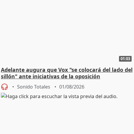
01:03
Adelante augura que Vox "se colocará del lado del
sillón" ante iniciativas de la oposición
Sonido Totales
01/08/2026