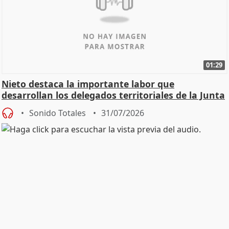
01:29
Nieto destaca la importante labor que
desarrollan los delegados territoriales de la Junta
Sonido Totales
31/07/2026