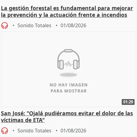
La gestión forestal es fundamental para mejorar
la prevención y la actuación frente a incendios
Sonido Totales
01/08/2026
01:29
San José: "Ojalá pudiéramos evitar el dolor de las
víctimas de ETA"
Sonido Totales
01/08/2026