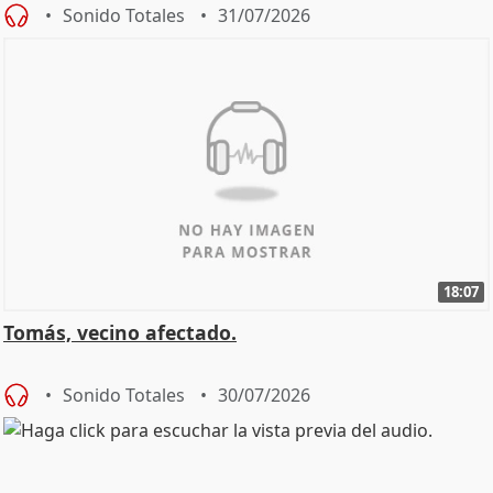
Sonido Totales
31/07/2026
18:07
Tomás, vecino afectado.
Sonido Totales
30/07/2026