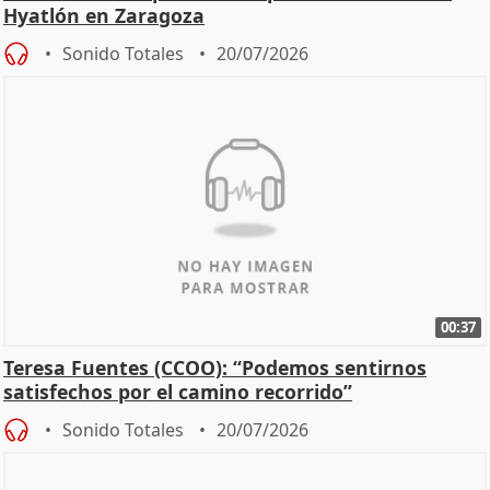
Hyatlón en Zaragoza
Sonido Totales
20/07/2026
00:37
Teresa Fuentes (CCOO): “Podemos sentirnos
satisfechos por el camino recorrido”
Sonido Totales
20/07/2026