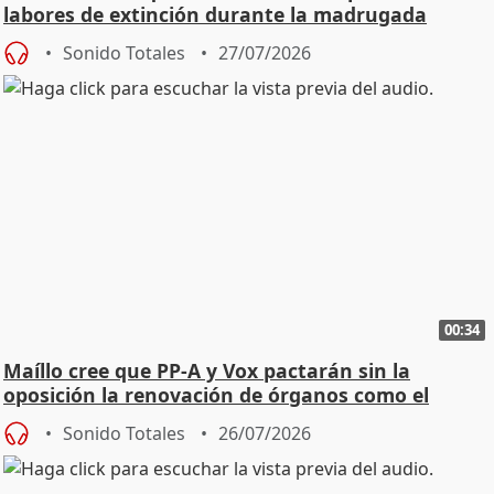
labores de extinción durante la madrugada
Sonido Totales
27/07/2026
00:34
Maíllo cree que PP-A y Vox pactarán sin la
oposición la renovación de órganos como el
Defensor
Sonido Totales
26/07/2026