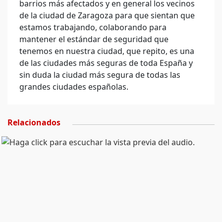
barrios más afectados y en general los vecinos
de la ciudad de Zaragoza para que sientan que
estamos trabajando, colaborando para
mantener el estándar de seguridad que
tenemos en nuestra ciudad, que repito, es una
de las ciudades más seguras de toda España y
sin duda la ciudad más segura de todas las
grandes ciudades españolas.
Relacionados