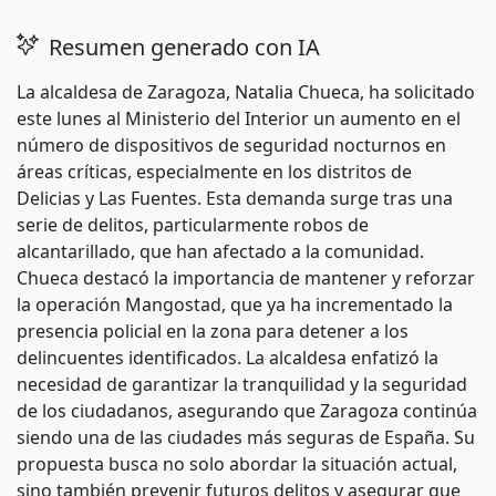
Resumen generado con IA
La alcaldesa de Zaragoza, Natalia Chueca, ha solicitado
este lunes al Ministerio del Interior un aumento en el
número de dispositivos de seguridad nocturnos en
áreas críticas, especialmente en los distritos de
Delicias y Las Fuentes. Esta demanda surge tras una
serie de delitos, particularmente robos de
alcantarillado, que han afectado a la comunidad.
Chueca destacó la importancia de mantener y reforzar
la operación Mangostad, que ya ha incrementado la
presencia policial en la zona para detener a los
delincuentes identificados. La alcaldesa enfatizó la
necesidad de garantizar la tranquilidad y la seguridad
de los ciudadanos, asegurando que Zaragoza continúa
siendo una de las ciudades más seguras de España. Su
propuesta busca no solo abordar la situación actual,
sino también prevenir futuros delitos y asegurar que