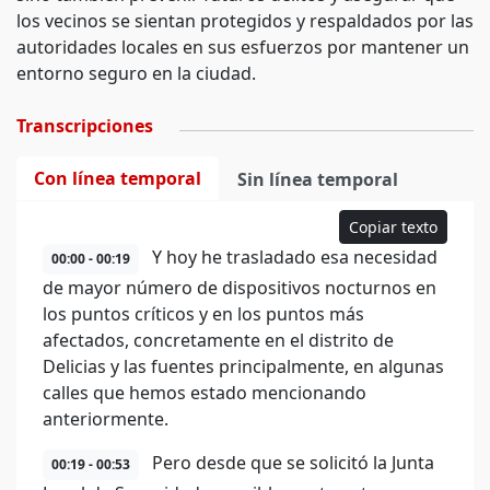
los vecinos se sientan protegidos y respaldados por las
autoridades locales en sus esfuerzos por mantener un
entorno seguro en la ciudad.
Transcripciones
Con línea temporal
Sin línea temporal
Copiar texto
Y hoy he trasladado esa necesidad
00:00 - 00:19
de mayor número de dispositivos nocturnos en
los puntos críticos y en los puntos más
afectados, concretamente en el distrito de
Delicias y las fuentes principalmente, en algunas
calles que hemos estado mencionando
anteriormente.
Pero desde que se solicitó la Junta
00:19 - 00:53