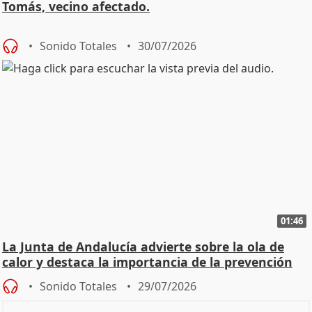
Tomás, vecino afectado.
Sonido Totales
30/07/2026
01:46
La Junta de Andalucía advierte sobre la ola de
calor y destaca la importancia de la prevención
Sonido Totales
29/07/2026