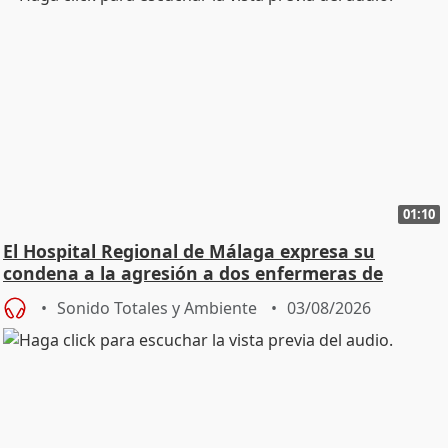
01:10
El Hospital Regional de Málaga expresa su
condena a la agresión a dos enfermeras de
Urgencias
Sonido Totales y Ambiente
03/08/2026