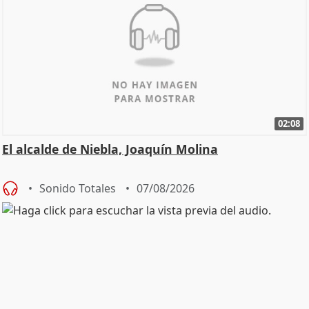
02:08
El alcalde de Niebla, Joaquín Molina
Sonido Totales
07/08/2026