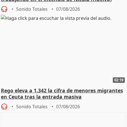
Sonido Totales
07/08/2026
02:19
Rego eleva a 1.342 la cifra de menores migrantes
en Ceuta tras la entrada masiva
Sonido Totales
07/08/2026