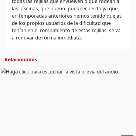
todas las rejillas que envuelven o que rodean a
las piscinas, que bueno, pues recuerdo ya que
en temporadas anteriores hemos tenido quejas
de los propios usuarios de la dificultad que
tenían en el rompimiento de estas rejillas, se va
a renovar de forma inmediata.
Relacionados