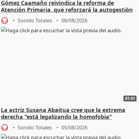
Gómez Caamaño reivindica la reforma de
Atención Primaria, que reforzará la autogestión
Sonido Totales
06/08/2026
01:41
La actriz Susana Abaitua cree que la extrema
derecha "está legalizando la homofobia"
Sonido Totales
05/08/2026