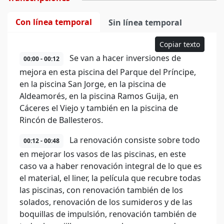
Con línea temporal
Sin línea temporal
Copiar texto
Se van a hacer inversiones de
00:00 - 00:12
mejora en esta piscina del Parque del Príncipe,
en la piscina San Jorge, en la piscina de
Aldeamorés, en la piscina Ramos Guija, en
Cáceres el Viejo y también en la piscina de
Rincón de Ballesteros.
La renovación consiste sobre todo
00:12 - 00:48
en mejorar los vasos de las piscinas, en este
caso va a haber renovación integral de lo que es
el material, el liner, la película que recubre todas
las piscinas, con renovación también de los
solados, renovación de los sumideros y de las
boquillas de impulsión, renovación también de