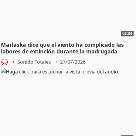
08:34
Marlaska dice que el viento ha complicado las
labores de extinción durante la madrugada
Sonido Totales
27/07/2026