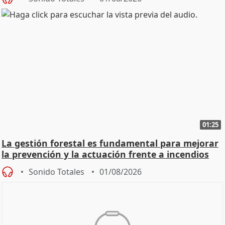
01:25
La gestión forestal es fundamental para mejorar
la prevención y la actuación frente a incendios
Sonido Totales
01/08/2026