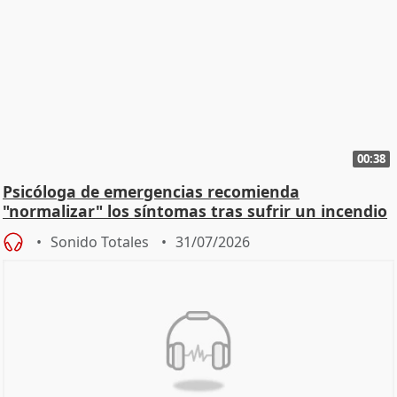
00:38
Psicóloga de emergencias recomienda
"normalizar" los síntomas tras sufrir un incendio
Sonido Totales
31/07/2026