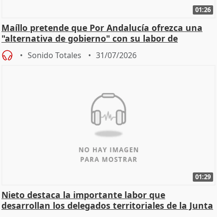
01:26
Maíllo pretende que Por Andalucía ofrezca una
"alternativa de gobierno" con su labor de
oposición
Sonido Totales
31/07/2026
01:29
Nieto destaca la importante labor que
desarrollan los delegados territoriales de la Junta