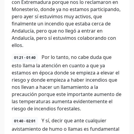
con Extremadura porque nos lo reclamaron en
Monesterio, donde ya no estamos participando,
pero ayer sí estuvimos muy activos, que
finalmente un incendio que estaba cerca de
Andalucía, pero que no llegó a entrar en
Andalucía, pero sí estuvimos colaborando con
ellos.
Por lo tanto, no cabe duda que
01:21 - 01:40
esto llama la atención en cuanto a que ya
estamos en época donde se empieza a elevar el
riesgo y donde empieza a haber incendios que
nos llevan a hacer un llamamiento a la
precaución porque este importante aumento de
las temperaturas aumenta evidentemente el
riesgo de incendios forestales.
Y sí, decir que ante cualquier
01:40 - 02:01
avistamiento de humo o llamas es fundamental