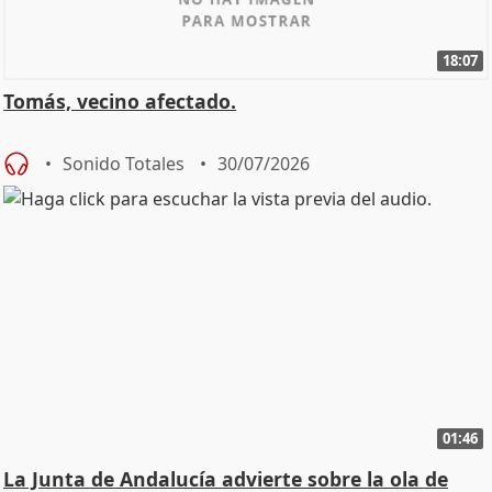
18:07
Tomás, vecino afectado.
Sonido Totales
30/07/2026
01:46
La Junta de Andalucía advierte sobre la ola de