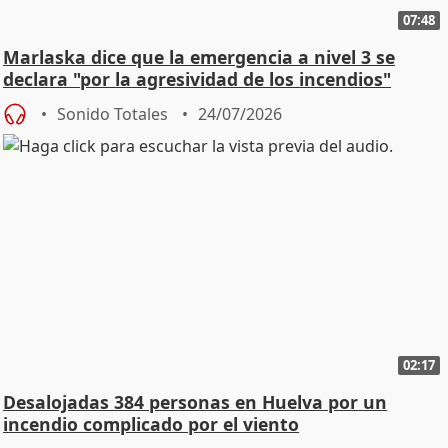
07:48
Marlaska dice que la emergencia a nivel 3 se
declara "por la agresividad de los incendios"
Sonido Totales
24/07/2026
02:17
Desalojadas 384 personas en Huelva por un
incendio complicado por el viento