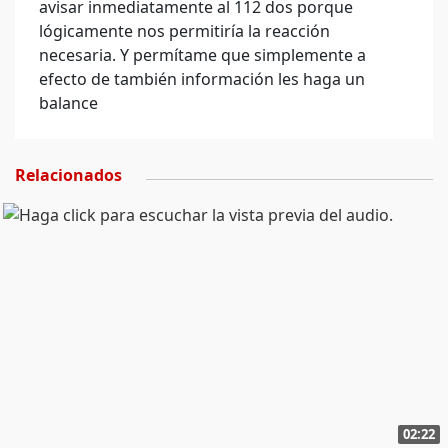
avisar inmediatamente al 112 dos porque
lógicamente nos permitiría la reacción
necesaria. Y permítame que simplemente a
efecto de también información les haga un
balance
Relacionados
02:22