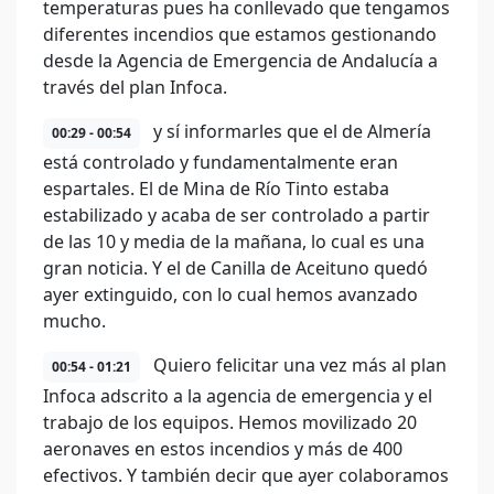
temperaturas pues ha conllevado que tengamos
diferentes incendios que estamos gestionando
desde la Agencia de Emergencia de Andalucía a
través del plan Infoca.
y sí informarles que el de Almería
00:29 - 00:54
está controlado y fundamentalmente eran
espartales. El de Mina de Río Tinto estaba
estabilizado y acaba de ser controlado a partir
de las 10 y media de la mañana, lo cual es una
gran noticia. Y el de Canilla de Aceituno quedó
ayer extinguido, con lo cual hemos avanzado
mucho.
Quiero felicitar una vez más al plan
00:54 - 01:21
Infoca adscrito a la agencia de emergencia y el
trabajo de los equipos. Hemos movilizado 20
aeronaves en estos incendios y más de 400
efectivos. Y también decir que ayer colaboramos