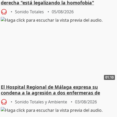
derecha "está legalizando la homofobia"
Sonido Totales
05/08/2026
01:10
El Hospital Regional de Málaga expresa su
condena a la agresión a dos enfermeras de
Urgencias
Sonido Totales y Ambiente
03/08/2026