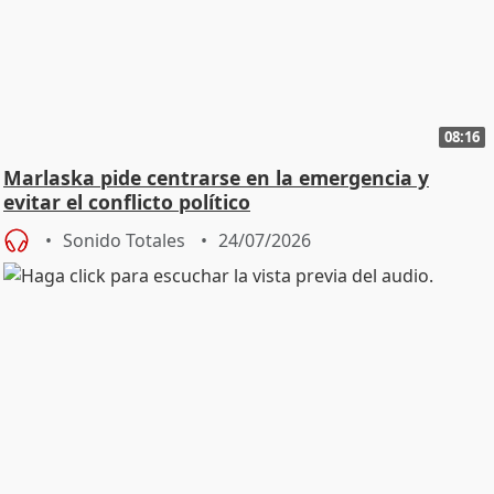
08:16
Marlaska pide centrarse en la emergencia y
evitar el conflicto político
Sonido Totales
24/07/2026