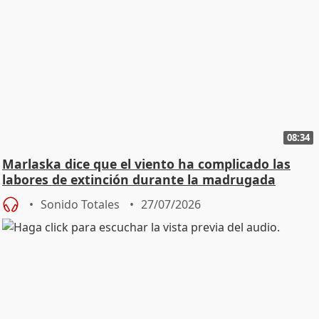
08:34
Marlaska dice que el viento ha complicado las
labores de extinción durante la madrugada
Sonido Totales
27/07/2026