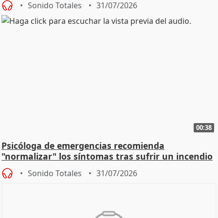
Sonido Totales
31/07/2026
00:38
Psicóloga de emergencias recomienda
"normalizar" los síntomas tras sufrir un incendio
Sonido Totales
31/07/2026