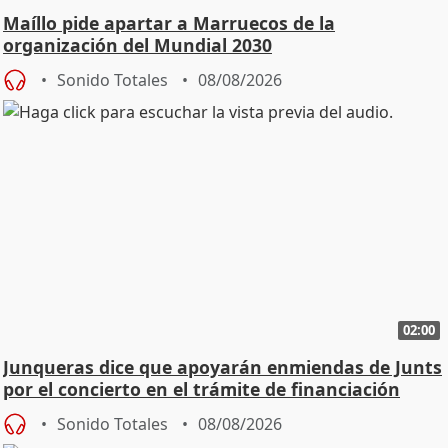
Maíllo pide apartar a Marruecos de la
organización del Mundial 2030
Sonido Totales
08/08/2026
02:00
Junqueras dice que apoyarán enmiendas de Junts
por el concierto en el trámite de financiación
Sonido Totales
08/08/2026