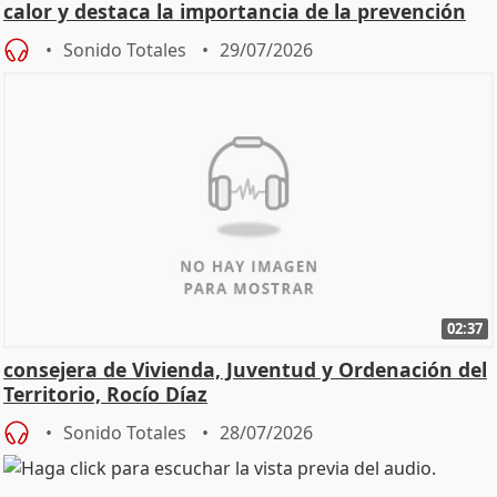
calor y destaca la importancia de la prevención
Sonido Totales
29/07/2026
02:37
consejera de Vivienda, Juventud y Ordenación del
Territorio, Rocío Díaz
Sonido Totales
28/07/2026