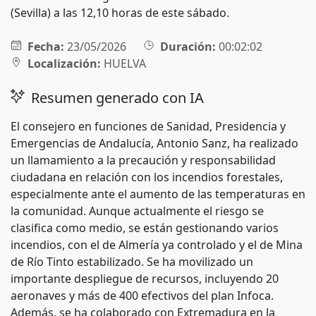
(Sevilla) a las 12,10 horas de este sábado.
Fecha:
23/05/2026
Duración:
00:02:02
Localización:
HUELVA
Resumen generado con IA
El consejero en funciones de Sanidad, Presidencia y
Emergencias de Andalucía, Antonio Sanz, ha realizado
un llamamiento a la precaución y responsabilidad
ciudadana en relación con los incendios forestales,
especialmente ante el aumento de las temperaturas en
la comunidad. Aunque actualmente el riesgo se
clasifica como medio, se están gestionando varios
incendios, con el de Almería ya controlado y el de Mina
de Río Tinto estabilizado. Se ha movilizado un
importante despliegue de recursos, incluyendo 20
aeronaves y más de 400 efectivos del plan Infoca.
Además, se ha colaborado con Extremadura en la