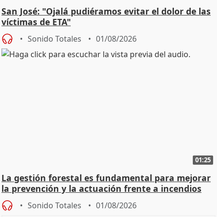
San José: "Ojalá pudiéramos evitar el dolor de las
víctimas de ETA"
Sonido Totales
01/08/2026
01:25
La gestión forestal es fundamental para mejorar
la prevención y la actuación frente a incendios
Sonido Totales
01/08/2026