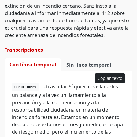
extinción de un incendio cercano. Sanz instó a la
ciudadanía a informar inmediatamente al 112 sobre
cualquier avistamiento de humo o llamas, ya que esto
es crucial para una respuesta rápida y efectiva ante la
creciente amenaza de incendios forestales.
Transcripciones
Con línea temporal
Sin línea temporal
Copiar texto
...trasladar. Sí quiero trasladarles
00:00 - 00:29
un balance y a la vez un llamamiento a la
precaución y a la concienciación y a la
responsabilidad ciudadana en materia de
incendios forestales. Estamos en un momento
de... aunque estamos en riesgo medio, en etapa
de riesgo medio, pero el incremento de las