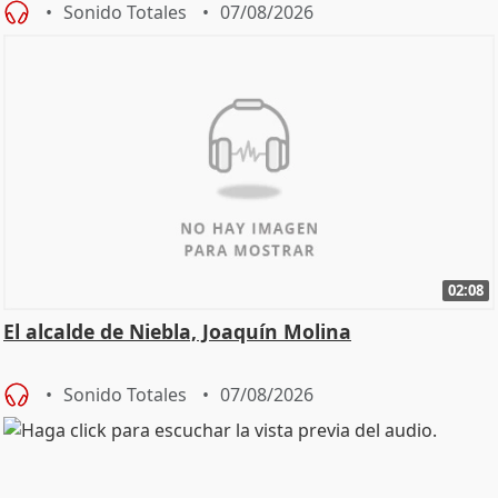
Sonido Totales
07/08/2026
02:08
El alcalde de Niebla, Joaquín Molina
Sonido Totales
07/08/2026