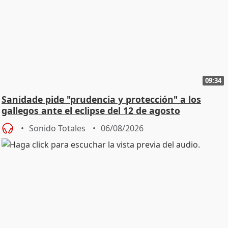
09:34
Sanidade pide "prudencia y protección" a los
gallegos ante el eclipse del 12 de agosto
Sonido Totales
06/08/2026