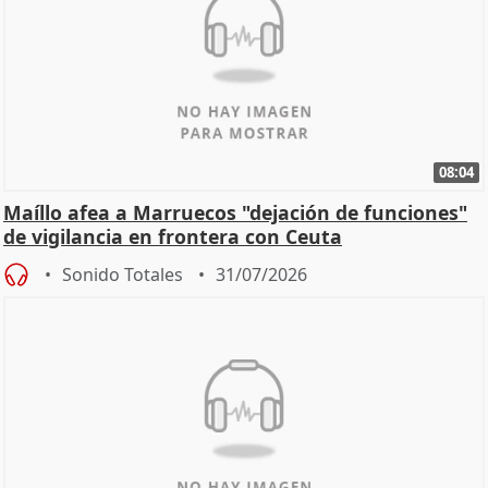
08:04
Maíllo afea a Marruecos "dejación de funciones"
de vigilancia en frontera con Ceuta
Sonido Totales
31/07/2026