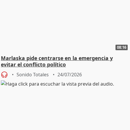
08:16
Marlaska pide centrarse en la emergencia y
evitar el conflicto político
Sonido Totales
24/07/2026