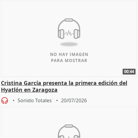
00:44
Cristina García presenta la primera edición del
Hyatlón en Zaragoza
Sonido Totales
20/07/2026