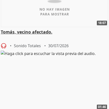
18:07
Tomás, vecino afectado.
Sonido Totales
30/07/2026
01:46