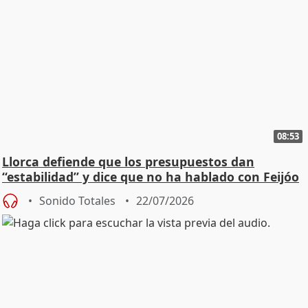
08:53
Llorca defiende que los presupuestos dan
“estabilidad” y dice que no ha hablado con Feijóo
Sonido Totales
22/07/2026