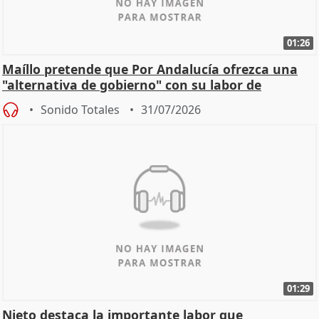
01:26
Maíllo pretende que Por Andalucía ofrezca una
"alternativa de gobierno" con su labor de
oposición
Sonido Totales
31/07/2026
01:29
Nieto destaca la importante labor que