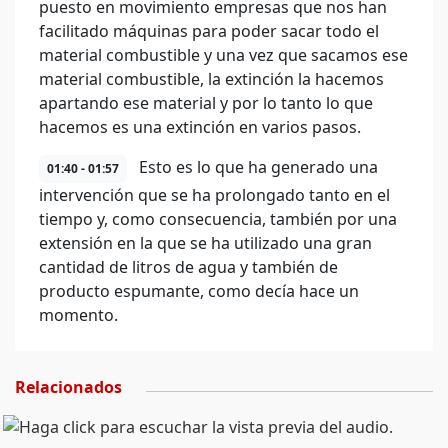
puesto en movimiento empresas que nos han
facilitado máquinas para poder sacar todo el
material combustible y una vez que sacamos ese
material combustible, la extinción la hacemos
apartando ese material y por lo tanto lo que
hacemos es una extinción en varios pasos.
Esto es lo que ha generado una
01:40 - 01:57
intervención que se ha prolongado tanto en el
tiempo y, como consecuencia, también por una
extensión en la que se ha utilizado una gran
cantidad de litros de agua y también de
producto espumante, como decía hace un
momento.
Relacionados