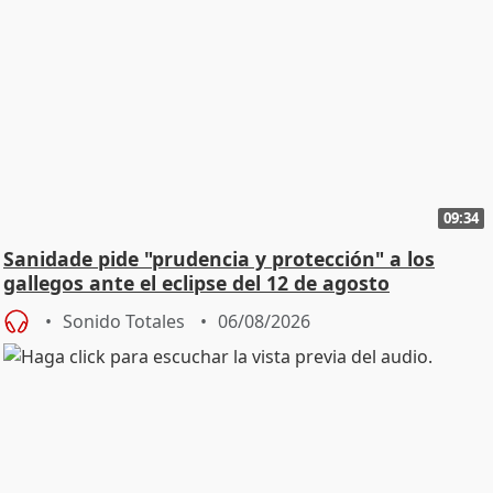
09:34
Sanidade pide "prudencia y protección" a los
gallegos ante el eclipse del 12 de agosto
Sonido Totales
06/08/2026