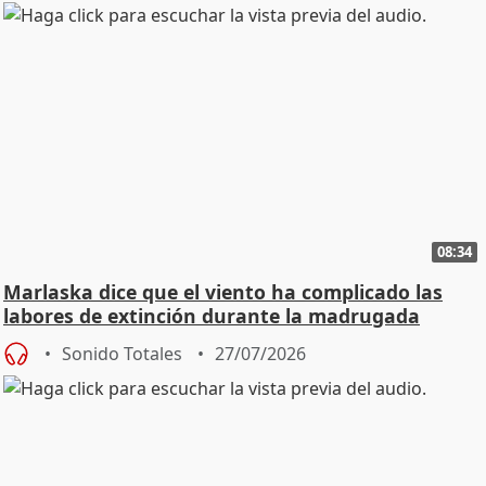
08:34
Marlaska dice que el viento ha complicado las
labores de extinción durante la madrugada
Sonido Totales
27/07/2026