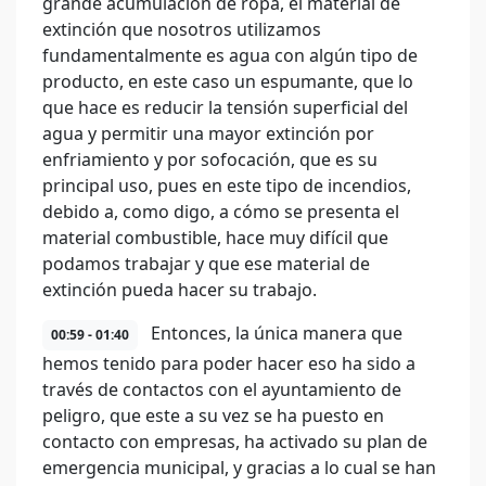
grande acumulación de ropa, el material de
extinción que nosotros utilizamos
fundamentalmente es agua con algún tipo de
producto, en este caso un espumante, que lo
que hace es reducir la tensión superficial del
agua y permitir una mayor extinción por
enfriamiento y por sofocación, que es su
principal uso, pues en este tipo de incendios,
debido a, como digo, a cómo se presenta el
material combustible, hace muy difícil que
podamos trabajar y que ese material de
extinción pueda hacer su trabajo.
Entonces, la única manera que
00:59 - 01:40
hemos tenido para poder hacer eso ha sido a
través de contactos con el ayuntamiento de
peligro, que este a su vez se ha puesto en
contacto con empresas, ha activado su plan de
emergencia municipal, y gracias a lo cual se han