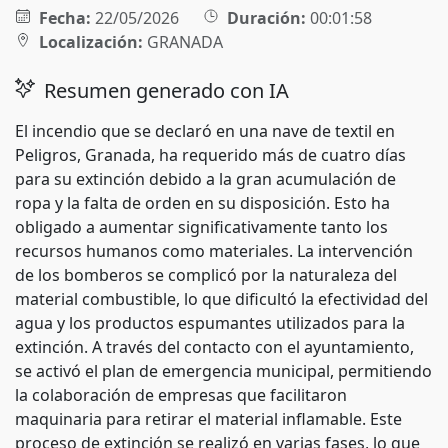
Fecha:
22/05/2026
Duración:
00:01:58
Localización:
GRANADA
Resumen generado con IA
El incendio que se declaró en una nave de textil en
Peligros, Granada, ha requerido más de cuatro días
para su extinción debido a la gran acumulación de
ropa y la falta de orden en su disposición. Esto ha
obligado a aumentar significativamente tanto los
recursos humanos como materiales. La intervención
de los bomberos se complicó por la naturaleza del
material combustible, lo que dificultó la efectividad del
agua y los productos espumantes utilizados para la
extinción. A través del contacto con el ayuntamiento,
se activó el plan de emergencia municipal, permitiendo
la colaboración de empresas que facilitaron
maquinaria para retirar el material inflamable. Este
proceso de extinción se realizó en varias fases, lo que