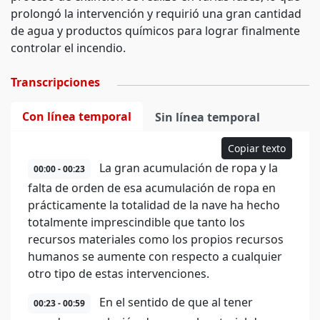
prolongó la intervención y requirió una gran cantidad
de agua y productos químicos para lograr finalmente
controlar el incendio.
Transcripciones
Con línea temporal
Sin línea temporal
Copiar texto
La gran acumulación de ropa y la
00:00 - 00:23
falta de orden de esa acumulación de ropa en
prácticamente la totalidad de la nave ha hecho
totalmente imprescindible que tanto los
recursos materiales como los propios recursos
humanos se aumente con respecto a cualquier
otro tipo de estas intervenciones.
En el sentido de que al tener
00:23 - 00:59