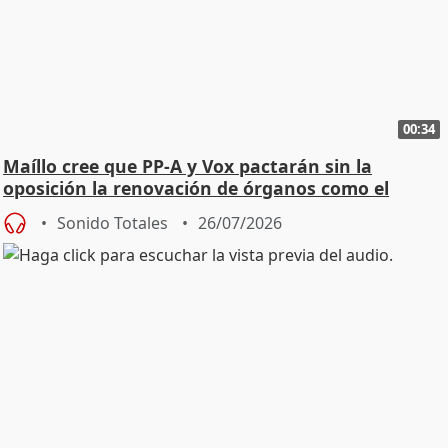
00:34
Maíllo cree que PP-A y Vox pactarán sin la
oposición la renovación de órganos como el
Defensor
Sonido Totales
26/07/2026