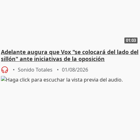
01:03
Adelante augura que Vox "se colocará del lado del
sillón" ante iniciativas de la oposición
Sonido Totales
01/08/2026