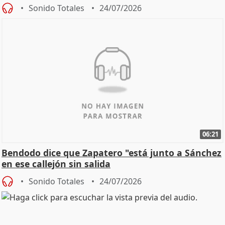
Sonido Totales
24/07/2026
06:21
Bendodo dice que Zapatero "está junto a Sánchez
en ese callejón sin salida
Sonido Totales
24/07/2026