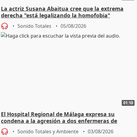
La actriz Susana Abaitua cree que la extrema
derecha "está legalizando la homofobia"
Sonido Totales
05/08/2026
01:10
El Hospital Regional de Málaga expresa su
condena a la agresión a dos enfermeras de
Urgencias
Sonido Totales y Ambiente
03/08/2026