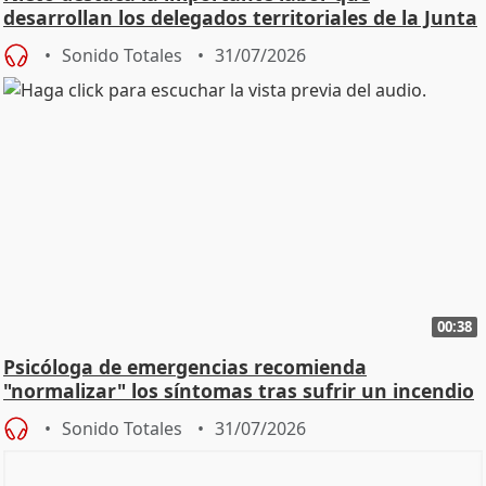
desarrollan los delegados territoriales de la Junta
Sonido Totales
31/07/2026
00:38
Psicóloga de emergencias recomienda
"normalizar" los síntomas tras sufrir un incendio
Sonido Totales
31/07/2026