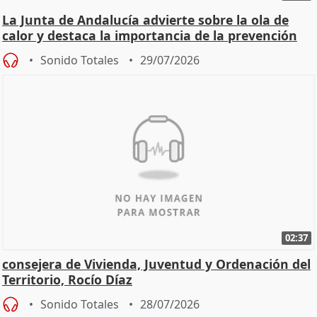
La Junta de Andalucía advierte sobre la ola de
calor y destaca la importancia de la prevención
Sonido Totales
29/07/2026
02:37
consejera de Vivienda, Juventud y Ordenación del
Territorio, Rocío Díaz
Sonido Totales
28/07/2026