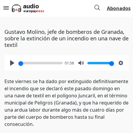
Abonados
Gustavo Molino, jefe de bomberos de Granada,
sobre la extinción de un incendio en una nave de
textil
01:58
Play
Mute
Setti
Este viernes se ha dado por extinguido definitivamente
el incendio que se declaró este pasado domingo en
una nave de textil en el polígono Juncaril, en el término
municipal de Peligros (Granada), y que ha requerido de
una ardua labor durante algo más de cuatro días por
parte del cuerpo de bomberos hasta su final
consecución.