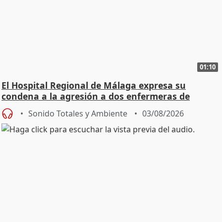
01:10
El Hospital Regional de Málaga expresa su
condena a la agresión a dos enfermeras de
Urgencias
Sonido Totales y Ambiente
03/08/2026