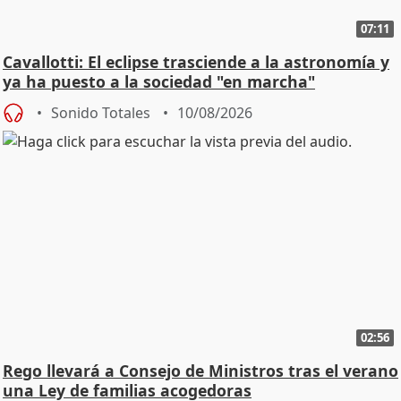
07:11
Cavallotti: El eclipse trasciende a la astronomía y
ya ha puesto a la sociedad "en marcha"
Sonido Totales
10/08/2026
02:56
Rego llevará a Consejo de Ministros tras el verano
una Ley de familias acogedoras