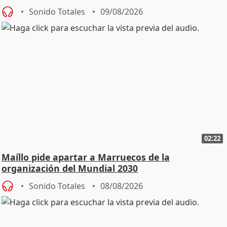
Sonido Totales
09/08/2026
02:22
Maíllo pide apartar a Marruecos de la
organización del Mundial 2030
Sonido Totales
08/08/2026