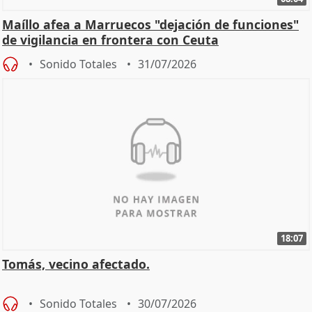
Maíllo afea a Marruecos "dejación de funciones"
de vigilancia en frontera con Ceuta
Sonido Totales
31/07/2026
18:07
Tomás, vecino afectado.
Sonido Totales
30/07/2026