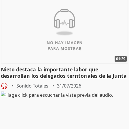
01:29
Nieto destaca la importante labor que
desarrollan los delegados territoriales de la Junta
Sonido Totales
31/07/2026