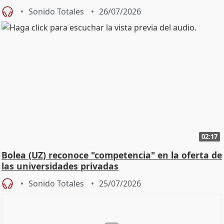
Defensor
Sonido Totales
26/07/2026
02:17
Bolea (UZ) reconoce "competencia" en la oferta de
las universidades privadas
Sonido Totales
25/07/2026