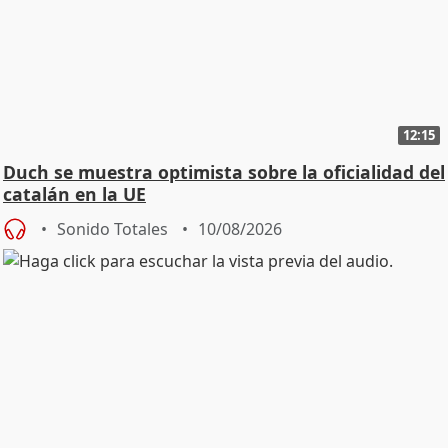
12:15
Duch se muestra optimista sobre la oficialidad del
catalán en la UE
Sonido Totales
10/08/2026