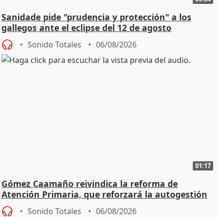
Sanidade pide "prudencia y protección" a los
gallegos ante el eclipse del 12 de agosto
Sonido Totales
06/08/2026
01:17
Gómez Caamaño reivindica la reforma de
Atención Primaria, que reforzará la autogestión
Sonido Totales
06/08/2026