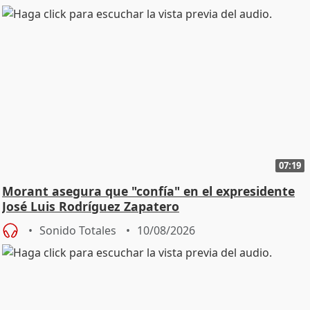
07:19
Morant asegura que "confía" en el expresidente
José Luis Rodríguez Zapatero
Sonido Totales
10/08/2026