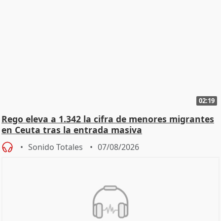
02:19
Rego eleva a 1.342 la cifra de menores migrantes
en Ceuta tras la entrada masiva
Sonido Totales
07/08/2026