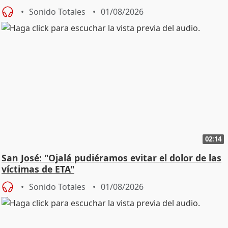
Sonido Totales
01/08/2026
02:14
San José: "Ojalá pudiéramos evitar el dolor de las
víctimas de ETA"
Sonido Totales
01/08/2026