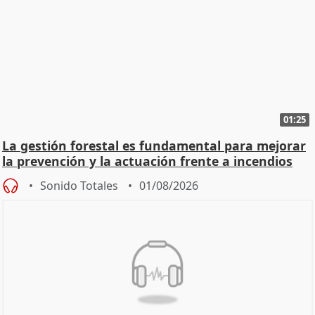
01:25
La gestión forestal es fundamental para mejorar
la prevención y la actuación frente a incendios
Sonido Totales
01/08/2026