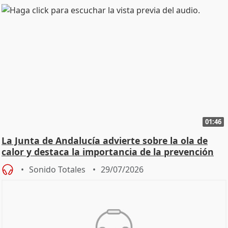
01:46
La Junta de Andalucía advierte sobre la ola de
calor y destaca la importancia de la prevención
Sonido Totales
29/07/2026