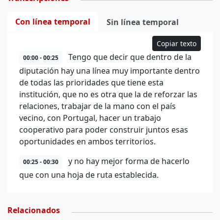
Con línea temporal
Sin línea temporal
Copiar texto
Tengo que decir que dentro de la
00:00 - 00:25
diputación hay una línea muy importante dentro
de todas las prioridades que tiene esta
institución, que no es otra que la de reforzar las
relaciones, trabajar de la mano con el país
vecino, con Portugal, hacer un trabajo
cooperativo para poder construir juntos esas
oportunidades en ambos territorios.
y no hay mejor forma de hacerlo
00:25 - 00:30
que con una hoja de ruta establecida.
Relacionados