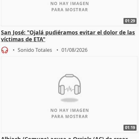
01:29
San José: "Ojalá pudiéramos evitar el dolor de las
víctimas de ETA"
Sonido Totales
01/08/2026
01:19