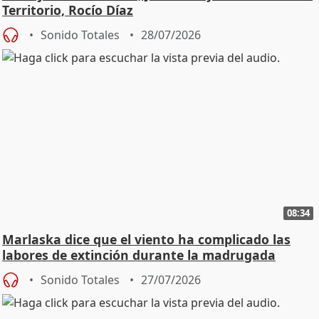
Territorio, Rocío Díaz
Sonido Totales
28/07/2026
08:34
Marlaska dice que el viento ha complicado las
labores de extinción durante la madrugada
Sonido Totales
27/07/2026