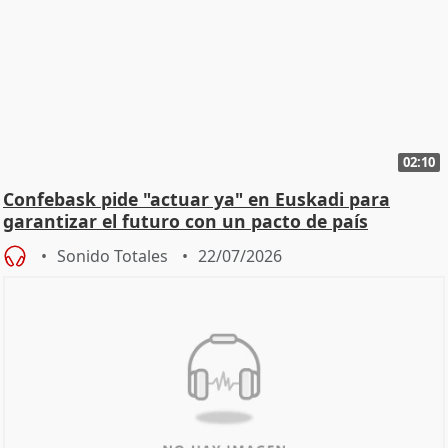
02:10
Confebask pide "actuar ya" en Euskadi para
garantizar el futuro con un pacto de país
Sonido Totales
22/07/2026