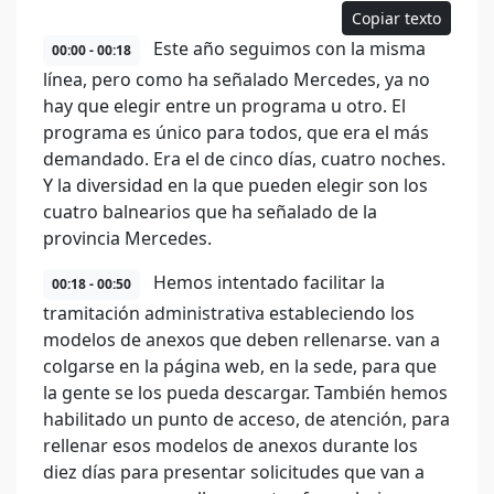
Copiar texto
Este año seguimos con la misma
00:00 - 00:18
línea, pero como ha señalado Mercedes, ya no
hay que elegir entre un programa u otro. El
programa es único para todos, que era el más
demandado. Era el de cinco días, cuatro noches.
Y la diversidad en la que pueden elegir son los
cuatro balnearios que ha señalado de la
provincia Mercedes.
Hemos intentado facilitar la
00:18 - 00:50
tramitación administrativa estableciendo los
modelos de anexos que deben rellenarse. van a
colgarse en la página web, en la sede, para que
la gente se los pueda descargar. También hemos
habilitado un punto de acceso, de atención, para
rellenar esos modelos de anexos durante los
diez días para presentar solicitudes que van a