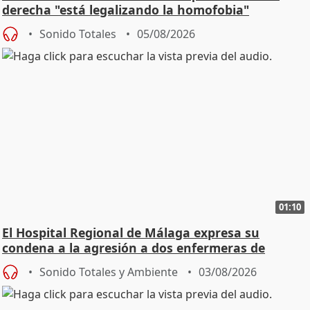
derecha "está legalizando la homofobia"
Sonido Totales
05/08/2026
01:10
El Hospital Regional de Málaga expresa su
condena a la agresión a dos enfermeras de
Urgencias
Sonido Totales y Ambiente
03/08/2026