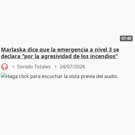
07:48
Marlaska dice que la emergencia a nivel 3 se
declara "por la agresividad de los incendios"
Sonido Totales
24/07/2026