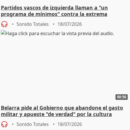
Partidos vascos de izquierda llaman a "un
programa de mínimos" contra la extrema
derecha
Sonido Totales
18/07/2026
00:56
Belarra pide al Gobierno que abandone el gasto
militar y apueste "de verdad" por la cultura
Sonido Totales
18/07/2026