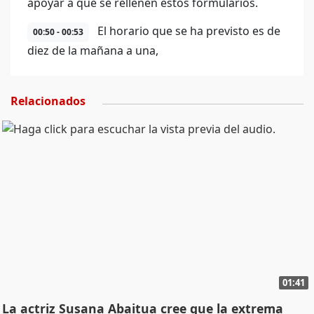
apoyar a que se rellenen estos formularios.
El horario que se ha previsto es de
00:50 - 00:53
diez de la mañana a una,
Relacionados
01:41
La actriz Susana Abaitua cree que la extrema