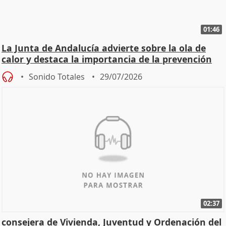
01:46
La Junta de Andalucía advierte sobre la ola de
calor y destaca la importancia de la prevención
Sonido Totales
29/07/2026
02:37
consejera de Vivienda, Juventud y Ordenación del