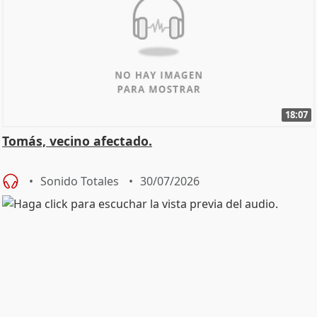
18:07
Tomás, vecino afectado.
Sonido Totales
30/07/2026