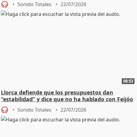
"cambiar"
Sonido Totales
22/07/2026
08:53
Llorca defiende que los presupuestos dan
“estabilidad” y dice que no ha hablado con Feijóo
Sonido Totales
22/07/2026