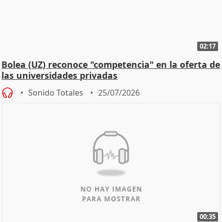
02:17
Bolea (UZ) reconoce "competencia" en la oferta de
las universidades privadas
Sonido Totales
25/07/2026
00:35