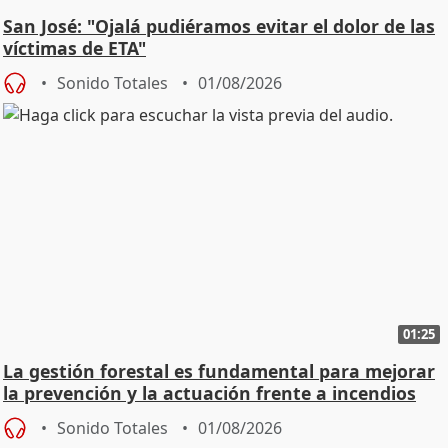
San José: "Ojalá pudiéramos evitar el dolor de las
víctimas de ETA"
Sonido Totales
01/08/2026
01:25
La gestión forestal es fundamental para mejorar
la prevención y la actuación frente a incendios
Sonido Totales
01/08/2026