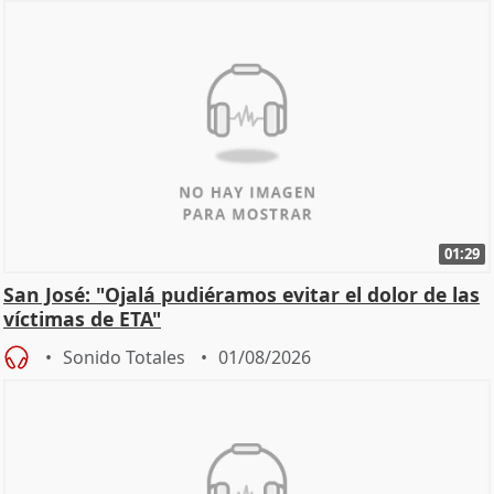
01:29
San José: "Ojalá pudiéramos evitar el dolor de las
víctimas de ETA"
Sonido Totales
01/08/2026