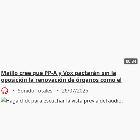
00:34
Maíllo cree que PP-A y Vox pactarán sin la
oposición la renovación de órganos como el
Defensor
Sonido Totales
26/07/2026