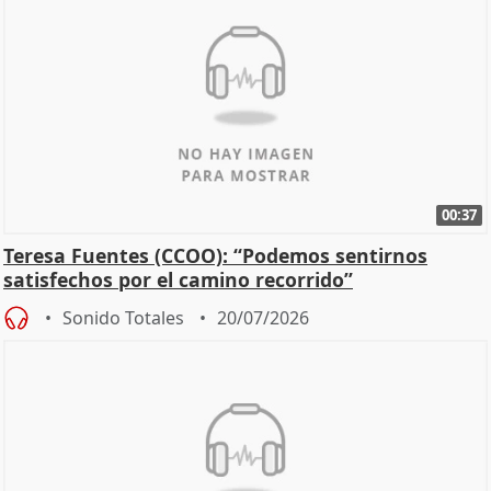
00:37
Teresa Fuentes (CCOO): “Podemos sentirnos
satisfechos por el camino recorrido”
Sonido Totales
20/07/2026