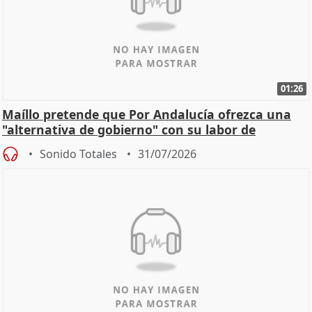
01:26
Maíllo pretende que Por Andalucía ofrezca una
"alternativa de gobierno" con su labor de
oposición
Sonido Totales
31/07/2026