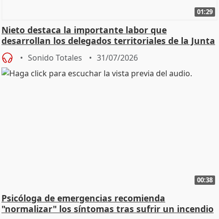
01:29
Nieto destaca la importante labor que
desarrollan los delegados territoriales de la Junta
Sonido Totales
31/07/2026
00:38
Psicóloga de emergencias recomienda
"normalizar" los síntomas tras sufrir un incendio