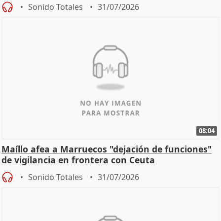
Sonido Totales
31/07/2026
08:04
Maíllo afea a Marruecos "dejación de funciones"
de vigilancia en frontera con Ceuta
Sonido Totales
31/07/2026