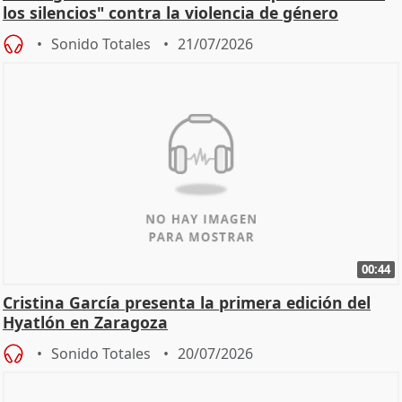
los silencios" contra la violencia de género
Sonido Totales
21/07/2026
00:44
Cristina García presenta la primera edición del
Hyatlón en Zaragoza
Sonido Totales
20/07/2026