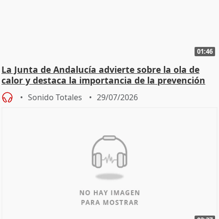
01:46
La Junta de Andalucía advierte sobre la ola de
calor y destaca la importancia de la prevención
Sonido Totales
29/07/2026