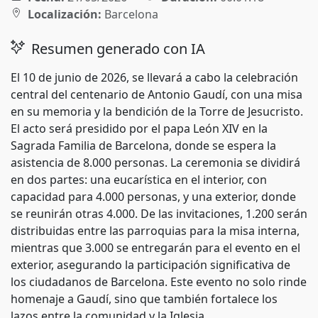
Localización:
Barcelona
Resumen generado con IA
El 10 de junio de 2026, se llevará a cabo la celebración
central del centenario de Antonio Gaudí, con una misa
en su memoria y la bendición de la Torre de Jesucristo.
El acto será presidido por el papa León XIV en la
Sagrada Familia de Barcelona, donde se espera la
asistencia de 8.000 personas. La ceremonia se dividirá
en dos partes: una eucarística en el interior, con
capacidad para 4.000 personas, y una exterior, donde
se reunirán otras 4.000. De las invitaciones, 1.200 serán
distribuidas entre las parroquias para la misa interna,
mientras que 3.000 se entregarán para el evento en el
exterior, asegurando la participación significativa de
los ciudadanos de Barcelona. Este evento no solo rinde
homenaje a Gaudí, sino que también fortalece los
lazos entre la comunidad y la Iglesia.