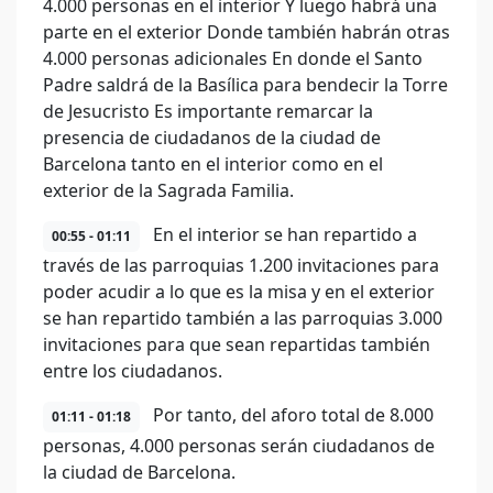
4.000 personas en el interior Y luego habrá una
parte en el exterior Donde también habrán otras
4.000 personas adicionales En donde el Santo
Padre saldrá de la Basílica para bendecir la Torre
de Jesucristo Es importante remarcar la
presencia de ciudadanos de la ciudad de
Barcelona tanto en el interior como en el
exterior de la Sagrada Familia.
En el interior se han repartido a
00:55 - 01:11
través de las parroquias 1.200 invitaciones para
poder acudir a lo que es la misa y en el exterior
se han repartido también a las parroquias 3.000
invitaciones para que sean repartidas también
entre los ciudadanos.
Por tanto, del aforo total de 8.000
01:11 - 01:18
personas, 4.000 personas serán ciudadanos de
la ciudad de Barcelona.