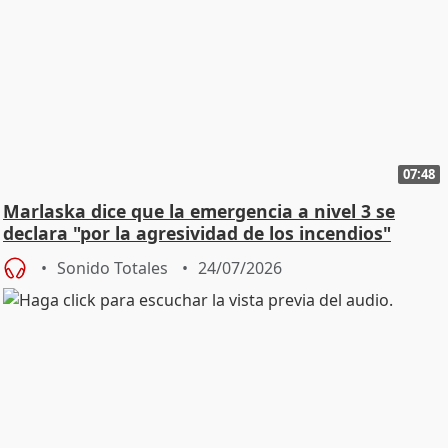
07:48
Marlaska dice que la emergencia a nivel 3 se
declara "por la agresividad de los incendios"
Sonido Totales
24/07/2026