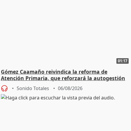
01:17
Gómez Caamaño reivindica la reforma de
Atención Primaria, que reforzará la autogestión
Sonido Totales
06/08/2026