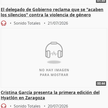
01:55
El delegado de Gobierno reclama que se "acaben
los silencios" contra la violencia de género
Sonido Totales
21/07/2026
00:44
Cristina García presenta la primera edición del
Hyatlón en Zaragoza
Sonido Totales
20/07/2026