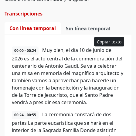
Transcripciones
Con línea temporal
Sin línea temporal
Copiar texto
Muy bien, el día 10 de junio del
00:00 - 00:24
2026 es el acto central de la conmemoración del
centenario de Antonio Gaudí. Se va a celebrar
una misa en memoria del magnífico arquitecto y
también vamos a aprovechar para hacerle un
homenaje con la benedicción y la inauguración
de la Torre de Jesucristo, que el Santo Padre
vendrá a presidir esa ceremonia.
La ceremonia constará de dos
00:24 - 00:55
partes La parte eucarística que se hará en el
interior de la Sagrada Familia Donde asistirán