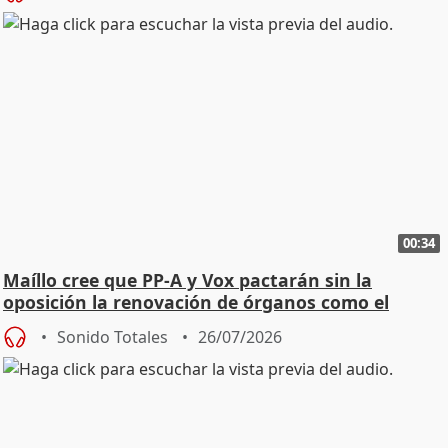
00:34
Maíllo cree que PP-A y Vox pactarán sin la
oposición la renovación de órganos como el
Defensor
Sonido Totales
26/07/2026