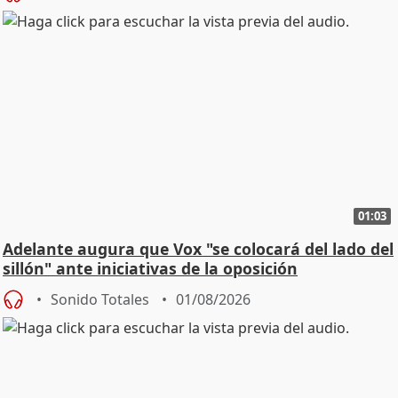
01:03
Adelante augura que Vox "se colocará del lado del
sillón" ante iniciativas de la oposición
Sonido Totales
01/08/2026