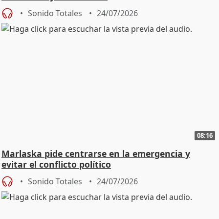
Sonido Totales
24/07/2026
08:16
Marlaska pide centrarse en la emergencia y
evitar el conflicto político
Sonido Totales
24/07/2026