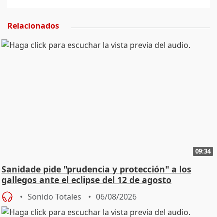
Relacionados
09:34
Sanidade pide "prudencia y protección" a los
gallegos ante el eclipse del 12 de agosto
Sonido Totales
06/08/2026