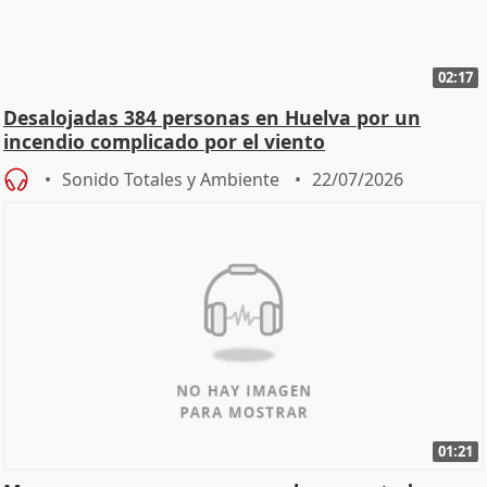
02:17
Desalojadas 384 personas en Huelva por un
incendio complicado por el viento
Sonido Totales y Ambiente
22/07/2026
01:21