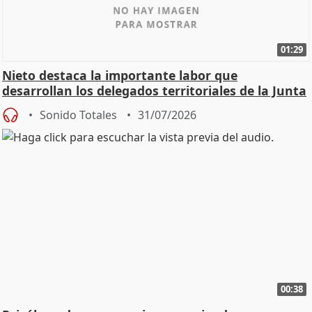
01:29
Nieto destaca la importante labor que
desarrollan los delegados territoriales de la Junta
Sonido Totales
31/07/2026
00:38