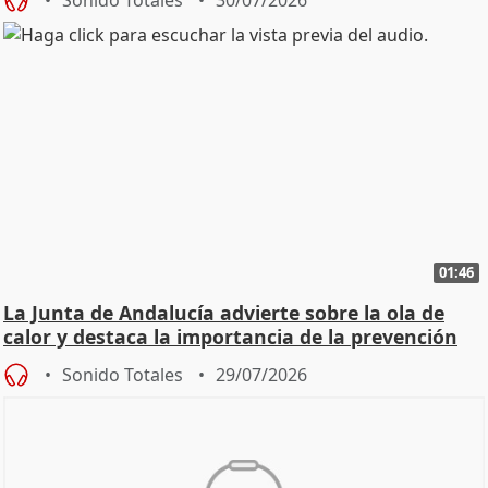
01:46
La Junta de Andalucía advierte sobre la ola de
calor y destaca la importancia de la prevención
Sonido Totales
29/07/2026