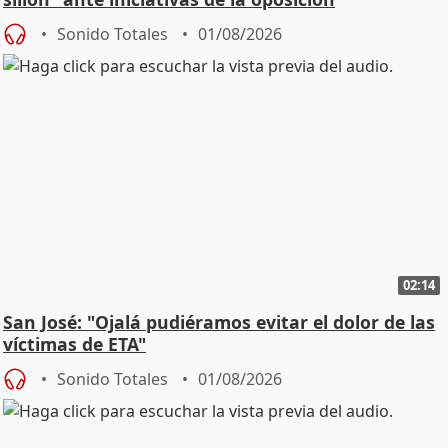
Sonido Totales
01/08/2026
02:14
San José: "Ojalá pudiéramos evitar el dolor de las
víctimas de ETA"
Sonido Totales
01/08/2026