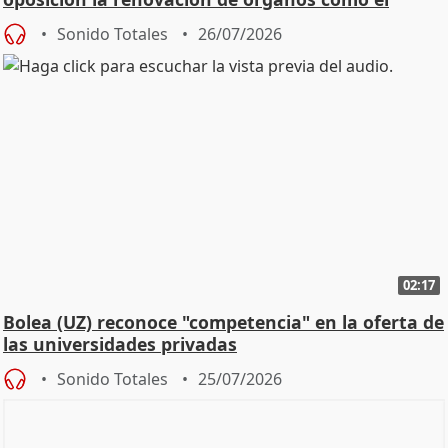
Defensor
Sonido Totales
26/07/2026
02:17
Bolea (UZ) reconoce "competencia" en la oferta de
las universidades privadas
Sonido Totales
25/07/2026