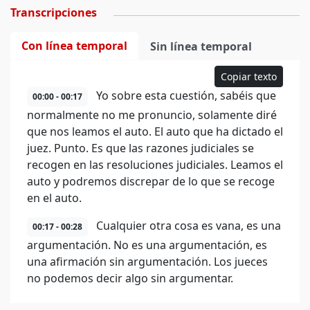
Transcripciones
Con línea temporal
Sin línea temporal
Copiar texto
Yo sobre esta cuestión, sabéis que
00:00 - 00:17
normalmente no me pronuncio, solamente diré
que nos leamos el auto. El auto que ha dictado el
juez. Punto. Es que las razones judiciales se
recogen en las resoluciones judiciales. Leamos el
auto y podremos discrepar de lo que se recoge
en el auto.
Cualquier otra cosa es vana, es una
00:17 - 00:28
argumentación. No es una argumentación, es
una afirmación sin argumentación. Los jueces
no podemos decir algo sin argumentar.