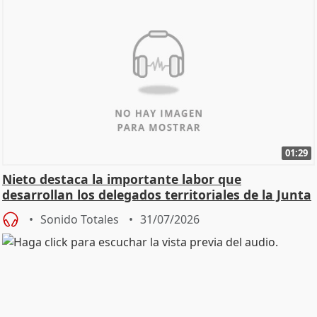
01:29
Nieto destaca la importante labor que
desarrollan los delegados territoriales de la Junta
Sonido Totales
31/07/2026