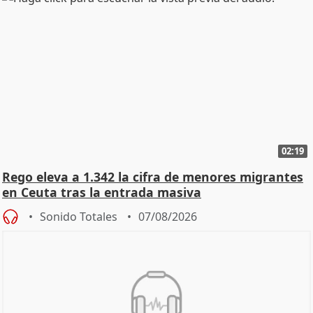
02:19
Rego eleva a 1.342 la cifra de menores migrantes
en Ceuta tras la entrada masiva
Sonido Totales
07/08/2026