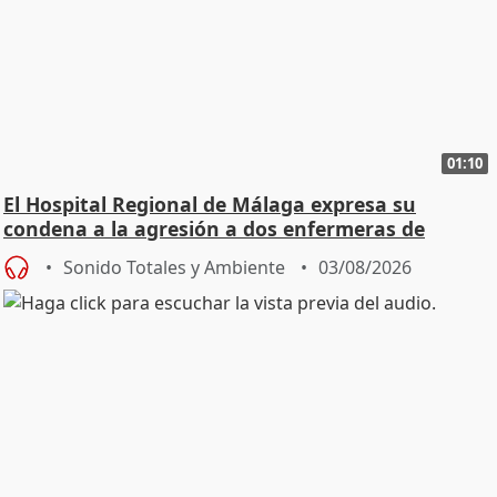
01:10
El Hospital Regional de Málaga expresa su
condena a la agresión a dos enfermeras de
Urgencias
Sonido Totales y Ambiente
03/08/2026