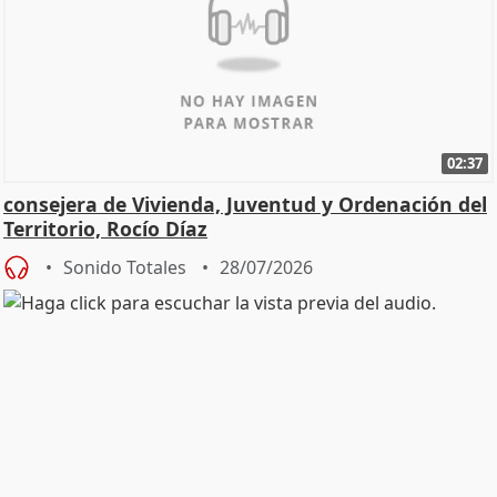
02:37
consejera de Vivienda, Juventud y Ordenación del
Territorio, Rocío Díaz
Sonido Totales
28/07/2026