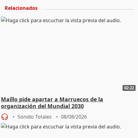
Relacionados
02:22
Maíllo pide apartar a Marruecos de la
organización del Mundial 2030
Sonido Totales
08/08/2026