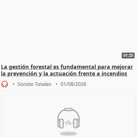
01:25
La gestión forestal es fundamental para mejorar
la prevención y la actuación frente a incendios
Sonido Totales
01/08/2026