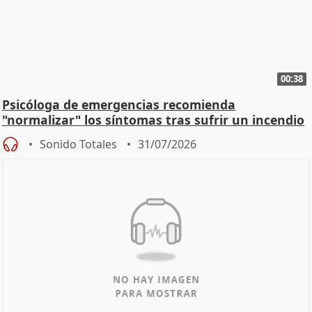
00:38
Psicóloga de emergencias recomienda
"normalizar" los síntomas tras sufrir un incendio
Sonido Totales
31/07/2026