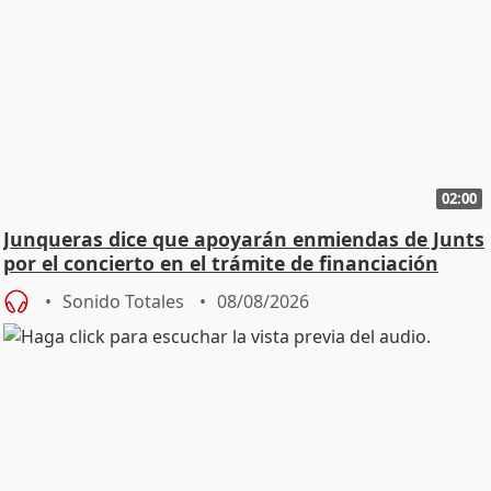
02:00
Junqueras dice que apoyarán enmiendas de Junts
por el concierto en el trámite de financiación
Sonido Totales
08/08/2026