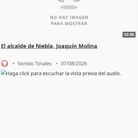
02:08
El alcalde de Niebla, Joaquín Molina
Sonido Totales
07/08/2026