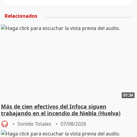
Relacionados
01:34
Más de cien efectivos del Infoca siguen
trabajando en el incendio de Niebla (Huelva)
Sonido Totales
07/08/2026