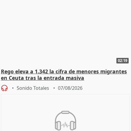
02:19
Rego eleva a 1.342 la cifra de menores migrantes
en Ceuta tras la entrada masiva
Sonido Totales
07/08/2026