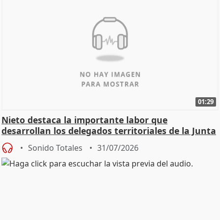
01:29
Nieto destaca la importante labor que
desarrollan los delegados territoriales de la Junta
Sonido Totales
31/07/2026