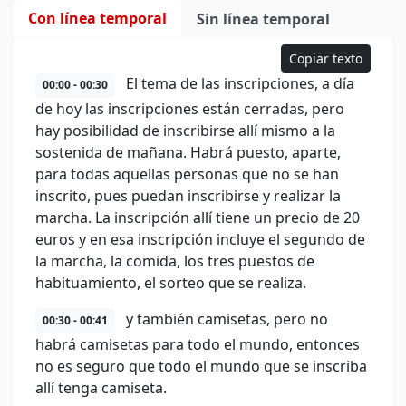
Con línea temporal
Sin línea temporal
Copiar texto
El tema de las inscripciones, a día
00:00 - 00:30
de hoy las inscripciones están cerradas, pero
hay posibilidad de inscribirse allí mismo a la
sostenida de mañana. Habrá puesto, aparte,
para todas aquellas personas que no se han
inscrito, pues puedan inscribirse y realizar la
marcha. La inscripción allí tiene un precio de 20
euros y en esa inscripción incluye el segundo de
la marcha, la comida, los tres puestos de
habituamiento, el sorteo que se realiza.
y también camisetas, pero no
00:30 - 00:41
habrá camisetas para todo el mundo, entonces
no es seguro que todo el mundo que se inscriba
allí tenga camiseta.