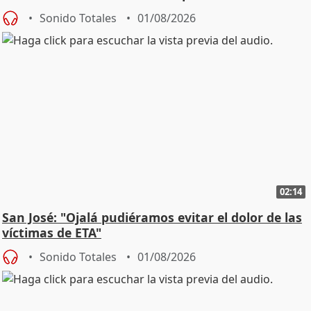
Sonido Totales
01/08/2026
02:14
San José: "Ojalá pudiéramos evitar el dolor de las
víctimas de ETA"
Sonido Totales
01/08/2026