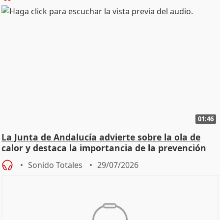
01:46
La Junta de Andalucía advierte sobre la ola de
calor y destaca la importancia de la prevención
Sonido Totales
29/07/2026