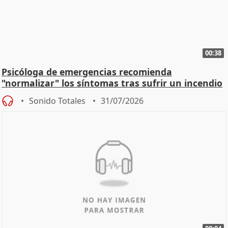
00:38
Psicóloga de emergencias recomienda
"normalizar" los síntomas tras sufrir un incendio
Sonido Totales
31/07/2026