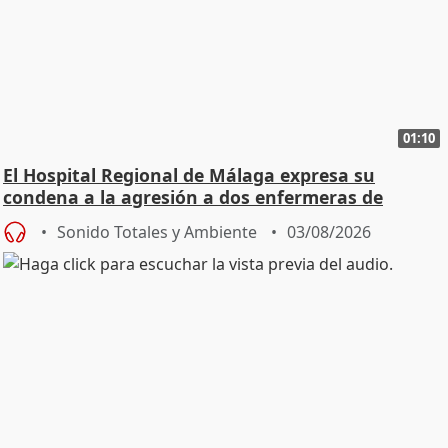
01:10
El Hospital Regional de Málaga expresa su
condena a la agresión a dos enfermeras de
Urgencias
Sonido Totales y Ambiente
03/08/2026