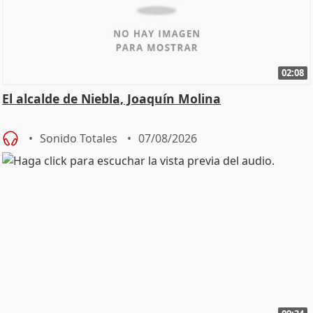
02:08
El alcalde de Niebla, Joaquín Molina
Sonido Totales
07/08/2026