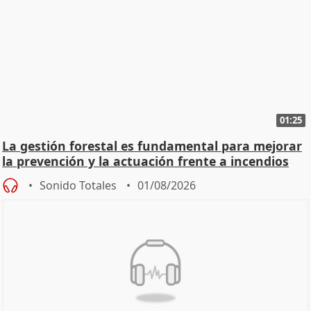
01:25
La gestión forestal es fundamental para mejorar
la prevención y la actuación frente a incendios
Sonido Totales
01/08/2026