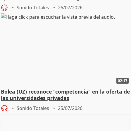
Defensor
Sonido Totales
26/07/2026
02:17
Bolea (UZ) reconoce "competencia" en la oferta de
las universidades privadas
Sonido Totales
25/07/2026