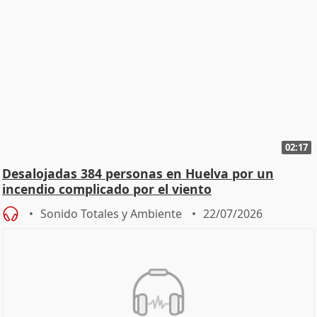
02:17
Desalojadas 384 personas en Huelva por un
incendio complicado por el viento
Sonido Totales y Ambiente
22/07/2026