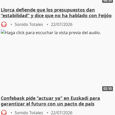
08:53
Llorca defiende que los presupuestos dan
“estabilidad” y dice que no ha hablado con Feijóo
Sonido Totales
22/07/2026
02:10
Confebask pide "actuar ya" en Euskadi para
garantizar el futuro con un pacto de país
Sonido Totales
22/07/2026