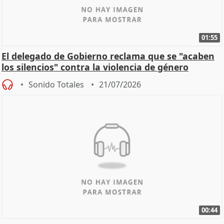
01:55
El delegado de Gobierno reclama que se "acaben
los silencios" contra la violencia de género
Sonido Totales
21/07/2026
00:44