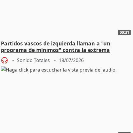
00:31
Partidos vascos de izquierda llaman a "un
programa de mínimos" contra la extrema
derecha
Sonido Totales
18/07/2026