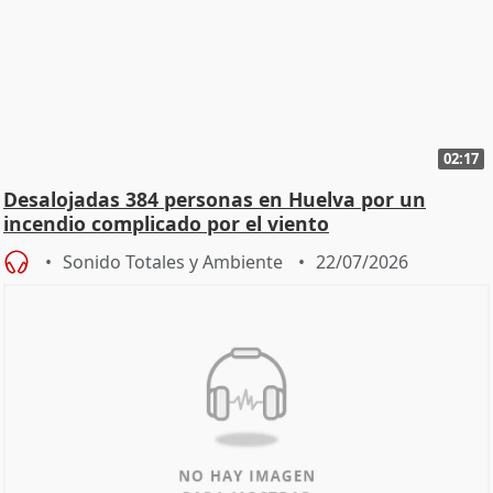
02:17
Desalojadas 384 personas en Huelva por un
incendio complicado por el viento
Sonido Totales y Ambiente
22/07/2026