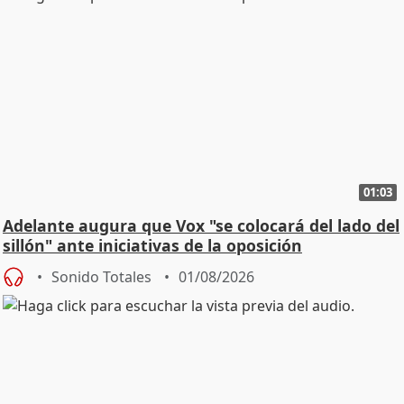
01:03
Adelante augura que Vox "se colocará del lado del
sillón" ante iniciativas de la oposición
Sonido Totales
01/08/2026