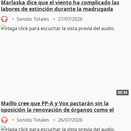
Marlaska dice que el viento ha complicado las
labores de extinción durante la madrugada
Sonido Totales
27/07/2026
00:34
Maíllo cree que PP-A y Vox pactarán sin la
oposición la renovación de órganos como el
Defensor
Sonido Totales
26/07/2026