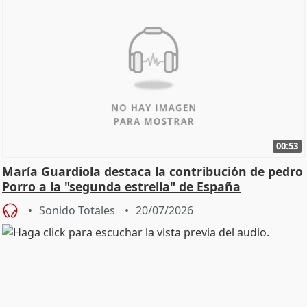
00:53
María Guardiola destaca la contribución de pedro
Porro a la "segunda estrella" de España
Sonido Totales
20/07/2026