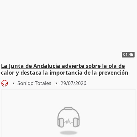
01:46
La Junta de Andalucía advierte sobre la ola de
calor y destaca la importancia de la prevención
Sonido Totales
29/07/2026