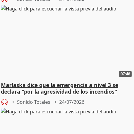
07:48
Marlaska dice que la emergencia a nivel 3 se
declara "por la agresividad de los incendios"
Sonido Totales
24/07/2026