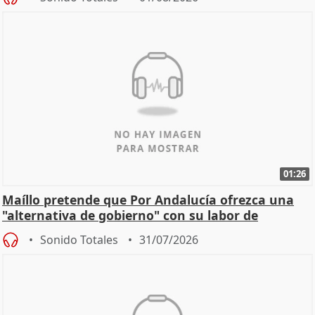
01:26
Maíllo pretende que Por Andalucía ofrezca una
"alternativa de gobierno" con su labor de
oposición
Sonido Totales
31/07/2026