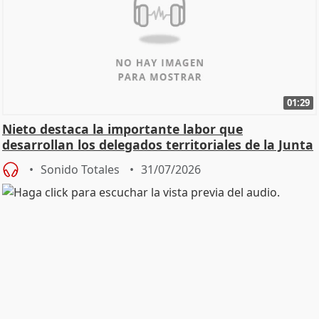
01:29
Nieto destaca la importante labor que
desarrollan los delegados territoriales de la Junta
Sonido Totales
31/07/2026