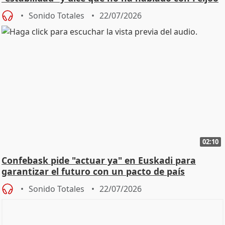
Sonido Totales
22/07/2026
02:10
Confebask pide "actuar ya" en Euskadi para
garantizar el futuro con un pacto de país
Sonido Totales
22/07/2026