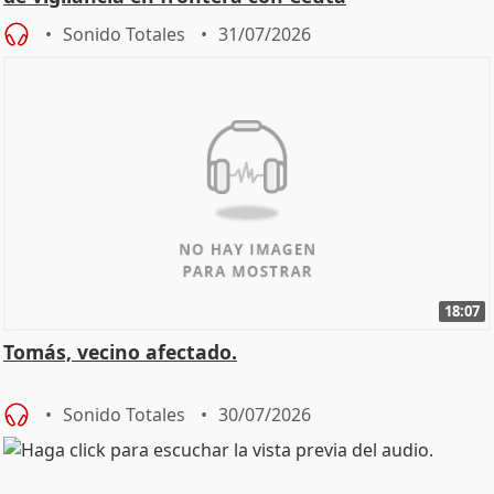
Sonido Totales
31/07/2026
18:07
Tomás, vecino afectado.
Sonido Totales
30/07/2026