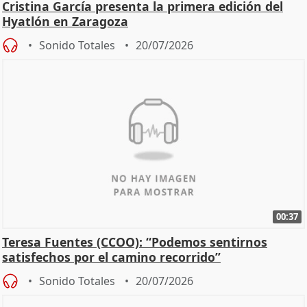
Cristina García presenta la primera edición del
Hyatlón en Zaragoza
Sonido Totales
20/07/2026
00:37
Teresa Fuentes (CCOO): “Podemos sentirnos
satisfechos por el camino recorrido”
Sonido Totales
20/07/2026