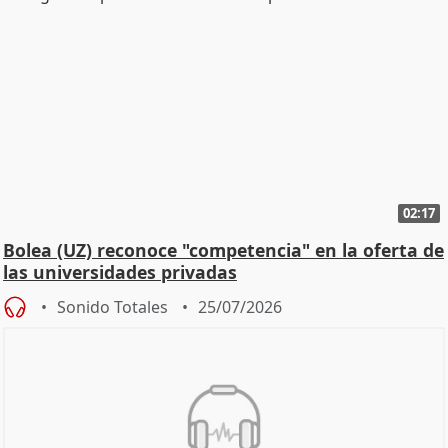
02:17
Bolea (UZ) reconoce "competencia" en la oferta de
las universidades privadas
Sonido Totales
25/07/2026