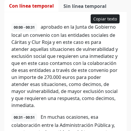
Con línea temporal
Sin línea temporal
Copiar texto
aprobado en la Junta de Gobierno
00:00 - 00:31
local un convenio con las entidades sociales de
Cáritas y Clur Roja y en este caso es para
atender aquellas situaciones de vulnerabilidad y
exclusión social que requieren una inmediatez y
que en este caso contamos con la colaboración
de esas entidades a través de este convenio por
un importe de 270.000 euros para poder
atender esas situaciones, como decimos, de
mayor vulnerabilidad, de mayor exclusión social
y que requieren una respuesta, como decimos,
inmediata.
En muchas ocasiones, esa
00:31 - 00:51
colaboración entre la Administración Pública y,