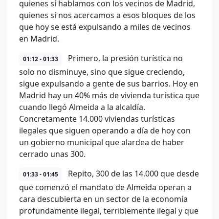
quienes sí hablamos con los vecinos de Madrid,
quienes sí nos acercamos a esos bloques de los
que hoy se está expulsando a miles de vecinos
en Madrid.
Primero, la presión turística no
01:12 - 01:33
solo no disminuye, sino que sigue creciendo,
sigue expulsando a gente de sus barrios. Hoy en
Madrid hay un 40% más de vivienda turística que
cuando llegó Almeida a la alcaldía.
Concretamente 14.000 viviendas turísticas
ilegales que siguen operando a día de hoy con
un gobierno municipal que alardea de haber
cerrado unas 300.
Repito, 300 de las 14.000 que desde
01:33 - 01:45
que comenzó el mandato de Almeida operan a
cara descubierta en un sector de la economía
profundamente ilegal, terriblemente ilegal y que