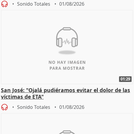
Sonido Totales
01/08/2026
01:29
San José: "Ojalá pudiéramos evitar el dolor de las
víctimas de ETA"
Sonido Totales
01/08/2026