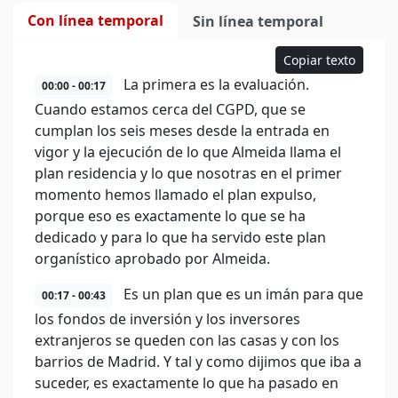
Con línea temporal
Sin línea temporal
Copiar texto
La primera es la evaluación.
00:00 - 00:17
Cuando estamos cerca del CGPD, que se
cumplan los seis meses desde la entrada en
vigor y la ejecución de lo que Almeida llama el
plan residencia y lo que nosotras en el primer
momento hemos llamado el plan expulso,
porque eso es exactamente lo que se ha
dedicado y para lo que ha servido este plan
organístico aprobado por Almeida.
Es un plan que es un imán para que
00:17 - 00:43
los fondos de inversión y los inversores
extranjeros se queden con las casas y con los
barrios de Madrid. Y tal y como dijimos que iba a
suceder, es exactamente lo que ha pasado en