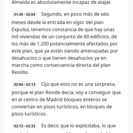
Almeida es absolutamente incapaz de atajar.
Segundo, en poco más de seis
01:45 - 02:04
meses desde la entrada en vigor del plan
Expulsa, tenemos constancia de que hay unas
mil viviendas de un conjunto de 60 edificios, de
los más de 1.200 potencialmente afectados por
este plan, que ya están siendo amenazadas por
desahucios o que tienen desahucios ya en
marcha como consecuencia directa del plan
Residio.
Ojo que esto no es una sorpresa,
02:04 - 02:13
porque el plan Reside decía, voy a conseguir que
en el centro de Madrid bloques enteros se
conviertan en pisos turísticos, en bloques de
pisos turísticos.
Es decir, que lo explicitaba, lo que
02:13 - 02:33