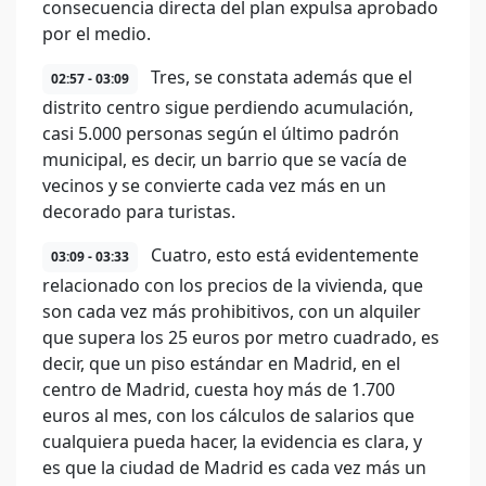
consecuencia directa del plan expulsa aprobado
por el medio.
Tres, se constata además que el
02:57 - 03:09
distrito centro sigue perdiendo acumulación,
casi 5.000 personas según el último padrón
municipal, es decir, un barrio que se vacía de
vecinos y se convierte cada vez más en un
decorado para turistas.
Cuatro, esto está evidentemente
03:09 - 03:33
relacionado con los precios de la vivienda, que
son cada vez más prohibitivos, con un alquiler
que supera los 25 euros por metro cuadrado, es
decir, que un piso estándar en Madrid, en el
centro de Madrid, cuesta hoy más de 1.700
euros al mes, con los cálculos de salarios que
cualquiera pueda hacer, la evidencia es clara, y
es que la ciudad de Madrid es cada vez más un