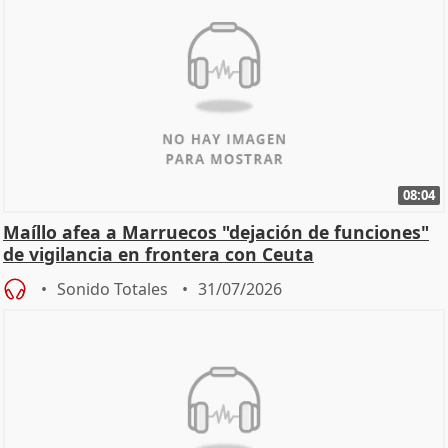
08:04
Maíllo afea a Marruecos "dejación de funciones"
de vigilancia en frontera con Ceuta
Sonido Totales
31/07/2026