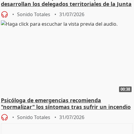
desarrollan los delegados territoriales de la Junta
Sonido Totales
31/07/2026
00:38
Psicóloga de emergencias recomienda
"normalizar" los síntomas tras sufrir un incendio
Sonido Totales
31/07/2026