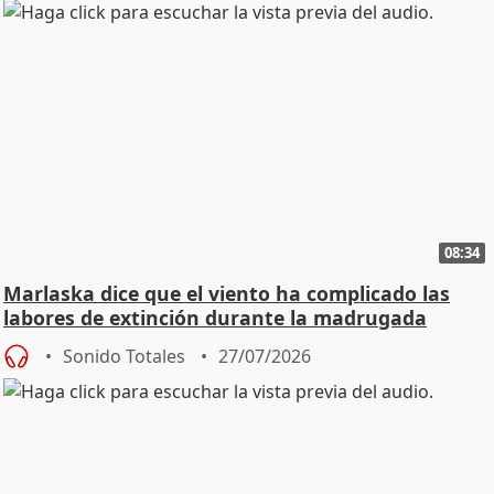
08:34
Marlaska dice que el viento ha complicado las
labores de extinción durante la madrugada
Sonido Totales
27/07/2026