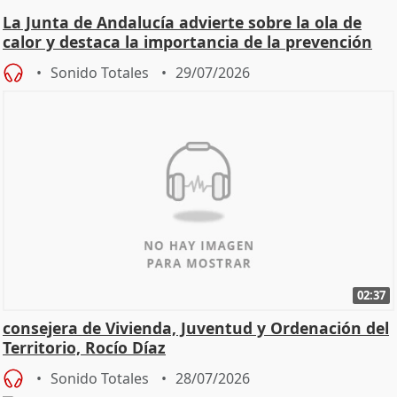
La Junta de Andalucía advierte sobre la ola de
calor y destaca la importancia de la prevención
Sonido Totales
29/07/2026
02:37
consejera de Vivienda, Juventud y Ordenación del
Territorio, Rocío Díaz
Sonido Totales
28/07/2026