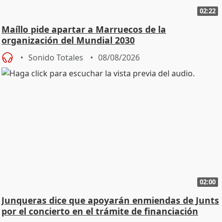
02:22
Maíllo pide apartar a Marruecos de la
organización del Mundial 2030
Sonido Totales
08/08/2026
02:00
Junqueras dice que apoyarán enmiendas de Junts
por el concierto en el trámite de financiación