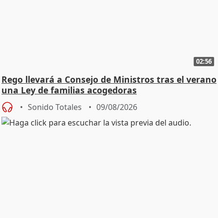
02:56
Rego llevará a Consejo de Ministros tras el verano
una Ley de familias acogedoras
Sonido Totales
09/08/2026