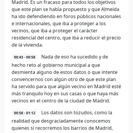
Madrid. Es un fracaso para todos los objetivos
que este plan se había propuesto y que Almeida
ha ido defendiendo en foros públicos nacionales
e internacionales, que iba a proteger a los
vecinos, que iba a proteger el carácter
residencial del centro, que iba a reducir el precio
de la vivienda.
Nada de eso ha sucedido y de
00:43 - 00:58
hecho reto al gobierno municipal a que
desmienta alguno de estos datos o que intente
convencernos con algún otro de que este plan
ha servido para que algún vecino en Madrid esté
más tranquilo hoy en sus casas o que haya más
vecinos en el centro de la ciudad de Madrid.
Los datos son tozudos, como la
00:58 - 01:12
realidad que desgraciadamente conocemos
quienes sí recorremos los barrios de Madrid,