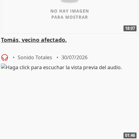
18:07
Tomás, vecino afectado.
Sonido Totales
30/07/2026
01:46