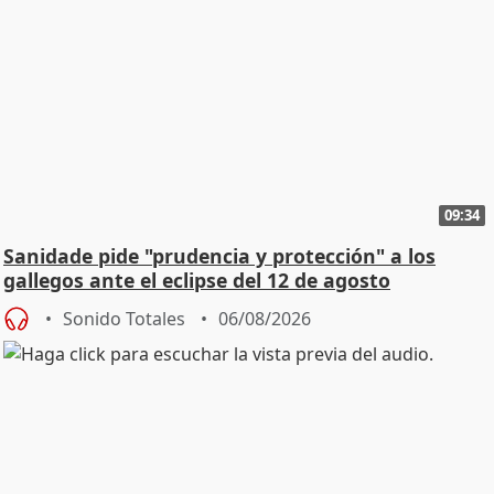
09:34
Sanidade pide "prudencia y protección" a los
gallegos ante el eclipse del 12 de agosto
Sonido Totales
06/08/2026