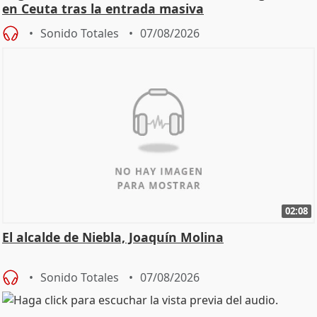
en Ceuta tras la entrada masiva
Sonido Totales
07/08/2026
02:08
El alcalde de Niebla, Joaquín Molina
Sonido Totales
07/08/2026