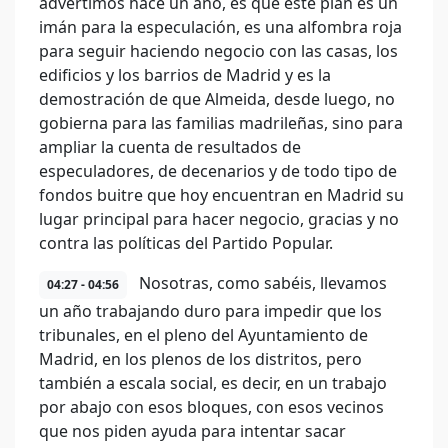
advertimos hace un año, es que este plan es un
imán para la especulación, es una alfombra roja
para seguir haciendo negocio con las casas, los
edificios y los barrios de Madrid y es la
demostración de que Almeida, desde luego, no
gobierna para las familias madrileñas, sino para
ampliar la cuenta de resultados de
especuladores, de decenarios y de todo tipo de
fondos buitre que hoy encuentran en Madrid su
lugar principal para hacer negocio, gracias y no
contra las políticas del Partido Popular.
Nosotras, como sabéis, llevamos
04:27 - 04:56
un año trabajando duro para impedir que los
tribunales, en el pleno del Ayuntamiento de
Madrid, en los plenos de los distritos, pero
también a escala social, es decir, en un trabajo
por abajo con esos bloques, con esos vecinos
que nos piden ayuda para intentar sacar