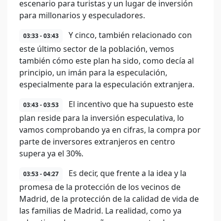
escenario para turistas y un lugar de inversión
para millonarios y especuladores.
Y cinco, también relacionado con
03:33 - 03:43
este último sector de la población, vemos
también cómo este plan ha sido, como decía al
principio, un imán para la especulación,
especialmente para la especulación extranjera.
El incentivo que ha supuesto este
03:43 - 03:53
plan reside para la inversión especulativa, lo
vamos comprobando ya en cifras, la compra por
parte de inversores extranjeros en centro
supera ya el 30%.
Es decir, que frente a la idea y la
03:53 - 04:27
promesa de la protección de los vecinos de
Madrid, de la protección de la calidad de vida de
las familias de Madrid. La realidad, como ya