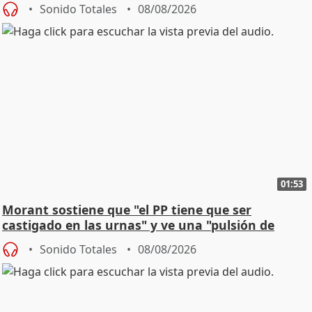
Sonido Totales
08/08/2026
01:53
Morant sostiene que "el PP tiene que ser
castigado en las urnas" y ve una "pulsión de
cambio"
Sonido Totales
08/08/2026