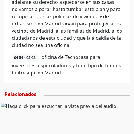
adelante su derecho a quedarse en sus casas,
no vamos a parar hasta tumbar este plan y para
recuperar que las políticas de vivienda y de
urbanismo en Madrid sirvan para proteger a los
vecinos de Madrid, a las familias de Madrid, a los
ciudadanos de esta ciudad y que la alcaldía de la
ciudad no sea una oficina.
oficina de Tecnocasa para
04:56 - 05:02
inversores, especuladores y todo tipo de fondos
buitre aquí en Madrid.
Relacionados