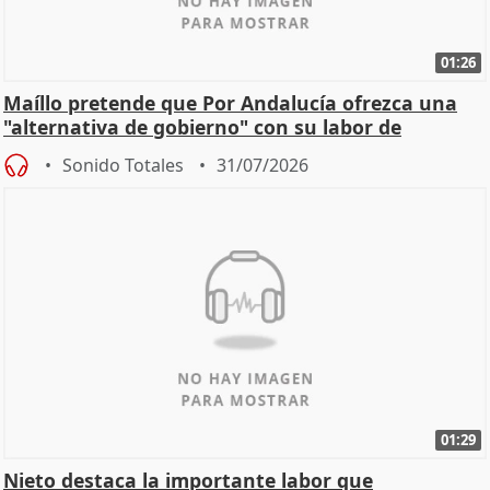
01:26
Maíllo pretende que Por Andalucía ofrezca una
"alternativa de gobierno" con su labor de
oposición
Sonido Totales
31/07/2026
01:29
Nieto destaca la importante labor que