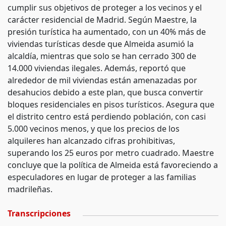
cumplir sus objetivos de proteger a los vecinos y el
carácter residencial de Madrid. Según Maestre, la
presión turística ha aumentado, con un 40% más de
viviendas turísticas desde que Almeida asumió la
alcaldía, mientras que solo se han cerrado 300 de
14.000 viviendas ilegales. Además, reportó que
alrededor de mil viviendas están amenazadas por
desahucios debido a este plan, que busca convertir
bloques residenciales en pisos turísticos. Asegura que
el distrito centro está perdiendo población, con casi
5.000 vecinos menos, y que los precios de los
alquileres han alcanzado cifras prohibitivas,
superando los 25 euros por metro cuadrado. Maestre
concluye que la política de Almeida está favoreciendo a
especuladores en lugar de proteger a las familias
madrileñas.
Transcripciones