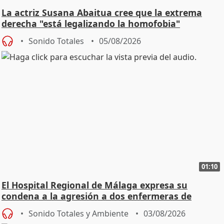
La actriz Susana Abaitua cree que la extrema
derecha "está legalizando la homofobia"
Sonido Totales
05/08/2026
01:10
El Hospital Regional de Málaga expresa su
condena a la agresión a dos enfermeras de
Urgencias
Sonido Totales y Ambiente
03/08/2026