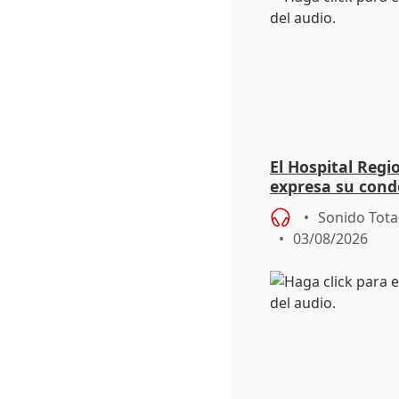
El Hospital Reg
expresa su cond
dos enfermeras 
Sonido Tota
03/08/2026