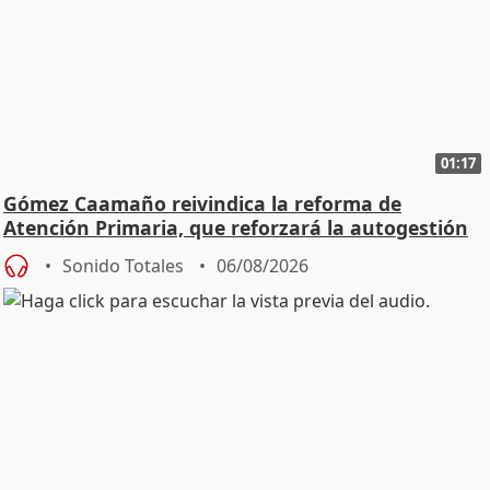
01:17
Gómez Caamaño reivindica la reforma de
Atención Primaria, que reforzará la autogestión
Sonido Totales
06/08/2026