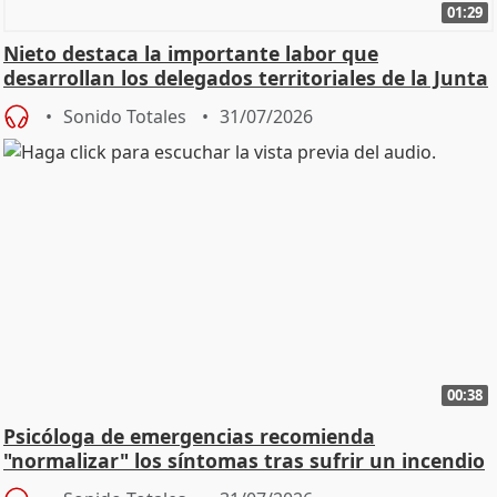
01:29
Nieto destaca la importante labor que
desarrollan los delegados territoriales de la Junta
Sonido Totales
31/07/2026
00:38
Psicóloga de emergencias recomienda
"normalizar" los síntomas tras sufrir un incendio