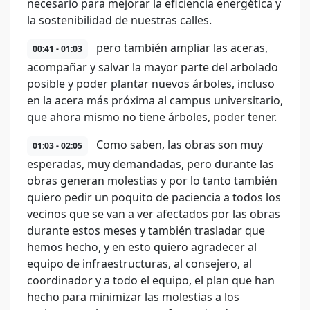
necesario para mejorar la eficiencia energética y
la sostenibilidad de nuestras calles.
pero también ampliar las aceras,
00:41 - 01:03
acompañar y salvar la mayor parte del arbolado
posible y poder plantar nuevos árboles, incluso
en la acera más próxima al campus universitario,
que ahora mismo no tiene árboles, poder tener.
Como saben, las obras son muy
01:03 - 02:05
esperadas, muy demandadas, pero durante las
obras generan molestias y por lo tanto también
quiero pedir un poquito de paciencia a todos los
vecinos que se van a ver afectados por las obras
durante estos meses y también trasladar que
hemos hecho, y en esto quiero agradecer al
equipo de infraestructuras, al consejero, al
coordinador y a todo el equipo, el plan que han
hecho para minimizar las molestias a los