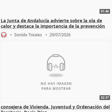
01:46
La Junta de Andalucía advierte sobre la ola de
calor y destaca la importancia de la prevención
Sonido Totales
29/07/2026
02:37
consejera de Vivienda, Juventud y Ordenación del