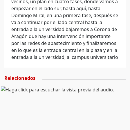
vecinos, un plan en cuatro fases, donde vamos a
empezar en el lado sur, hasta aquí, hasta
Domingo Miral, en una primera fase, después se
va a continuar por el lado central hasta la
entrada a la universidad bajaremos a Corona de
Aragón que hay una intervención importante
por las redes de abastecimiento y finalizaremos
en lo que es la entrada central en la plaza y en la
entrada a la universidad, al campus universitario
Relacionados