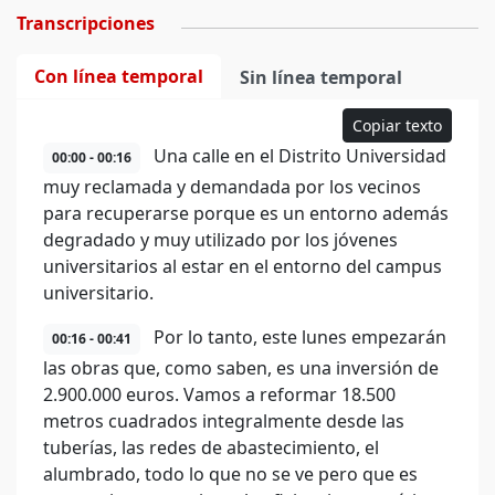
Transcripciones
Con línea temporal
Sin línea temporal
Copiar texto
Una calle en el Distrito Universidad
00:00 - 00:16
muy reclamada y demandada por los vecinos
para recuperarse porque es un entorno además
degradado y muy utilizado por los jóvenes
universitarios al estar en el entorno del campus
universitario.
Por lo tanto, este lunes empezarán
00:16 - 00:41
las obras que, como saben, es una inversión de
2.900.000 euros. Vamos a reformar 18.500
metros cuadrados integralmente desde las
tuberías, las redes de abastecimiento, el
alumbrado, todo lo que no se ve pero que es