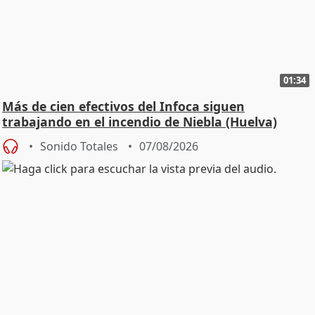
01:34
Más de cien efectivos del Infoca siguen
trabajando en el incendio de Niebla (Huelva)
Sonido Totales
07/08/2026