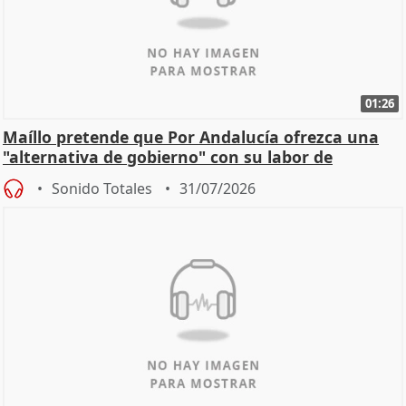
01:26
Maíllo pretende que Por Andalucía ofrezca una
"alternativa de gobierno" con su labor de
oposición
Sonido Totales
31/07/2026