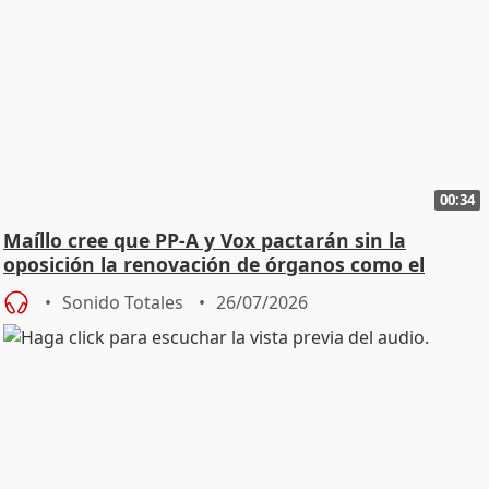
00:34
Maíllo cree que PP-A y Vox pactarán sin la
oposición la renovación de órganos como el
Defensor
Sonido Totales
26/07/2026