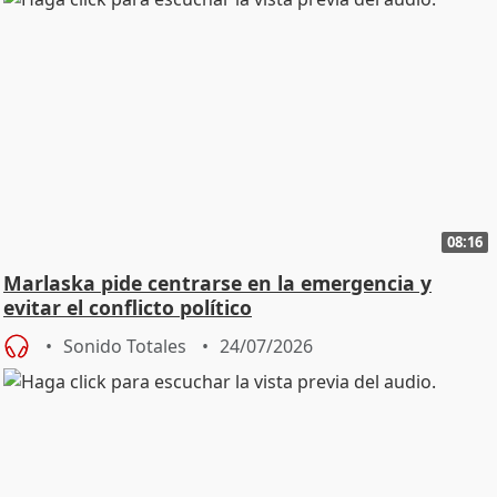
08:16
Marlaska pide centrarse en la emergencia y
evitar el conflicto político
Sonido Totales
24/07/2026