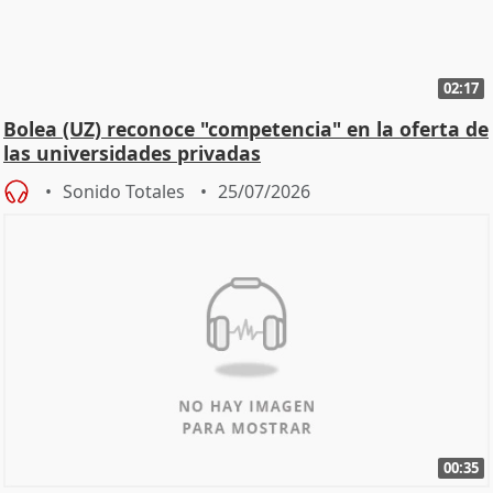
02:17
Bolea (UZ) reconoce "competencia" en la oferta de
las universidades privadas
Sonido Totales
25/07/2026
00:35