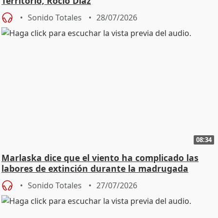
Territorio, Rocío Díaz
Sonido Totales
28/07/2026
08:34
Marlaska dice que el viento ha complicado las
labores de extinción durante la madrugada
Sonido Totales
27/07/2026