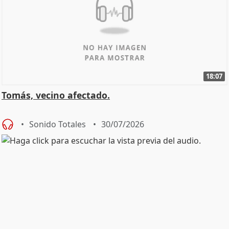
18:07
Tomás, vecino afectado.
Sonido Totales
30/07/2026