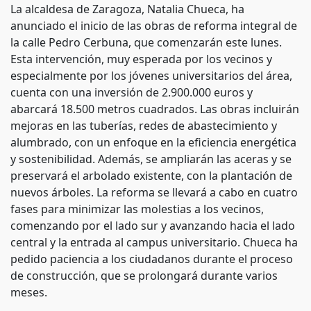
La alcaldesa de Zaragoza, Natalia Chueca, ha
anunciado el inicio de las obras de reforma integral de
la calle Pedro Cerbuna, que comenzarán este lunes.
Esta intervención, muy esperada por los vecinos y
especialmente por los jóvenes universitarios del área,
cuenta con una inversión de 2.900.000 euros y
abarcará 18.500 metros cuadrados. Las obras incluirán
mejoras en las tuberías, redes de abastecimiento y
alumbrado, con un enfoque en la eficiencia energética
y sostenibilidad. Además, se ampliarán las aceras y se
preservará el arbolado existente, con la plantación de
nuevos árboles. La reforma se llevará a cabo en cuatro
fases para minimizar las molestias a los vecinos,
comenzando por el lado sur y avanzando hacia el lado
central y la entrada al campus universitario. Chueca ha
pedido paciencia a los ciudadanos durante el proceso
de construcción, que se prolongará durante varios
meses.