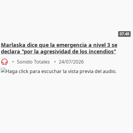
07:48
Marlaska dice que la emergencia a nivel 3 se
declara "por la agresividad de los incendios"
Sonido Totales
24/07/2026