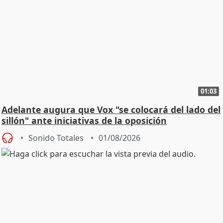
01:03
Adelante augura que Vox "se colocará del lado del
sillón" ante iniciativas de la oposición
Sonido Totales
01/08/2026