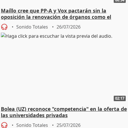
Maíllo cree que PP-A y Vox pactarán sin la
oposición la renovación de órganos como el
Defensor
Sonido Totales
26/07/2026
02:17
Bolea (UZ) reconoce "competencia" en la oferta de
las universidades privadas
Sonido Totales
25/07/2026