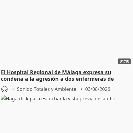
01:10
El Hospital Regional de Málaga expresa su
condena a la agresión a dos enfermeras de
Urgencias
Sonido Totales y Ambiente
03/08/2026