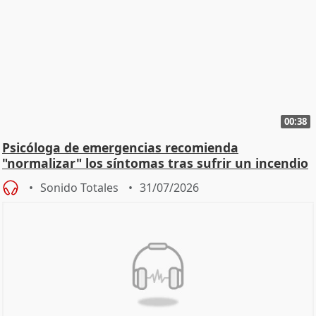
00:38
Psicóloga de emergencias recomienda
"normalizar" los síntomas tras sufrir un incendio
Sonido Totales
31/07/2026