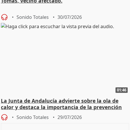
Tomás, vecino afectado.
Sonido Totales
30/07/2026
01:46
La Junta de Andalucía advierte sobre la ola de
calor y destaca la importancia de la prevención
Sonido Totales
29/07/2026