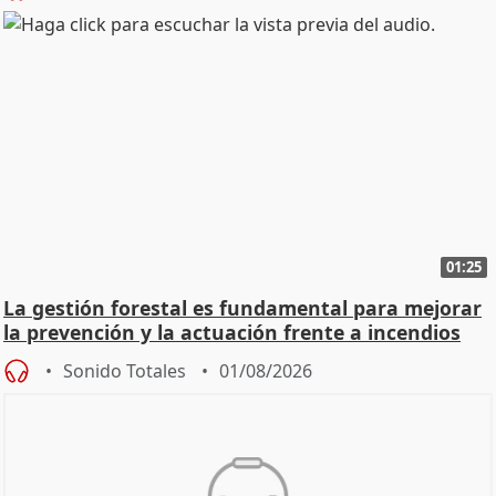
01:25
La gestión forestal es fundamental para mejorar
la prevención y la actuación frente a incendios
Sonido Totales
01/08/2026