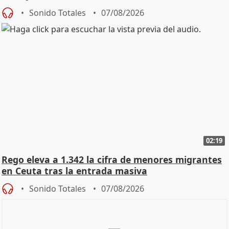
Sonido Totales
07/08/2026
02:19
Rego eleva a 1.342 la cifra de menores migrantes
en Ceuta tras la entrada masiva
Sonido Totales
07/08/2026