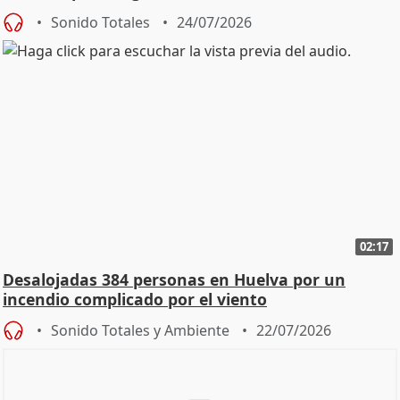
Sonido Totales
24/07/2026
02:17
Desalojadas 384 personas en Huelva por un
incendio complicado por el viento
Sonido Totales y Ambiente
22/07/2026