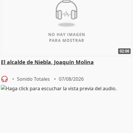
02:08
El alcalde de Niebla, Joaquín Molina
Sonido Totales
07/08/2026