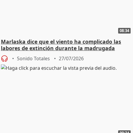
08:34
Marlaska dice que el viento ha complicado las
labores de extinción durante la madrugada
Sonido Totales
27/07/2026
00:34