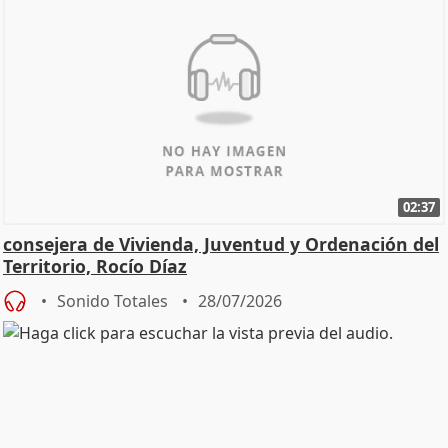
02:37
consejera de Vivienda, Juventud y Ordenación del
Territorio, Rocío Díaz
Sonido Totales
28/07/2026