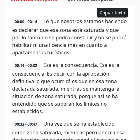
Copiar texto
Lo que nosotros estamos haciendo
00:00 - 00:14
es declarar que esa zona está saturada y que
por lo tanto no se podrá construir y no se podrá
habilitar ni una licencia más en cuanto a
apartamentos turísticos.
Esa es la consecuencia. Esa es la
00:14 - 00:32
consecuencia. Es decir, con la aprobación
definitiva lo que ocurrirá es que en esa zona
declarada saturada, mientras se mantenga la
situación de zona saturada, porque así se ha
entendido que se superan los límites no
establecidos.
Una vez que se ha establecido
00:32 - 00:47
como zona saturada, mientras permanezca esa