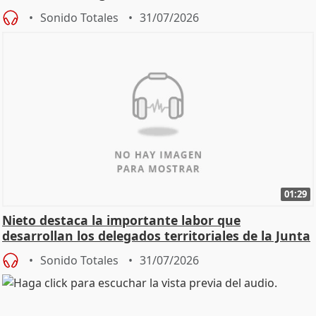
oposición
Sonido Totales
31/07/2026
01:29
Nieto destaca la importante labor que
desarrollan los delegados territoriales de la Junta
Sonido Totales
31/07/2026