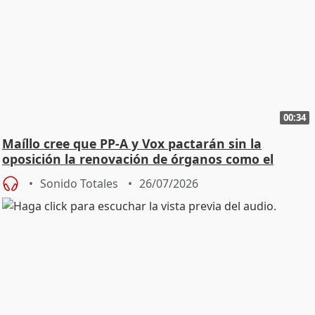
00:34
Maíllo cree que PP-A y Vox pactarán sin la
oposición la renovación de órganos como el
Defensor
Sonido Totales
26/07/2026