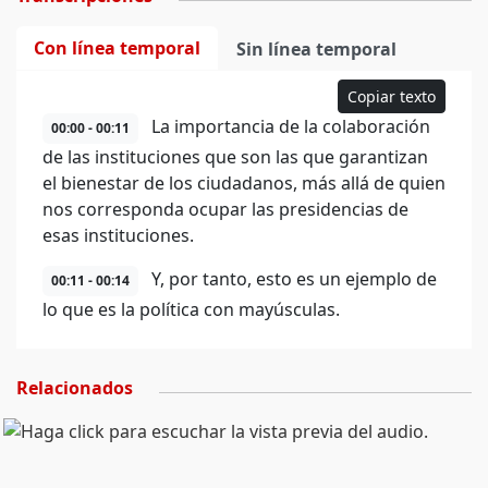
Con línea temporal
Sin línea temporal
Copiar texto
La importancia de la colaboración
00:00 - 00:11
de las instituciones que son las que garantizan
el bienestar de los ciudadanos, más allá de quien
nos corresponda ocupar las presidencias de
esas instituciones.
Y, por tanto, esto es un ejemplo de
00:11 - 00:14
lo que es la política con mayúsculas.
Relacionados