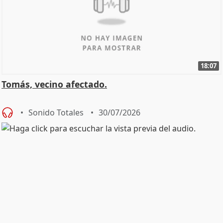
18:07
Tomás, vecino afectado.
Sonido Totales
30/07/2026