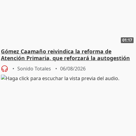
01:17
Gómez Caamaño reivindica la reforma de
Atención Primaria, que reforzará la autogestión
Sonido Totales
06/08/2026