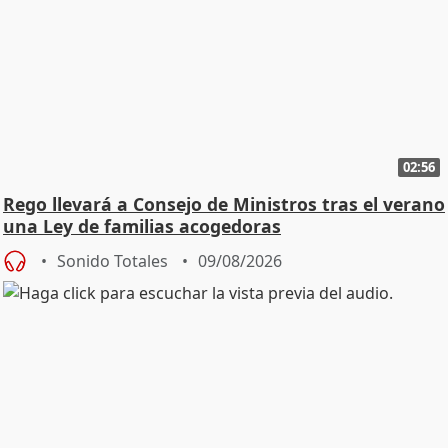
02:56
Rego llevará a Consejo de Ministros tras el verano
una Ley de familias acogedoras
Sonido Totales
09/08/2026