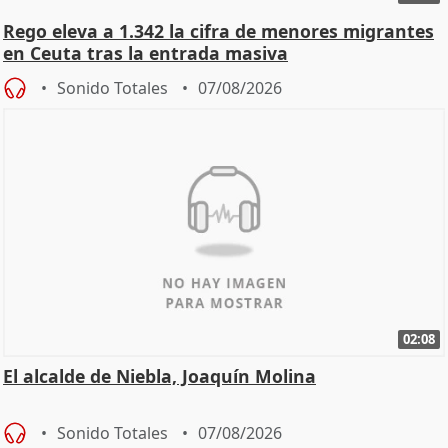
Rego eleva a 1.342 la cifra de menores migrantes
en Ceuta tras la entrada masiva
Sonido Totales
07/08/2026
02:08
El alcalde de Niebla, Joaquín Molina
Sonido Totales
07/08/2026