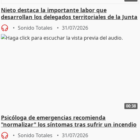
Nieto destaca la importante labor que
desarrollan los delegados territoriales de la Junta
Sonido Totales
31/07/2026
00:38
Psicóloga de emergencias recomienda
"normalizar" los síntomas tras sufrir un incendio
Sonido Totales
31/07/2026