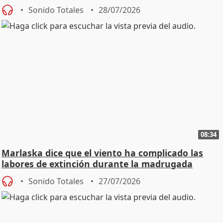
Sonido Totales
28/07/2026
08:34
Marlaska dice que el viento ha complicado las
labores de extinción durante la madrugada
Sonido Totales
27/07/2026