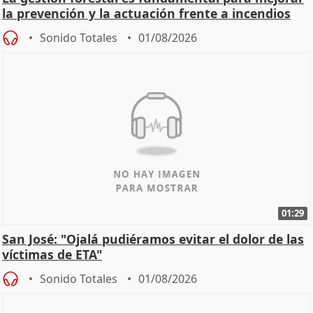
la prevención y la actuación frente a incendios
Sonido Totales
01/08/2026
01:29
San José: "Ojalá pudiéramos evitar el dolor de las
víctimas de ETA"
Sonido Totales
01/08/2026