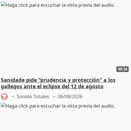
09:34
Sanidade pide "prudencia y protección" a los
gallegos ante el eclipse del 12 de agosto
Sonido Totales
06/08/2026