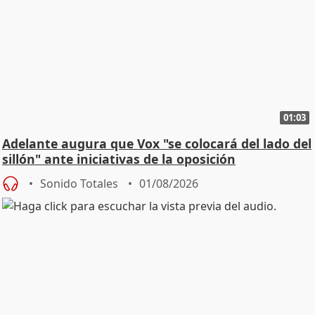
01:03
Adelante augura que Vox "se colocará del lado del
sillón" ante iniciativas de la oposición
Sonido Totales
01/08/2026