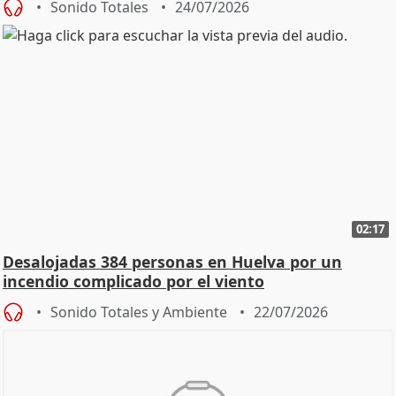
Sonido Totales
24/07/2026
02:17
Desalojadas 384 personas en Huelva por un
incendio complicado por el viento
Sonido Totales y Ambiente
22/07/2026