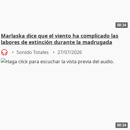
08:34
Marlaska dice que el viento ha complicado las
labores de extinción durante la madrugada
Sonido Totales
27/07/2026
00:34