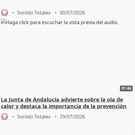
Sonido Totales
30/07/2026
01:46
La Junta de Andalucía advierte sobre la ola de
calor y destaca la importancia de la prevención
Sonido Totales
29/07/2026