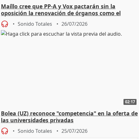
Maíllo cree que PP-A y Vox pactarán sin la
oposición la renovación de órganos como el
Defensor
Sonido Totales
26/07/2026
02:17
Bolea (UZ) reconoce "competencia" en la oferta de
las universidades privadas
Sonido Totales
25/07/2026