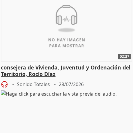
02:37
consejera de Vivienda, Juventud y Ordenación del
Territorio, Rocío Díaz
Sonido Totales
28/07/2026