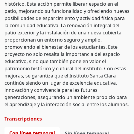
histórico. Esta acción permite liberar espacio en el
patio, mejorando su funcionalidad y ofreciendo nuevas
posibilidades de esparcimiento y actividad física para
la comunidad educativa. La renovación integral del
patio exterior y la instalación de una nueva cubierta
proporcionan un entorno seguro y amplio,
promoviendo el bienestar de los estudiantes. Este
proyecto no solo resalta la importancia del espacio
educativo, sino que también pone en valor el
patrimonio histórico y cultural del instituto. Con estas
mejoras, se garantiza que el Instituto Santa Clara
continúe siendo un lugar de excelencia educativa,
innovación y convivencia para las futuras
generaciones, asegurando un ambiente propicio para
el aprendizaje y la interacción social entre los alumnos.
Transcripciones
Con línea temporal
Sin línea temporal