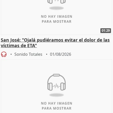
01:29
San José: "Ojalá pudiéramos evitar el dolor de las
víctimas de ETA"
Sonido Totales
01/08/2026