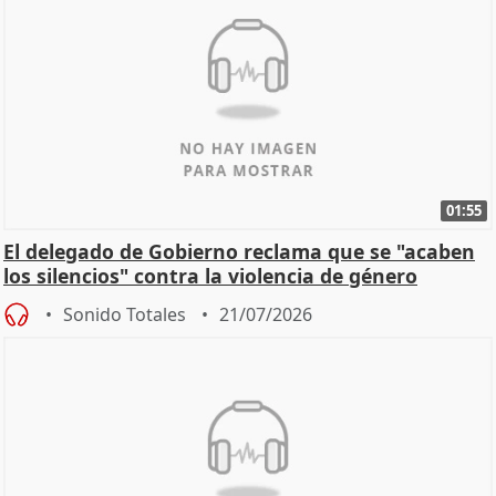
01:55
El delegado de Gobierno reclama que se "acaben
los silencios" contra la violencia de género
Sonido Totales
21/07/2026