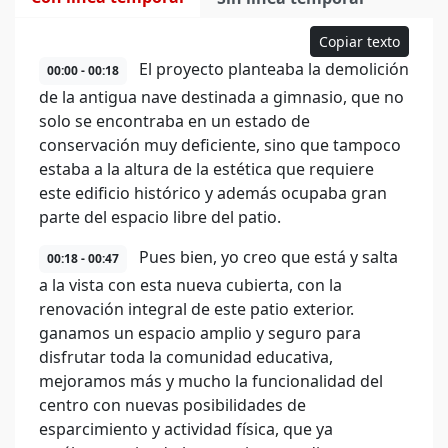
Copiar texto
El proyecto planteaba la demolición
00:00 - 00:18
de la antigua nave destinada a gimnasio, que no
solo se encontraba en un estado de
conservación muy deficiente, sino que tampoco
estaba a la altura de la estética que requiere
este edificio histórico y además ocupaba gran
parte del espacio libre del patio.
Pues bien, yo creo que está y salta
00:18 - 00:47
a la vista con esta nueva cubierta, con la
renovación integral de este patio exterior.
ganamos un espacio amplio y seguro para
disfrutar toda la comunidad educativa,
mejoramos más y mucho la funcionalidad del
centro con nuevas posibilidades de
esparcimiento y actividad física, que ya