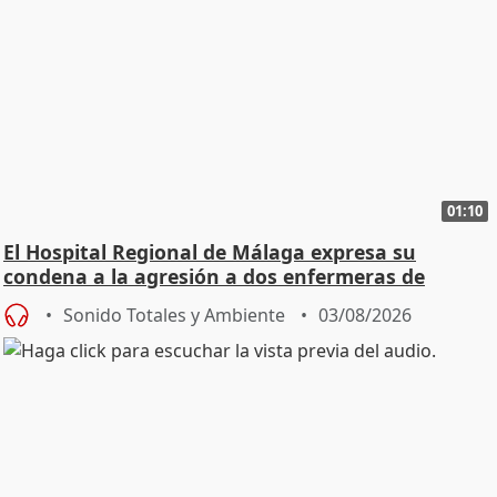
01:10
El Hospital Regional de Málaga expresa su
condena a la agresión a dos enfermeras de
Urgencias
Sonido Totales y Ambiente
03/08/2026