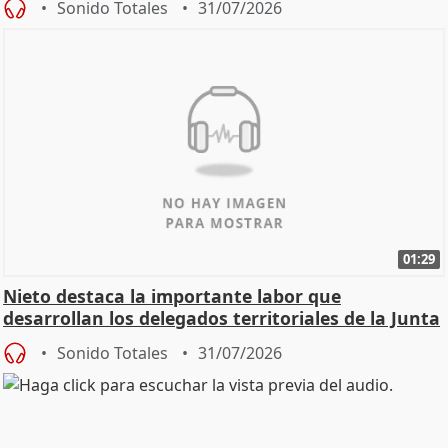
Sonido Totales
31/07/2026
01:29
Nieto destaca la importante labor que
desarrollan los delegados territoriales de la Junta
Sonido Totales
31/07/2026