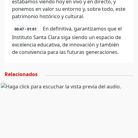
estábamos viendo hoy en vivo y en directo, y
ponemos en valor su entorno y, sobre todo, este
patrimonio histórico y cultural.
En definitiva, garantizamos que el
00:47 - 01:01
Instituto Santa Clara siga siendo un espacio de
excelencia educativa, de innovación y también
de convivencia para las futuras generaciones.
Relacionados