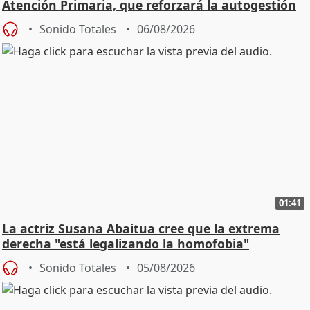
Atención Primaria, que reforzará la autogestión
Sonido Totales
06/08/2026
01:41
La actriz Susana Abaitua cree que la extrema
derecha "está legalizando la homofobia"
Sonido Totales
05/08/2026