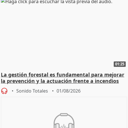
01:25
La gestión forestal es fundamental para mejorar
la prevención y la actuación frente a incendios
Sonido Totales
01/08/2026