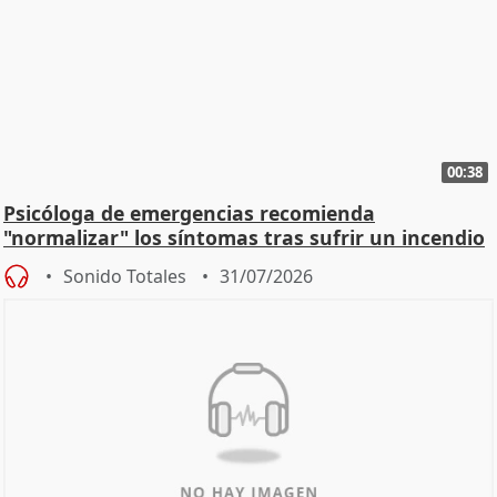
00:38
Psicóloga de emergencias recomienda
"normalizar" los síntomas tras sufrir un incendio
Sonido Totales
31/07/2026