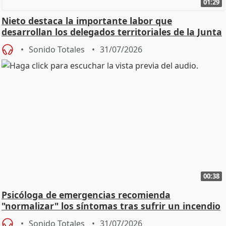
01:29
Nieto destaca la importante labor que
desarrollan los delegados territoriales de la Junta
Sonido Totales
31/07/2026
00:38
Psicóloga de emergencias recomienda
"normalizar" los síntomas tras sufrir un incendio
Sonido Totales
31/07/2026