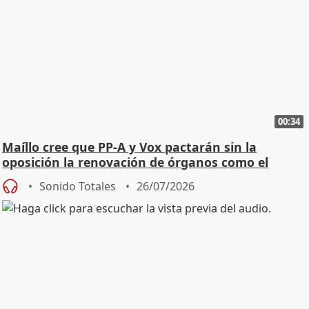
00:34
Maíllo cree que PP-A y Vox pactarán sin la
oposición la renovación de órganos como el
Defensor
Sonido Totales
26/07/2026