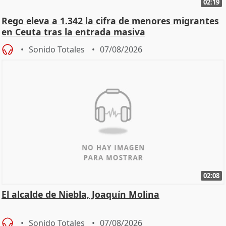
02:19
Rego eleva a 1.342 la cifra de menores migrantes
en Ceuta tras la entrada masiva
Sonido Totales
07/08/2026
02:08
El alcalde de Niebla, Joaquín Molina
Sonido Totales
07/08/2026