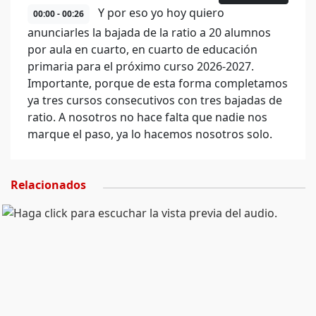
Y por eso yo hoy quiero
00:00 - 00:26
anunciarles la bajada de la ratio a 20 alumnos
por aula en cuarto, en cuarto de educación
primaria para el próximo curso 2026-2027.
Importante, porque de esta forma completamos
ya tres cursos consecutivos con tres bajadas de
ratio. A nosotros no hace falta que nadie nos
marque el paso, ya lo hacemos nosotros solo.
Relacionados