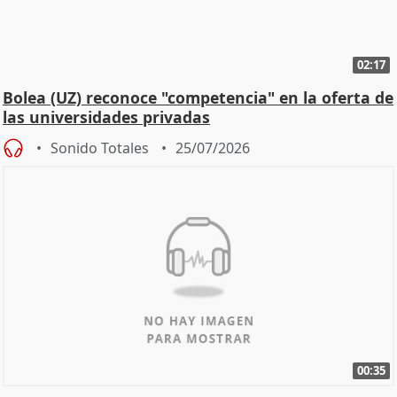
02:17
Bolea (UZ) reconoce "competencia" en la oferta de
las universidades privadas
Sonido Totales
25/07/2026
00:35