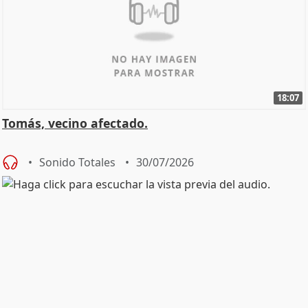
18:07
Tomás, vecino afectado.
Sonido Totales
30/07/2026