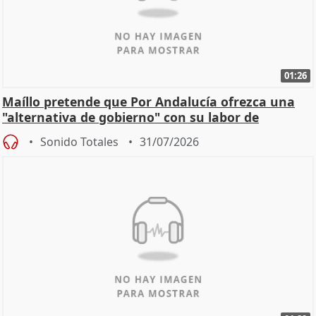
01:26
Maíllo pretende que Por Andalucía ofrezca una
"alternativa de gobierno" con su labor de
oposición
Sonido Totales
31/07/2026