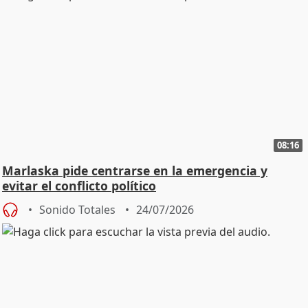
08:16
Marlaska pide centrarse en la emergencia y
evitar el conflicto político
Sonido Totales
24/07/2026