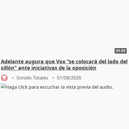
01:03
Adelante augura que Vox "se colocará del lado del
sillón" ante iniciativas de la oposición
Sonido Totales
01/08/2026