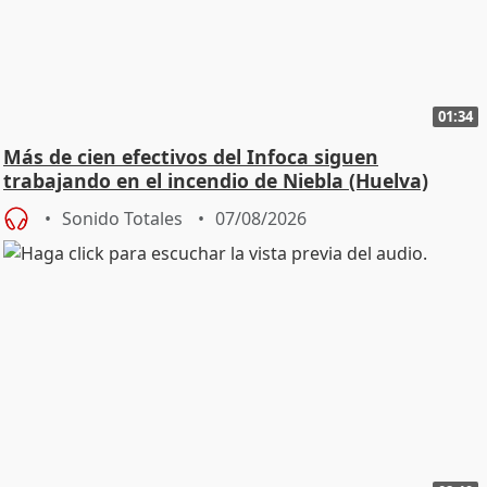
01:34
Más de cien efectivos del Infoca siguen
trabajando en el incendio de Niebla (Huelva)
Sonido Totales
07/08/2026