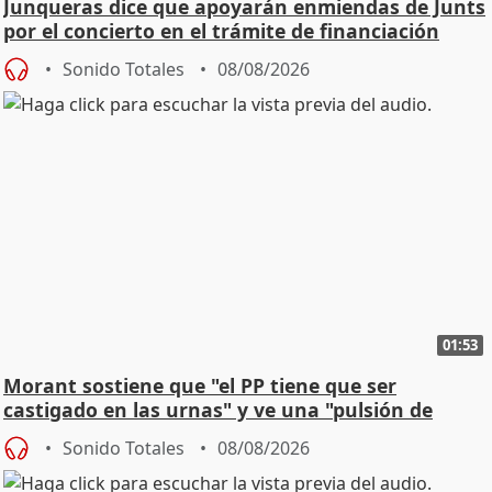
Junqueras dice que apoyarán enmiendas de Junts
por el concierto en el trámite de financiación
Sonido Totales
08/08/2026
01:53
Morant sostiene que "el PP tiene que ser
castigado en las urnas" y ve una "pulsión de
cambio"
Sonido Totales
08/08/2026