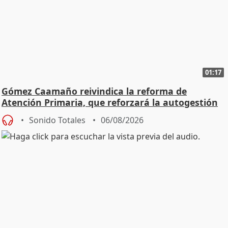
01:17
Gómez Caamaño reivindica la reforma de
Atención Primaria, que reforzará la autogestión
Sonido Totales
06/08/2026