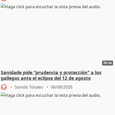
09:34
Sanidade pide "prudencia y protección" a los
gallegos ante el eclipse del 12 de agosto
Sonido Totales
06/08/2026