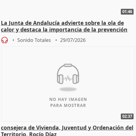
01:46
La Junta de Andalucía advierte sobre la ola de
calor y destaca la importancia de la prevención
Sonido Totales
29/07/2026
02:37
consejera de Vivienda, Juventud y Ordenación del
Territorio, Rocío Díaz