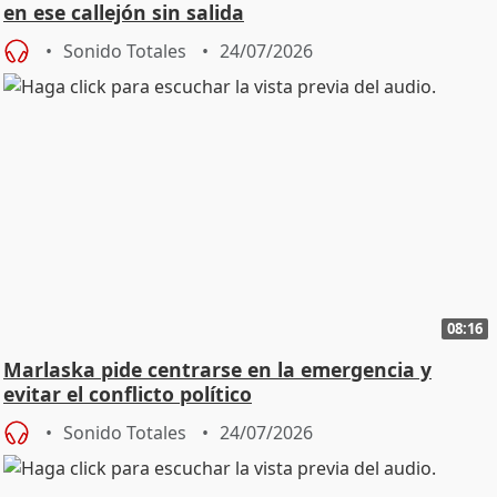
en ese callejón sin salida
Sonido Totales
24/07/2026
08:16
Marlaska pide centrarse en la emergencia y
evitar el conflicto político
Sonido Totales
24/07/2026