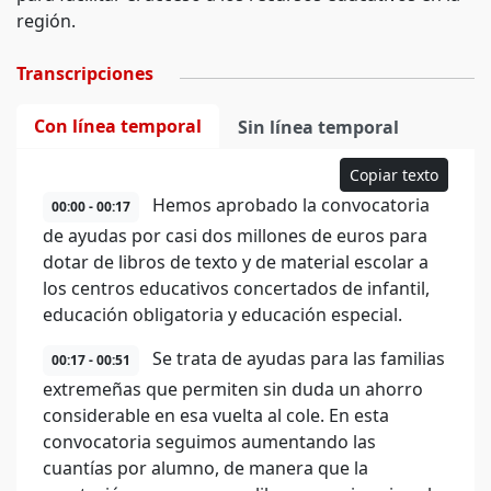
región.
Transcripciones
Con línea temporal
Sin línea temporal
Copiar texto
Hemos aprobado la convocatoria
00:00 - 00:17
de ayudas por casi dos millones de euros para
dotar de libros de texto y de material escolar a
los centros educativos concertados de infantil,
educación obligatoria y educación especial.
Se trata de ayudas para las familias
00:17 - 00:51
extremeñas que permiten sin duda un ahorro
considerable en esa vuelta al cole. En esta
convocatoria seguimos aumentando las
cuantías por alumno, de manera que la