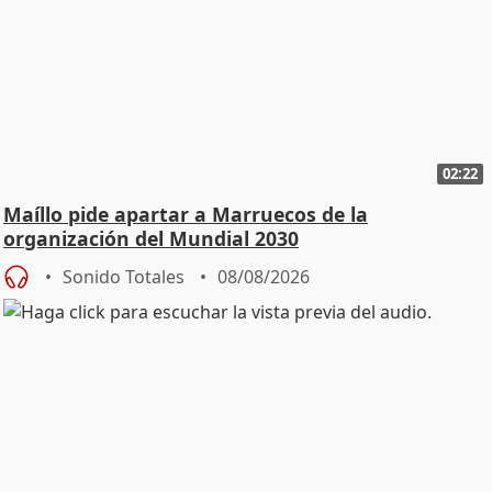
02:22
Maíllo pide apartar a Marruecos de la
organización del Mundial 2030
Sonido Totales
08/08/2026