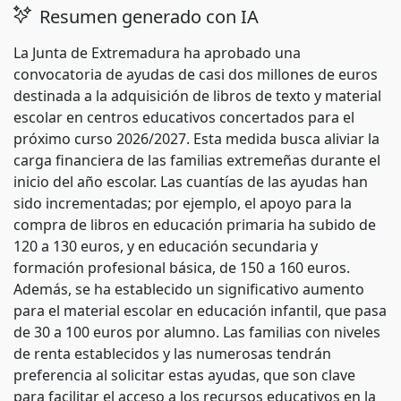
Resumen generado con IA
La Junta de Extremadura ha aprobado una
convocatoria de ayudas de casi dos millones de euros
destinada a la adquisición de libros de texto y material
escolar en centros educativos concertados para el
próximo curso 2026/2027. Esta medida busca aliviar la
carga financiera de las familias extremeñas durante el
inicio del año escolar. Las cuantías de las ayudas han
sido incrementadas; por ejemplo, el apoyo para la
compra de libros en educación primaria ha subido de
120 a 130 euros, y en educación secundaria y
formación profesional básica, de 150 a 160 euros.
Además, se ha establecido un significativo aumento
para el material escolar en educación infantil, que pasa
de 30 a 100 euros por alumno. Las familias con niveles
de renta establecidos y las numerosas tendrán
preferencia al solicitar estas ayudas, que son clave
para facilitar el acceso a los recursos educativos en la