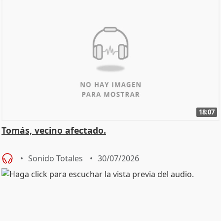
18:07
Tomás, vecino afectado.
Sonido Totales
30/07/2026