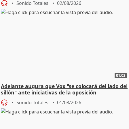
Sonido Totales
02/08/2026
01:03
Adelante augura que Vox "se colocará del lado del
sillón" ante iniciativas de la oposición
Sonido Totales
01/08/2026