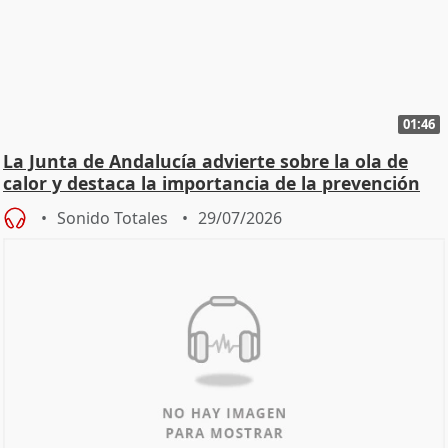
01:46
La Junta de Andalucía advierte sobre la ola de
calor y destaca la importancia de la prevención
Sonido Totales
29/07/2026