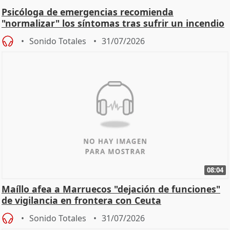
Psicóloga de emergencias recomienda
"normalizar" los síntomas tras sufrir un incendio
Sonido Totales
31/07/2026
08:04
Maíllo afea a Marruecos "dejación de funciones"
de vigilancia en frontera con Ceuta
Sonido Totales
31/07/2026