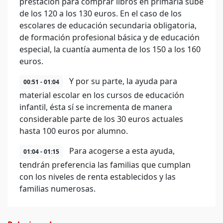
prestación para comprar libros en primaria sube
de los 120 a los 130 euros. En el caso de los
escolares de educación secundaria obligatoria,
de formación profesional básica y de educación
especial, la cuantía aumenta de los 150 a los 160
euros.
Y por su parte, la ayuda para
00:51 - 01:04
material escolar en los cursos de educación
infantil, ésta sí se incrementa de manera
considerable parte de los 30 euros actuales
hasta 100 euros por alumno.
Para acogerse a esta ayuda,
01:04 - 01:15
tendrán preferencia las familias que cumplan
con los niveles de renta establecidos y las
familias numerosas.