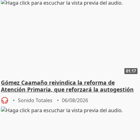
01:17
Gómez Caamaño reivindica la reforma de
Atención Primaria, que reforzará la autogestión
Sonido Totales
06/08/2026