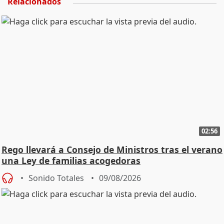
Relacionados
02:56
Rego llevará a Consejo de Ministros tras el verano
una Ley de familias acogedoras
Sonido Totales
09/08/2026