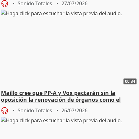
Sonido Totales
27/07/2026
00:34
Maíllo cree que PP-A y Vox pactarán sin la
oposición la renovación de órganos como el
Defensor
Sonido Totales
26/07/2026