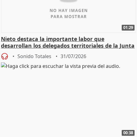
01:29
Nieto destaca la importante labor que
desarrollan los delegados territoriales de la Junta
Sonido Totales
31/07/2026
00:38