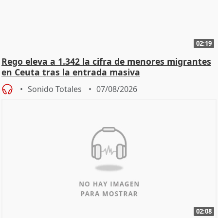
02:19
Rego eleva a 1.342 la cifra de menores migrantes
en Ceuta tras la entrada masiva
Sonido Totales
07/08/2026
02:08