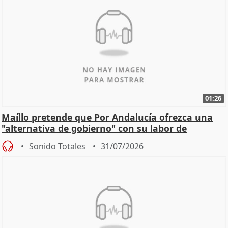
01:26
Maíllo pretende que Por Andalucía ofrezca una
"alternativa de gobierno" con su labor de
oposición
Sonido Totales
31/07/2026