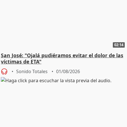
02:14
San José: "Ojalá pudiéramos evitar el dolor de las
víctimas de ETA"
Sonido Totales
01/08/2026