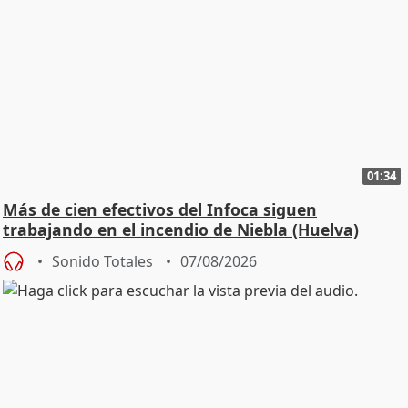
01:34
Más de cien efectivos del Infoca siguen
trabajando en el incendio de Niebla (Huelva)
Sonido Totales
07/08/2026