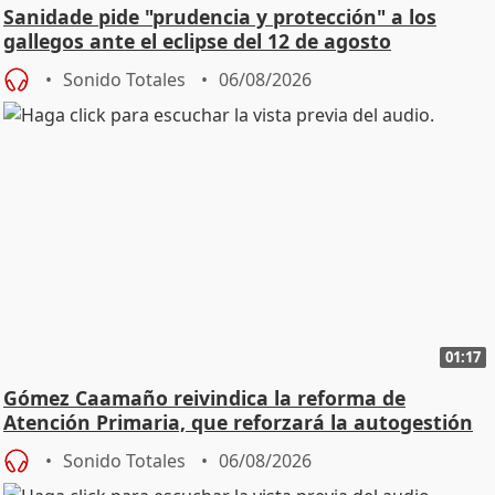
Sanidade pide "prudencia y protección" a los
gallegos ante el eclipse del 12 de agosto
Sonido Totales
06/08/2026
01:17
Gómez Caamaño reivindica la reforma de
Atención Primaria, que reforzará la autogestión
Sonido Totales
06/08/2026