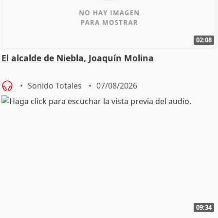
02:08
El alcalde de Niebla, Joaquín Molina
Sonido Totales
07/08/2026
09:34