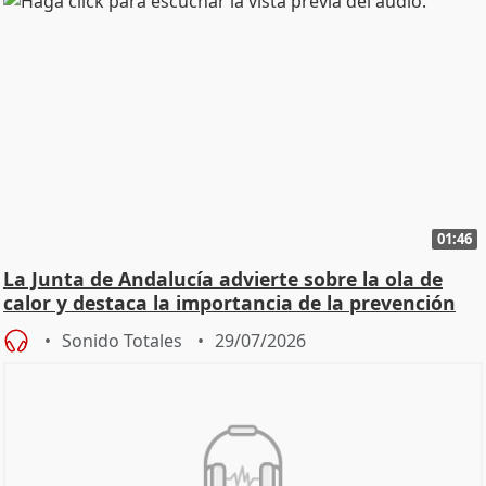
01:46
La Junta de Andalucía advierte sobre la ola de
calor y destaca la importancia de la prevención
Sonido Totales
29/07/2026