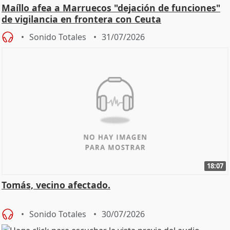
Maíllo afea a Marruecos "dejación de funciones"
de vigilancia en frontera con Ceuta
Sonido Totales
31/07/2026
18:07
Tomás, vecino afectado.
Sonido Totales
30/07/2026