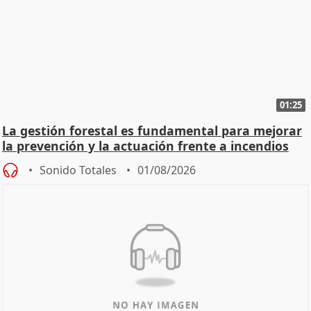
01:25
La gestión forestal es fundamental para mejorar
la prevención y la actuación frente a incendios
Sonido Totales
01/08/2026