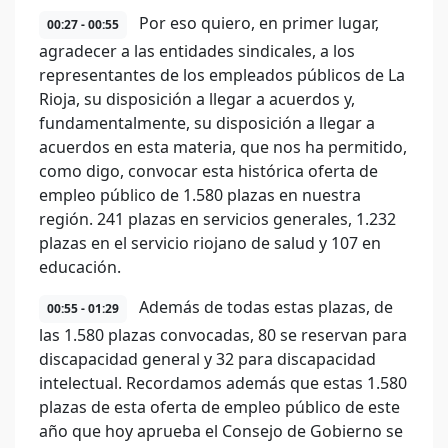
Por eso quiero, en primer lugar,
00:27 - 00:55
agradecer a las entidades sindicales, a los
representantes de los empleados públicos de La
Rioja, su disposición a llegar a acuerdos y,
fundamentalmente, su disposición a llegar a
acuerdos en esta materia, que nos ha permitido,
como digo, convocar esta histórica oferta de
empleo público de 1.580 plazas en nuestra
región. 241 plazas en servicios generales, 1.232
plazas en el servicio riojano de salud y 107 en
educación.
Además de todas estas plazas, de
00:55 - 01:29
las 1.580 plazas convocadas, 80 se reservan para
discapacidad general y 32 para discapacidad
intelectual. Recordamos además que estas 1.580
plazas de esta oferta de empleo público de este
año que hoy aprueba el Consejo de Gobierno se