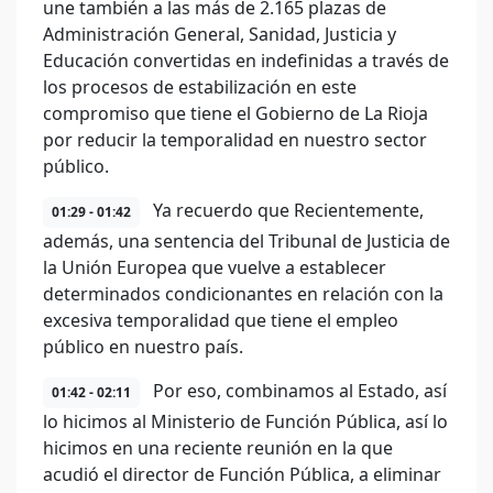
une también a las más de 2.165 plazas de
Administración General, Sanidad, Justicia y
Educación convertidas en indefinidas a través de
los procesos de estabilización en este
compromiso que tiene el Gobierno de La Rioja
por reducir la temporalidad en nuestro sector
público.
Ya recuerdo que Recientemente,
01:29 - 01:42
además, una sentencia del Tribunal de Justicia de
la Unión Europea que vuelve a establecer
determinados condicionantes en relación con la
excesiva temporalidad que tiene el empleo
público en nuestro país.
Por eso, combinamos al Estado, así
01:42 - 02:11
lo hicimos al Ministerio de Función Pública, así lo
hicimos en una reciente reunión en la que
acudió el director de Función Pública, a eliminar