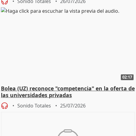
Sonido Totales
26/07/2026
02:17
Bolea (UZ) reconoce "competencia" en la oferta de
las universidades privadas
Sonido Totales
25/07/2026