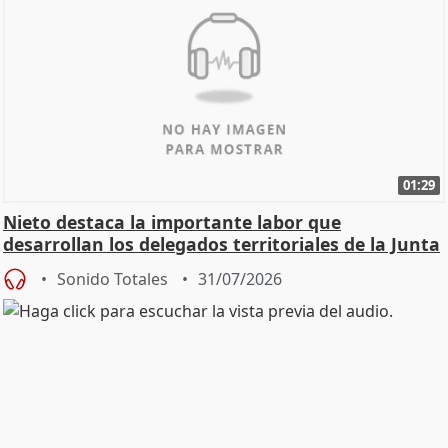
01:29
Nieto destaca la importante labor que
desarrollan los delegados territoriales de la Junta
Sonido Totales
31/07/2026