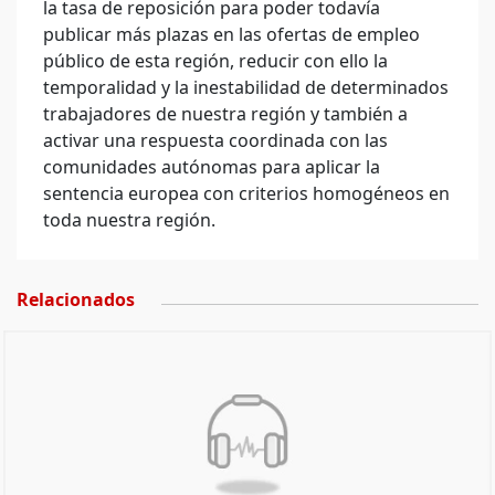
la tasa de reposición para poder todavía
publicar más plazas en las ofertas de empleo
público de esta región, reducir con ello la
temporalidad y la inestabilidad de determinados
trabajadores de nuestra región y también a
activar una respuesta coordinada con las
comunidades autónomas para aplicar la
sentencia europea con criterios homogéneos en
toda nuestra región.
Relacionados