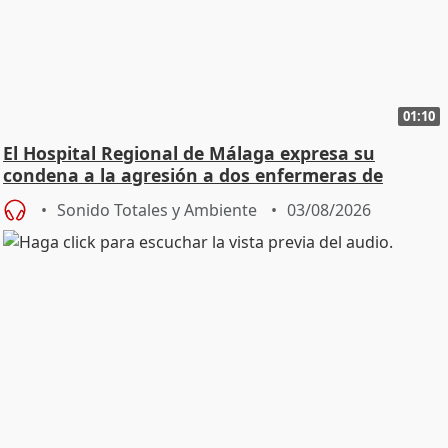
01:10
El Hospital Regional de Málaga expresa su
condena a la agresión a dos enfermeras de
Urgencias
Sonido Totales y Ambiente
03/08/2026