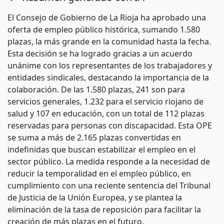
El Consejo de Gobierno de La Rioja ha aprobado una
oferta de empleo público histórica, sumando 1.580
plazas, la más grande en la comunidad hasta la fecha.
Esta decisión se ha logrado gracias a un acuerdo
unánime con los representantes de los trabajadores y
entidades sindicales, destacando la importancia de la
colaboración. De las 1.580 plazas, 241 son para
servicios generales, 1.232 para el servicio riojano de
salud y 107 en educación, con un total de 112 plazas
reservadas para personas con discapacidad. Esta OPE
se suma a más de 2.165 plazas convertidas en
indefinidas que buscan estabilizar el empleo en el
sector público. La medida responde a la necesidad de
reducir la temporalidad en el empleo público, en
cumplimiento con una reciente sentencia del Tribunal
de Justicia de la Unión Europea, y se plantea la
eliminación de la tasa de reposición para facilitar la
creación de más plazas en el futuro.