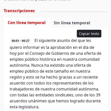
Transcripciones
Con línea temporal
Sin línea temporal
Copiar texto
El siguiente asunto del que les
00:01 - 00:27
quiero informar es la aprobación en el día de
hoy por el Consejo de Gobierno de una oferta de
empleo público histórica en nuestra comunidad
autónoma. Nunca ha existido una oferta de
empleo público de este tamaño en nuestra
región y esto se ha hecho gracias a un reciente
acuerdo con todos los representantes de los
trabajadores de nuestra comunidad autónoma,
con todas las entidades sindicales, uno de los 39
acuerdos unánimes que hemos logrado durante
esta legislatura.