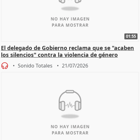
01:55
El delegado de Gobierno reclama que se "acaben
los silencios" contra la violencia de género
Sonido Totales
21/07/2026