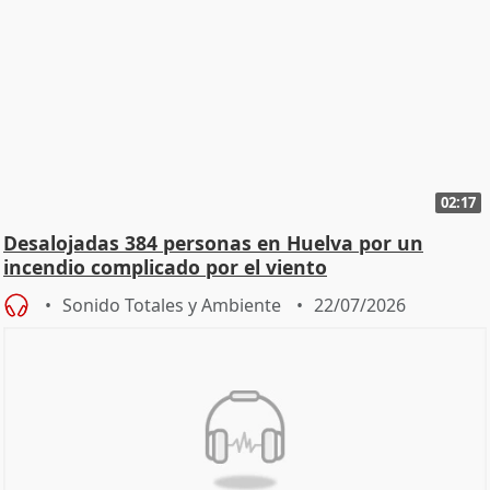
02:17
Desalojadas 384 personas en Huelva por un
incendio complicado por el viento
Sonido Totales y Ambiente
22/07/2026