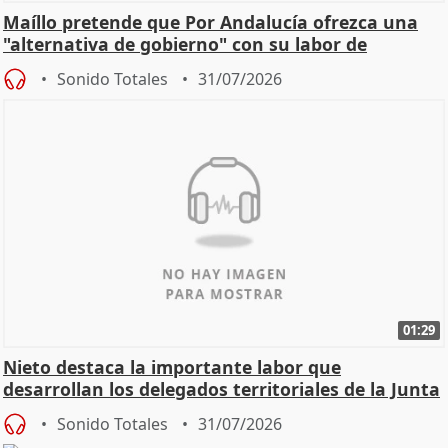
Maíllo pretende que Por Andalucía ofrezca una
"alternativa de gobierno" con su labor de
oposición
Sonido Totales
31/07/2026
01:29
Nieto destaca la importante labor que
desarrollan los delegados territoriales de la Junta
Sonido Totales
31/07/2026