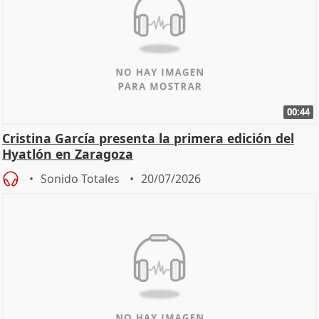
00:44
Cristina García presenta la primera edición del
Hyatlón en Zaragoza
Sonido Totales
20/07/2026