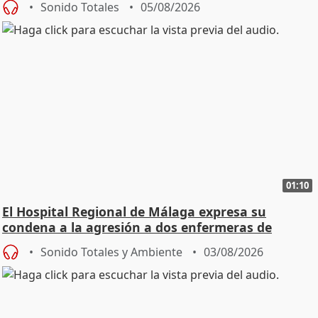
Sonido Totales
05/08/2026
01:10
El Hospital Regional de Málaga expresa su
condena a la agresión a dos enfermeras de
Urgencias
Sonido Totales y Ambiente
03/08/2026