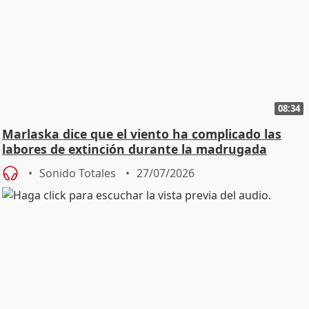
08:34
Marlaska dice que el viento ha complicado las
labores de extinción durante la madrugada
Sonido Totales
27/07/2026