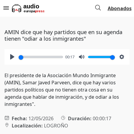
Abonados
AMIN dice que hay partidos que en su agenda
tienen "odiar a los inmigrantes"
00:17
Play
Mute
Setti
El presidente de la Asociación Mundo Inmigrante
(AMIN), Samar Javed Parveen, dice que hay varios
partidos políticos que no tienen otra cosa en su
agenda que hablar de inmigración, y de odiar a los
inmigrantes".
Fecha:
12/05/2026
Duración:
00:00:17
Localización:
LOGROÑO