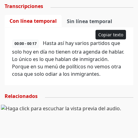
Transcripciones
Con línea temporal
Sin línea temporal
Copiar texto
Hasta así hay varios partidos que
00:00 - 00:17
solo hoy en día no tienen otra agenda de hablar.
Lo único es lo que hablan de inmigración.
Porque en su menú de políticos no vemos otra
cosa que solo odiar a los inmigrantes.
Relacionados