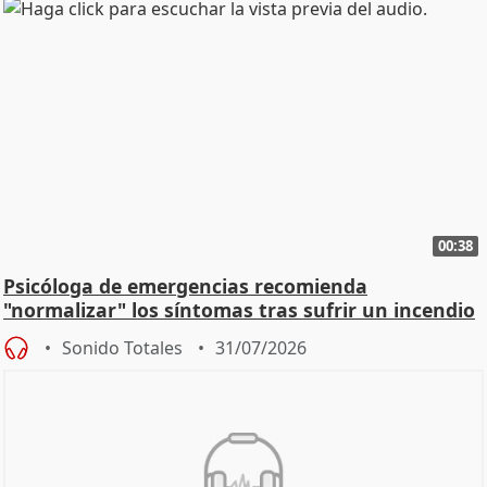
00:38
Psicóloga de emergencias recomienda
"normalizar" los síntomas tras sufrir un incendio
Sonido Totales
31/07/2026