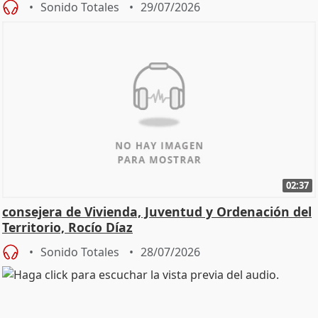
Sonido Totales
29/07/2026
02:37
consejera de Vivienda, Juventud y Ordenación del
Territorio, Rocío Díaz
Sonido Totales
28/07/2026