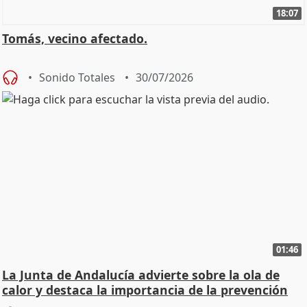
18:07
Tomás, vecino afectado.
Sonido Totales
30/07/2026
01:46
La Junta de Andalucía advierte sobre la ola de
calor y destaca la importancia de la prevención