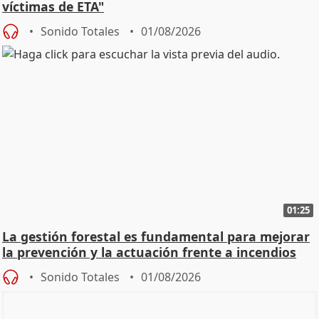
víctimas de ETA"
Sonido Totales
01/08/2026
01:25
La gestión forestal es fundamental para mejorar
la prevención y la actuación frente a incendios
Sonido Totales
01/08/2026