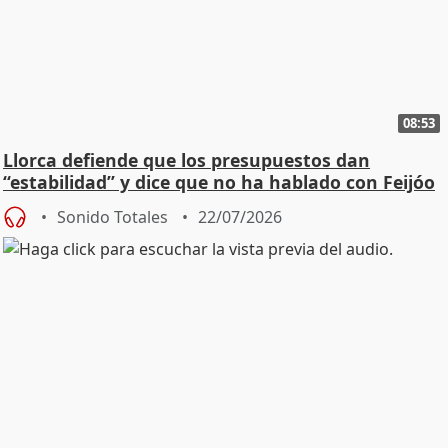
08:53
Llorca defiende que los presupuestos dan
“estabilidad” y dice que no ha hablado con Feijóo
Sonido Totales
22/07/2026