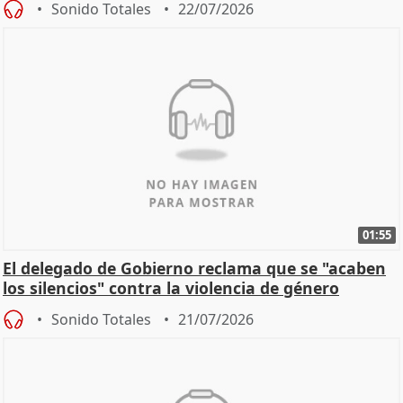
Sonido Totales
22/07/2026
01:55
El delegado de Gobierno reclama que se "acaben
los silencios" contra la violencia de género
Sonido Totales
21/07/2026