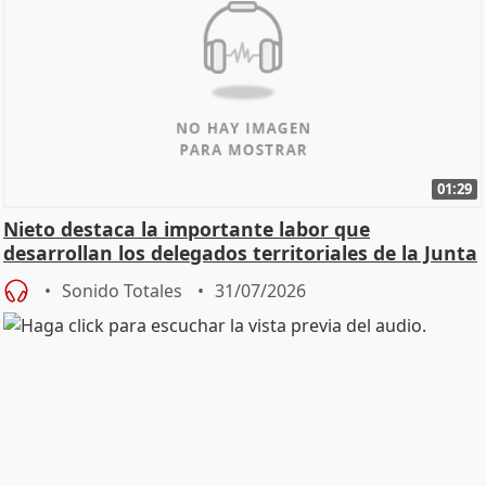
01:29
Nieto destaca la importante labor que
desarrollan los delegados territoriales de la Junta
Sonido Totales
31/07/2026