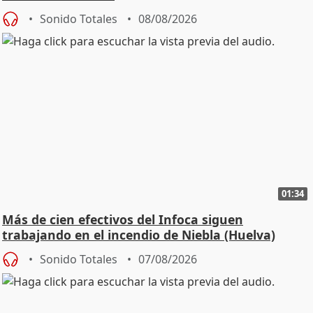
Sonido Totales
08/08/2026
01:34
Más de cien efectivos del Infoca siguen
trabajando en el incendio de Niebla (Huelva)
Sonido Totales
07/08/2026