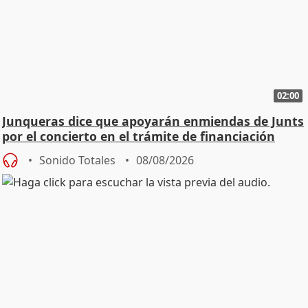
02:00
Junqueras dice que apoyarán enmiendas de Junts
por el concierto en el trámite de financiación
Sonido Totales
08/08/2026