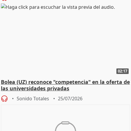
02:17
Bolea (UZ) reconoce "competencia" en la oferta de
las universidades privadas
Sonido Totales
25/07/2026