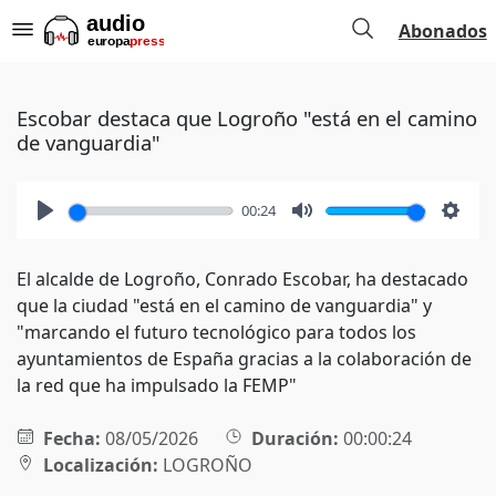
Abonados
Escobar destaca que Logroño "está en el camino
de vanguardia"
00:24
Play
Mute
Setti
El alcalde de Logroño, Conrado Escobar, ha destacado
que la ciudad "está en el camino de vanguardia" y
"marcando el futuro tecnológico para todos los
ayuntamientos de España gracias a la colaboración de
la red que ha impulsado la FEMP"
Fecha:
08/05/2026
Duración:
00:00:24
Localización:
LOGROÑO