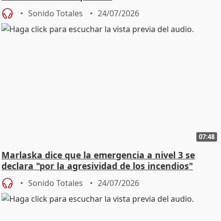
Sonido Totales
24/07/2026
07:48
Marlaska dice que la emergencia a nivel 3 se
declara "por la agresividad de los incendios"
Sonido Totales
24/07/2026