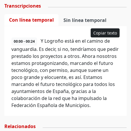
Transcripciones
Con línea temporal
Sin línea temporal
Copiar texto
Y Logroño está en el camino de
00:00 - 00:24
vanguardia. Es decir, si no, tendríamos que pedir
prestado los proyectos a otros. Ahora nosotros
estamos protagonizando, marcando el futuro
tecnológico, con permiso, aunque suene un
poco grande y elocuente, es así. Estamos
marcando el futuro tecnológico para todos los
ayuntamientos de España, gracias a la
colaboración de la red que ha impulsado la
Federación Española de Municipios.
Relacionados