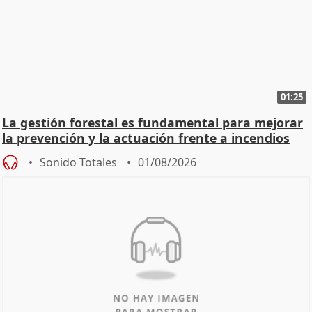
01:25
La gestión forestal es fundamental para mejorar
la prevención y la actuación frente a incendios
Sonido Totales
01/08/2026