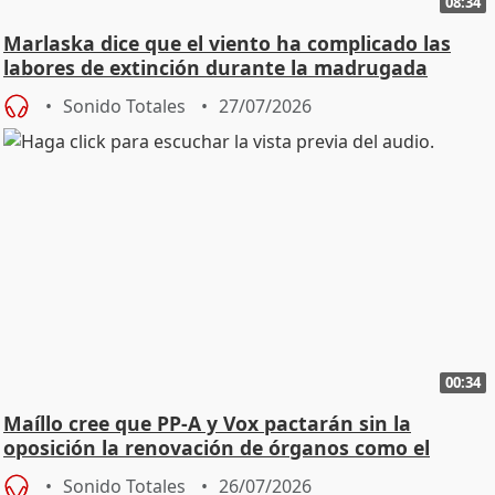
08:34
Marlaska dice que el viento ha complicado las
labores de extinción durante la madrugada
Sonido Totales
27/07/2026
00:34
Maíllo cree que PP-A y Vox pactarán sin la
oposición la renovación de órganos como el
Defensor
Sonido Totales
26/07/2026