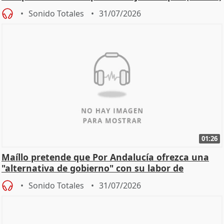
Sonido Totales
31/07/2026
01:26
Maíllo pretende que Por Andalucía ofrezca una
"alternativa de gobierno" con su labor de
oposición
Sonido Totales
31/07/2026