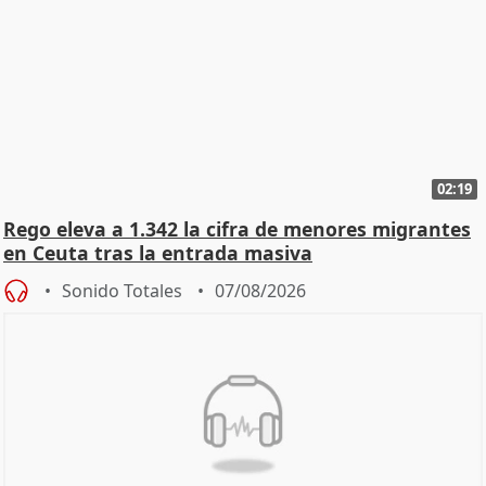
02:19
Rego eleva a 1.342 la cifra de menores migrantes
en Ceuta tras la entrada masiva
Sonido Totales
07/08/2026