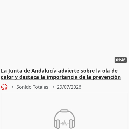
01:46
La Junta de Andalucía advierte sobre la ola de
calor y destaca la importancia de la prevención
Sonido Totales
29/07/2026