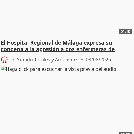
01:10
El Hospital Regional de Málaga expresa su
condena a la agresión a dos enfermeras de
Urgencias
Sonido Totales y Ambiente
03/08/2026