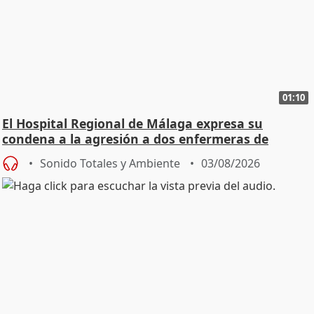
01:10
El Hospital Regional de Málaga expresa su
condena a la agresión a dos enfermeras de
Urgencias
Sonido Totales y Ambiente
03/08/2026