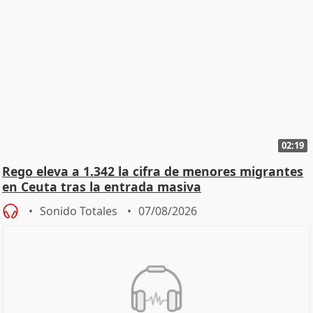
02:19
Rego eleva a 1.342 la cifra de menores migrantes
en Ceuta tras la entrada masiva
Sonido Totales
07/08/2026