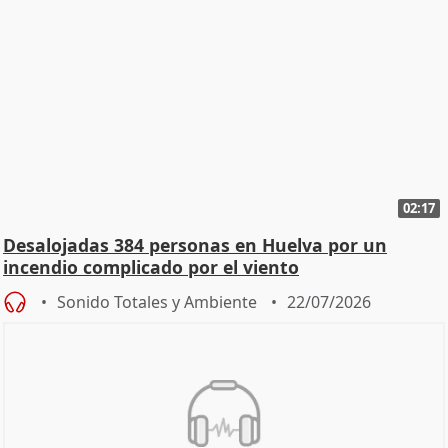
02:17
Desalojadas 384 personas en Huelva por un
incendio complicado por el viento
Sonido Totales y Ambiente
22/07/2026