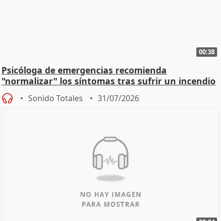
00:38
Psicóloga de emergencias recomienda
"normalizar" los síntomas tras sufrir un incendio
Sonido Totales
31/07/2026