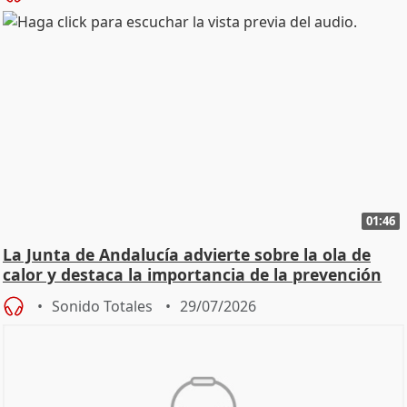
01:46
La Junta de Andalucía advierte sobre la ola de
calor y destaca la importancia de la prevención
Sonido Totales
29/07/2026