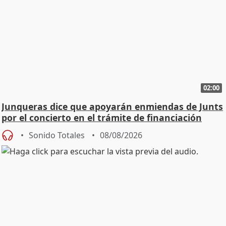
02:00
Junqueras dice que apoyarán enmiendas de Junts
por el concierto en el trámite de financiación
Sonido Totales
08/08/2026