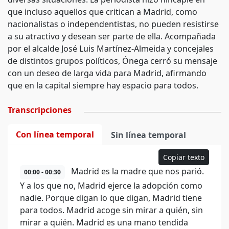
que incluso aquellos que critican a Madrid, como
nacionalistas o independentistas, no pueden resistirse
a su atractivo y desean ser parte de ella. Acompañada
por el alcalde José Luis Martínez-Almeida y concejales
de distintos grupos políticos, Ónega cerró su mensaje
con un deseo de larga vida para Madrid, afirmando
que en la capital siempre hay espacio para todos.
Transcripciones
Con línea temporal
Sin línea temporal
Copiar texto
Madrid es la madre que nos parió.
00:00 - 00:30
Y a los que no, Madrid ejerce la adopción como
nadie. Porque digan lo que digan, Madrid tiene
para todos. Madrid acoge sin mirar a quién, sin
mirar a quién. Madrid es una mano tendida