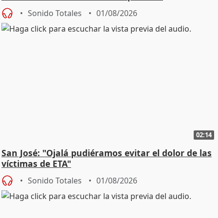
Sonido Totales
01/08/2026
02:14
San José: "Ojalá pudiéramos evitar el dolor de las
víctimas de ETA"
Sonido Totales
01/08/2026