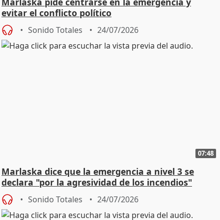
Marlaska pide centrarse en la emergencia y
evitar el conflicto político
Sonido Totales
24/07/2026
07:48
Marlaska dice que la emergencia a nivel 3 se
declara "por la agresividad de los incendios"
Sonido Totales
24/07/2026