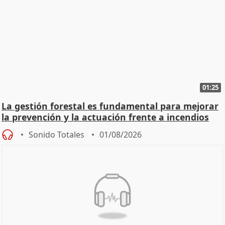
01:25
La gestión forestal es fundamental para mejorar
la prevención y la actuación frente a incendios
Sonido Totales
01/08/2026