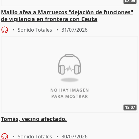
08:04
Maíllo afea a Marruecos "dejación de funciones"
de vigilancia en frontera con Ceuta
Sonido Totales
31/07/2026
18:07
Tomás, vecino afectado.
Sonido Totales
30/07/2026