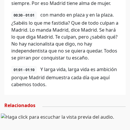
siempre. Por eso Madrid tiene alma de mujer.
con mando en plaza y en la plaza.
00:30 - 01:01
¿Sabéis lo que me fastidia? Que de todo culpan a
Madrid. Lo manda Madrid, dice Madrid. Se hará
lo que diga Madrid. Te culpan, pero ¿sabéis qué?
No hay nacionalista que digo, no hay
independentista que no se quiera quedar. Todos
se pirran por conquistar tu escaño.
Y larga vida, larga vida es ambición
01:01 - 01:10
porque Madrid demuestra cada día que aquí
cabemos todos.
Relacionados