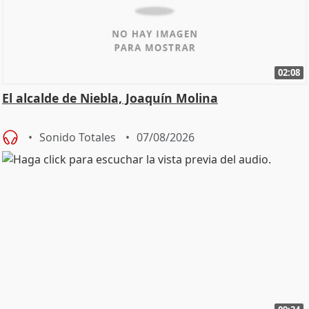
02:08
El alcalde de Niebla, Joaquín Molina
Sonido Totales
07/08/2026