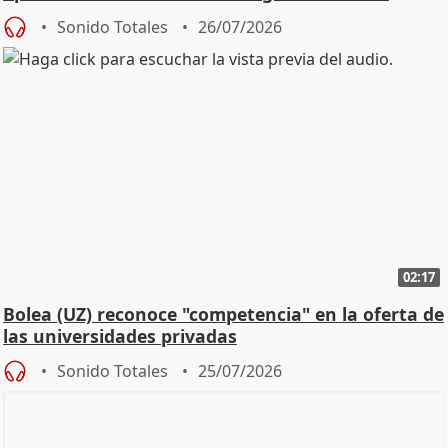
Defensor
Sonido Totales
26/07/2026
02:17
Bolea (UZ) reconoce "competencia" en la oferta de
las universidades privadas
Sonido Totales
25/07/2026