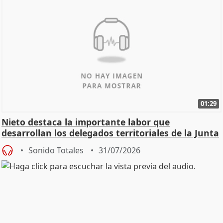
01:29
Nieto destaca la importante labor que
desarrollan los delegados territoriales de la Junta
Sonido Totales
31/07/2026