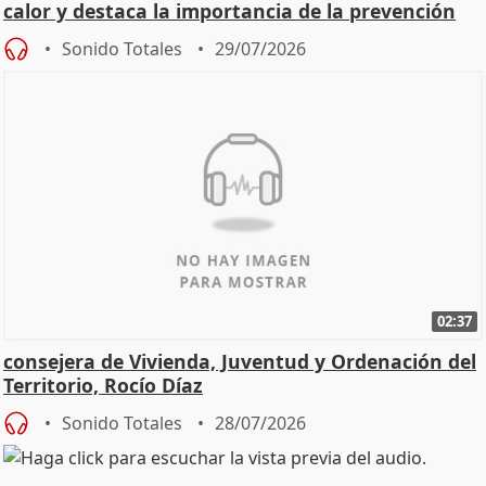
calor y destaca la importancia de la prevención
Sonido Totales
29/07/2026
02:37
consejera de Vivienda, Juventud y Ordenación del
Territorio, Rocío Díaz
Sonido Totales
28/07/2026