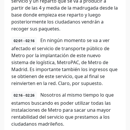
servicio y un reparto que se va a producir a
partir de las 4 y media de la madrugada desde la
base donde empieza ese reparto y luego
posteriormente los ciudadanos vendrán a
recoger sus paquetes.
En ningún momento se va a ver
02:01 - 02:16
afectado el servicio de transporte público de
Metro por la implantación de este nuevo
sistema de logística, MetroPAC, de Metro de
Madrid. Es importante también los ingresos que
se obtienen de este servicio, que al final se
reinvierten en la red. Claro, por supuesto.
Nosotros al mismo tiempo lo que
02:16 - 02:26
estamos buscando es poder utilizar todas las
instalaciones de Metro para sacar una mayor
rentabilidad del servicio que prestamos a los
ciudadanos madrileños.