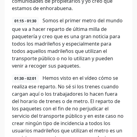
comunidades de propietarios y yo creo que
estamos de enhorabuena.
Somos el primer metro del mundo
01:15 - 01:30
que va a hacer reparto de última milla de
paquetería y creo que es una gran noticia para
todos los madrileños y especialmente para
todos aquellos madrileños que utilizan el
transporte público o no lo utilizan y pueden
venir a recoger sus paquetes.
Hemos visto en el vídeo cómo se
01:30 - 02:01
realiza ese reparto. No sé si los trenes cuando
cargan aquí o los trabajadores lo hacen fuera
del horario de trenes o de metro. El reparto de
los paquetes con el fin de no perjudicar el
servicio del transporte público y en este caso no
crear ningún tipo de incidencia a todos los
usuarios madrileños que utilizan el metro es un