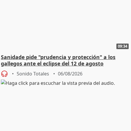
09:34
Sanidade pide "prudencia y protección" a los
gallegos ante el eclipse del 12 de agosto
Sonido Totales
06/08/2026