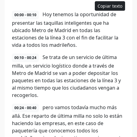
Copiar texto
Hoy tenemos la oportunidad de
00:00 - 00:10
presentar las taquillas inteligentes que ha
ubicado Metro de Madrid en todas las
estaciones de la línea 3 con el fin de facilitar la
vida a todos los madrileños.
Se trata de un servicio de última
00:10 - 00:24
milla, un servicio logístico donde a través de
Metro de Madrid se van a poder depositar los
paquetes en todas las estaciones de la línea 3 y
al mismo tiempo que los ciudadanos vengan a
recogerlos.
pero vamos todavía mucho más
00:24 - 00:40
allá. Ese reparto de última milla no solo lo están
haciendo las empresas, en este caso de
paquetería que conocemos todos los