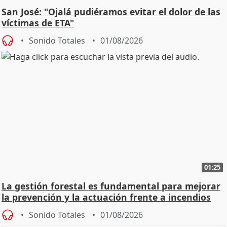
San José: "Ojalá pudiéramos evitar el dolor de las
víctimas de ETA"
Sonido Totales
01/08/2026
01:25
La gestión forestal es fundamental para mejorar
la prevención y la actuación frente a incendios
Sonido Totales
01/08/2026