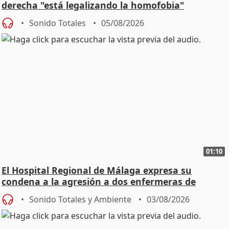
derecha "está legalizando la homofobia"
Sonido Totales
05/08/2026
01:10
El Hospital Regional de Málaga expresa su
condena a la agresión a dos enfermeras de
Urgencias
Sonido Totales y Ambiente
03/08/2026