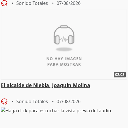
Sonido Totales
07/08/2026
02:08
El alcalde de Niebla, Joaquín Molina
Sonido Totales
07/08/2026