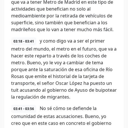
que va a tener Metro de Madrid en este tipo de
actividades que benefician no solo al
medioambiente por la retirada de vehículos de
superficie, sino también que benefician a los
madrileños que lo van a tener mucho más fácil.
y como digo va a ser el primer
03:18 - 03:41
metro del mundo, el metro en el futuro, que va a
hacer este reparto a través de los coches de
metro. Bueno, yo le voy a cambiar de tema
porque ante la saturación de esa oficina de Río
Rosas que emite el historial de la tarjeta de
transporte, el señor Oscar López ha puesto un
tuit acusando al gobierno de Ayuso de buipotear
la regulación de migrantes.
No sé cómo se defiende la
03:41 - 03:56
comunidad de estas acusaciones. Bueno, yo
creo que en este caso en concreto el gobierno