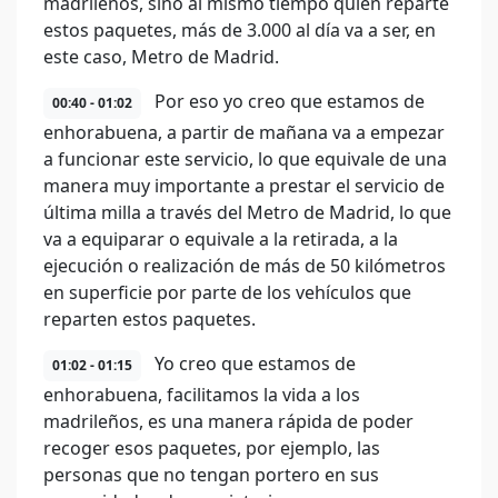
madrileños, sino al mismo tiempo quien reparte
estos paquetes, más de 3.000 al día va a ser, en
este caso, Metro de Madrid.
Por eso yo creo que estamos de
00:40 - 01:02
enhorabuena, a partir de mañana va a empezar
a funcionar este servicio, lo que equivale de una
manera muy importante a prestar el servicio de
última milla a través del Metro de Madrid, lo que
va a equiparar o equivale a la retirada, a la
ejecución o realización de más de 50 kilómetros
en superficie por parte de los vehículos que
reparten estos paquetes.
Yo creo que estamos de
01:02 - 01:15
enhorabuena, facilitamos la vida a los
madrileños, es una manera rápida de poder
recoger esos paquetes, por ejemplo, las
personas que no tengan portero en sus