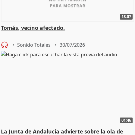
18:07
Tomás, vecino afectado.
Sonido Totales
30/07/2026
01:46
La Junta de Andalucía advierte sobre la ola de