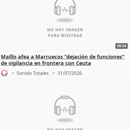
08:04
Maíllo afea a Marruecos "dejación de funciones"
de vigilancia en frontera con Ceuta
Sonido Totales
31/07/2026