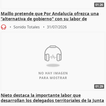
01:26
Maíllo pretende que Por Andalucía ofrezca una
"alternativa de gobierno" con su labor de
oposición
Sonido Totales
31/07/2026
01:29
Nieto destaca la importante labor que
desarrollan los delegados territoriales de la Junta