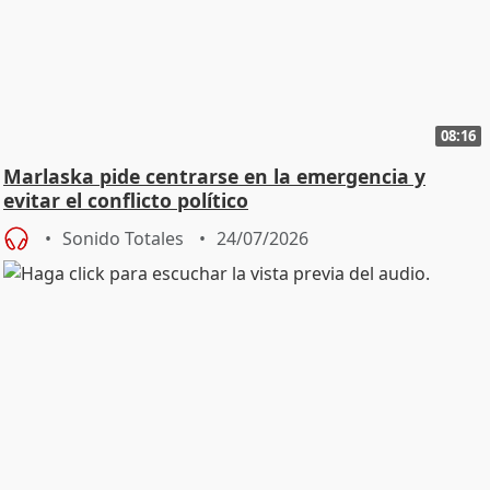
08:16
Marlaska pide centrarse en la emergencia y
evitar el conflicto político
Sonido Totales
24/07/2026