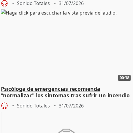
Sonido Totales
31/07/2026
00:38
Psicóloga de emergencias recomienda
"normalizar" los síntomas tras sufrir un incendio
Sonido Totales
31/07/2026