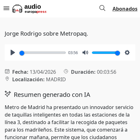
Abonados
Jorge Rodrigo sobre Metropaq.
03:56
Play
Mute
Setti
Fecha:
13/04/2026
Duración:
00:03:56
Localización:
MADRID
Resumen generado con IA
Metro de Madrid ha presentado un innovador servicio
de taquillas inteligentes en todas las estaciones de la
línea 3, destinado a facilitar la recogida de paquetes
para los madrileños. Este sistema, que comenzará a
funcionar mañana, permite que los ciudadanos