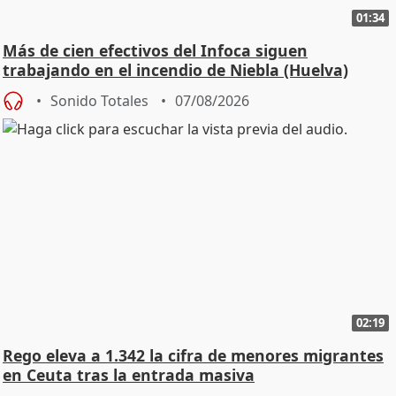
01:34
Más de cien efectivos del Infoca siguen
trabajando en el incendio de Niebla (Huelva)
Sonido Totales
07/08/2026
02:19
Rego eleva a 1.342 la cifra de menores migrantes
en Ceuta tras la entrada masiva