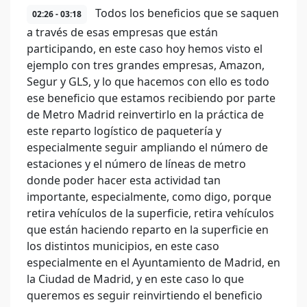
Todos los beneficios que se saquen
02:26 - 03:18
a través de esas empresas que están
participando, en este caso hoy hemos visto el
ejemplo con tres grandes empresas, Amazon,
Segur y GLS, y lo que hacemos con ello es todo
ese beneficio que estamos recibiendo por parte
de Metro Madrid reinvertirlo en la práctica de
este reparto logístico de paquetería y
especialmente seguir ampliando el número de
estaciones y el número de líneas de metro
donde poder hacer esta actividad tan
importante, especialmente, como digo, porque
retira vehículos de la superficie, retira vehículos
que están haciendo reparto en la superficie en
los distintos municipios, en este caso
especialmente en el Ayuntamiento de Madrid, en
la Ciudad de Madrid, y en este caso lo que
queremos es seguir reinvirtiendo el beneficio