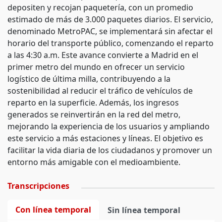
depositen y recojan paquetería, con un promedio
estimado de más de 3.000 paquetes diarios. El servicio,
denominado MetroPAC, se implementará sin afectar el
horario del transporte público, comenzando el reparto
a las 4:30 a.m. Este avance convierte a Madrid en el
primer metro del mundo en ofrecer un servicio
logístico de última milla, contribuyendo a la
sostenibilidad al reducir el tráfico de vehículos de
reparto en la superficie. Además, los ingresos
generados se reinvertirán en la red del metro,
mejorando la experiencia de los usuarios y ampliando
este servicio a más estaciones y líneas. El objetivo es
facilitar la vida diaria de los ciudadanos y promover un
entorno más amigable con el medioambiente.
Transcripciones
Con línea temporal
Sin línea temporal