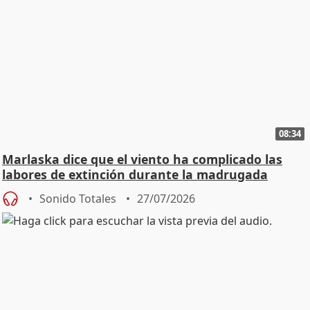
08:34
Marlaska dice que el viento ha complicado las
labores de extinción durante la madrugada
Sonido Totales
27/07/2026