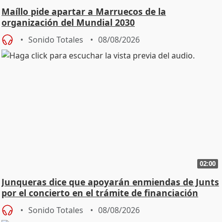
Maíllo pide apartar a Marruecos de la
organización del Mundial 2030
Sonido Totales
08/08/2026
02:00
Junqueras dice que apoyarán enmiendas de Junts
por el concierto en el trámite de financiación
Sonido Totales
08/08/2026