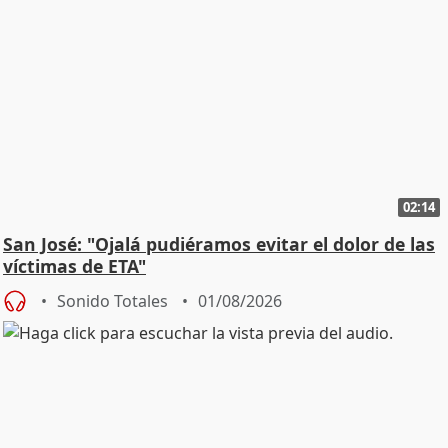
02:14
San José: "Ojalá pudiéramos evitar el dolor de las
víctimas de ETA"
Sonido Totales
01/08/2026