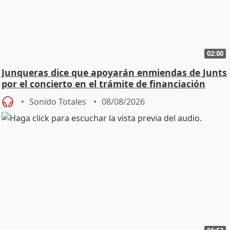
02:00
Junqueras dice que apoyarán enmiendas de Junts
por el concierto en el trámite de financiación
Sonido Totales
08/08/2026