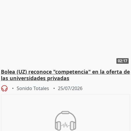
02:17
Bolea (UZ) reconoce "competencia" en la oferta de
las universidades privadas
Sonido Totales
25/07/2026