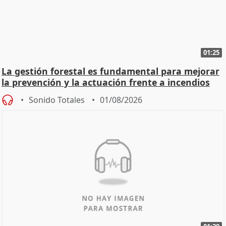
01:25
La gestión forestal es fundamental para mejorar
la prevención y la actuación frente a incendios
Sonido Totales
01/08/2026