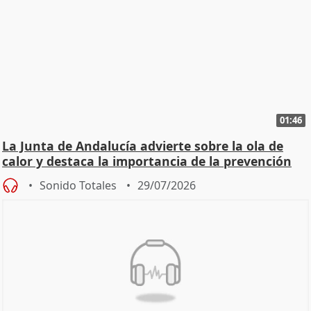
01:46
La Junta de Andalucía advierte sobre la ola de
calor y destaca la importancia de la prevención
Sonido Totales
29/07/2026