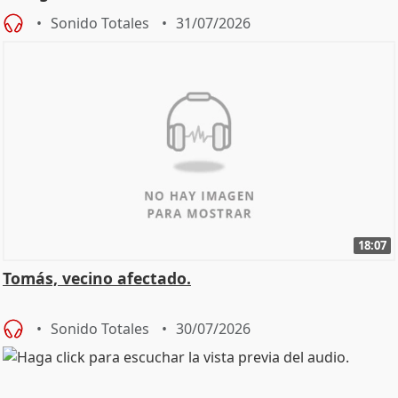
Sonido Totales
31/07/2026
18:07
Tomás, vecino afectado.
Sonido Totales
30/07/2026