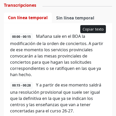
Transcripciones
Con línea temporal
Sin línea temporal
Copiar texto
Mañana sale en el BOA la
00:00 - 00:15
modificación de la orden de conciertos. A partir
de ese momento los servicios provinciales
convocarán a las mesas provinciales de
conciertos para que hagan las solicitudes
correspondientes o se ratifiquen en las que ya
han hecho.
Y a partir de ese momento saldrá
00:15 - 00:28
una resolución provisional que suele ser igual
que la definitiva en la que ya se indican los
centros y las enseñanzas que van a tener
concertadas para el curso 26-27.