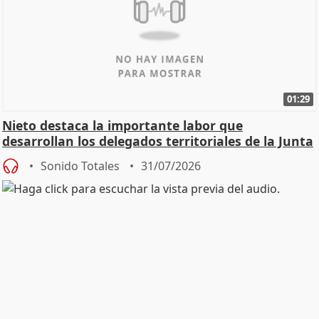
01:29
Nieto destaca la importante labor que
desarrollan los delegados territoriales de la Junta
Sonido Totales
31/07/2026