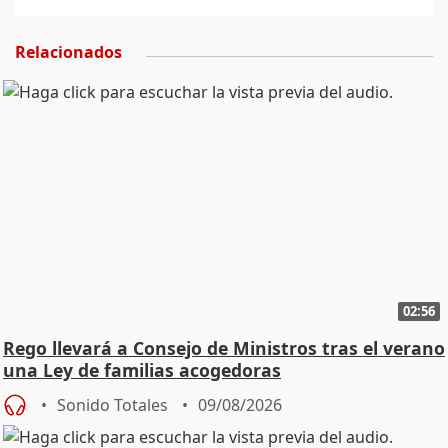
Relacionados
02:56
Rego llevará a Consejo de Ministros tras el verano
una Ley de familias acogedoras
Sonido Totales
09/08/2026