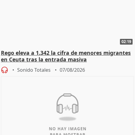
02:19
Rego eleva a 1.342 la cifra de menores migrantes
en Ceuta tras la entrada masiva
Sonido Totales
07/08/2026