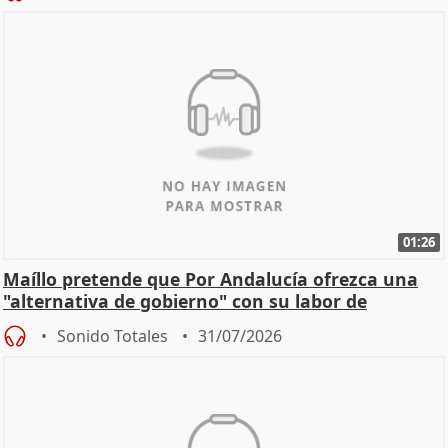
01:26
Maíllo pretende que Por Andalucía ofrezca una
"alternativa de gobierno" con su labor de
oposición
Sonido Totales
31/07/2026