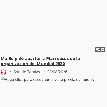
02:22
Maíllo pide apartar a Marruecos de la
organización del Mundial 2030
Sonido Totales
08/08/2026