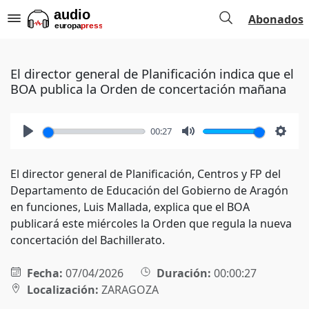
Abonados
El director general de Planificación indica que el
BOA publica la Orden de concertación mañana
00:27
Play
Mute
Setti
El director general de Planificación, Centros y FP del
Departamento de Educación del Gobierno de Aragón
en funciones, Luis Mallada, explica que el BOA
publicará este miércoles la Orden que regula la nueva
concertación del Bachillerato.
Fecha:
07/04/2026
Duración:
00:00:27
Localización:
ZARAGOZA