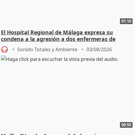
01:10
El Hospital Regional de Málaga expresa su
condena a la agresión a dos enfermeras de
Urgencias
Sonido Totales y Ambiente
03/08/2026
00:55