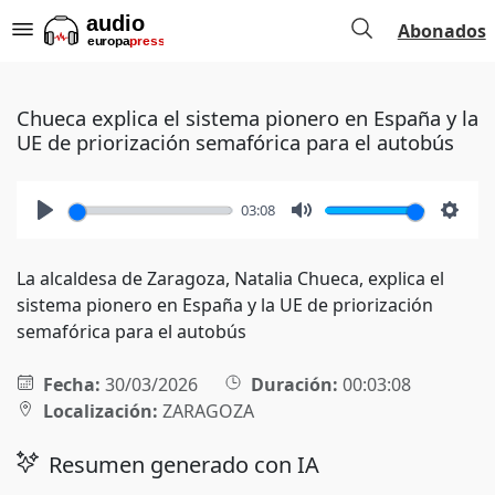
Abonados
Chueca explica el sistema pionero en España y la
UE de priorización semafórica para el autobús
03:08
Play
Mute
Setti
La alcaldesa de Zaragoza, Natalia Chueca, explica el
sistema pionero en España y la UE de priorización
semafórica para el autobús
Fecha:
30/03/2026
Duración:
00:03:08
Localización:
ZARAGOZA
Resumen generado con IA