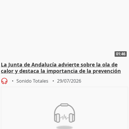
01:46
La Junta de Andalucía advierte sobre la ola de
calor y destaca la importancia de la prevención
Sonido Totales
29/07/2026