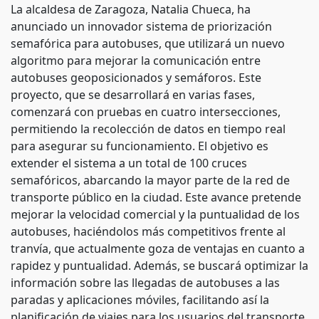
La alcaldesa de Zaragoza, Natalia Chueca, ha
anunciado un innovador sistema de priorización
semafórica para autobuses, que utilizará un nuevo
algoritmo para mejorar la comunicación entre
autobuses geoposicionados y semáforos. Este
proyecto, que se desarrollará en varias fases,
comenzará con pruebas en cuatro intersecciones,
permitiendo la recolección de datos en tiempo real
para asegurar su funcionamiento. El objetivo es
extender el sistema a un total de 100 cruces
semafóricos, abarcando la mayor parte de la red de
transporte público en la ciudad. Este avance pretende
mejorar la velocidad comercial y la puntualidad de los
autobuses, haciéndolos más competitivos frente al
tranvía, que actualmente goza de ventajas en cuanto a
rapidez y puntualidad. Además, se buscará optimizar la
información sobre las llegadas de autobuses a las
paradas y aplicaciones móviles, facilitando así la
planificación de viajes para los usuarios del transporte