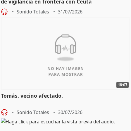
de vigilancia en frontera con Ceuta
Sonido Totales
31/07/2026
18:07
Tomás, vecino afectado.
Sonido Totales
30/07/2026