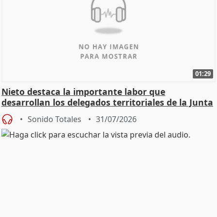
01:29
Nieto destaca la importante labor que
desarrollan los delegados territoriales de la Junta
Sonido Totales
31/07/2026