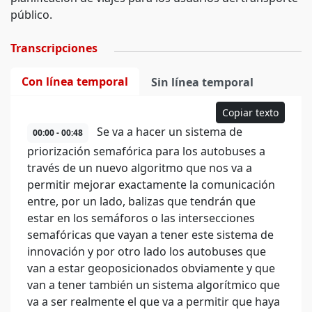
público.
Transcripciones
Con línea temporal
Sin línea temporal
Copiar texto
Se va a hacer un sistema de
00:00 - 00:48
priorización semafórica para los autobuses a
través de un nuevo algoritmo que nos va a
permitir mejorar exactamente la comunicación
entre, por un lado, balizas que tendrán que
estar en los semáforos o las intersecciones
semafóricas que vayan a tener este sistema de
innovación y por otro lado los autobuses que
van a estar geoposicionados obviamente y que
van a tener también un sistema algorítmico que
va a ser realmente el que va a permitir que haya