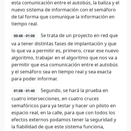
esta comunicación entre el autobús, la baliza y el
nuevo sistema de información con el semáforo
de tal forma que comunique la información en
tiempo real.
Se trata de un proyecto en red que
00:48 - 01:08
va a tener distintas fases de implantación y que
lo que va a permitir es, primero, crear ese nuevo
algoritmo, trabajar en el algoritmo que nos va a
permitir que esa comunicación entre el autobús
y el semáforo sea en tiempo real y sea exacta
para poder informar.
Segundo, se hará la prueba en
01:08 - 01:40
cuatro intersecciones, en cuatro cruces
semafóricos para ya testar y hacer un piloto en
espacio real, en la calle, para que con todos los
efectos externos podamos tener la seguridad y
la fiabilidad de que este sistema funciona,