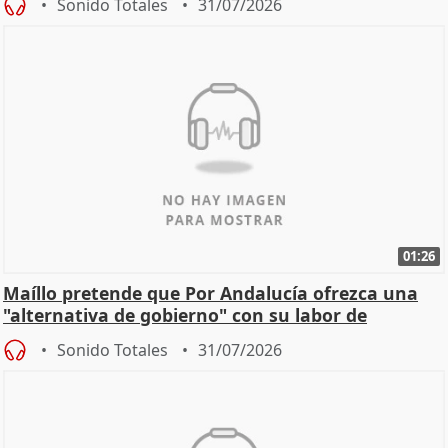
Sonido Totales
31/07/2026
01:26
Maíllo pretende que Por Andalucía ofrezca una
"alternativa de gobierno" con su labor de
oposición
Sonido Totales
31/07/2026