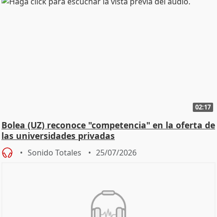
02:17
Bolea (UZ) reconoce "competencia" en la oferta de
las universidades privadas
Sonido Totales
25/07/2026