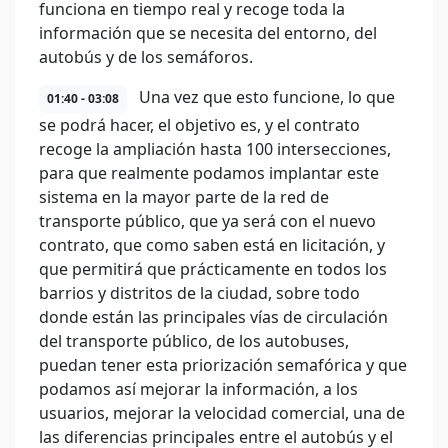
funciona en tiempo real y recoge toda la
información que se necesita del entorno, del
autobús y de los semáforos.
Una vez que esto funcione, lo que
01:40 - 03:08
se podrá hacer, el objetivo es, y el contrato
recoge la ampliación hasta 100 intersecciones,
para que realmente podamos implantar este
sistema en la mayor parte de la red de
transporte público, que ya será con el nuevo
contrato, que como saben está en licitación, y
que permitirá que prácticamente en todos los
barrios y distritos de la ciudad, sobre todo
donde están las principales vías de circulación
del transporte público, de los autobuses,
puedan tener esta priorización semafórica y que
podamos así mejorar la información, a los
usuarios, mejorar la velocidad comercial, una de
las diferencias principales entre el autobús y el