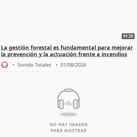
01:25
La gestión forestal es fundamental para mejorar
la prevención y la actuación frente a incendios
Sonido Totales
01/08/2026