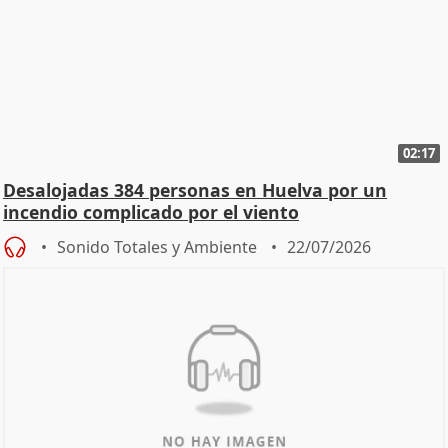
02:17
Desalojadas 384 personas en Huelva por un
incendio complicado por el viento
Sonido Totales y Ambiente
22/07/2026