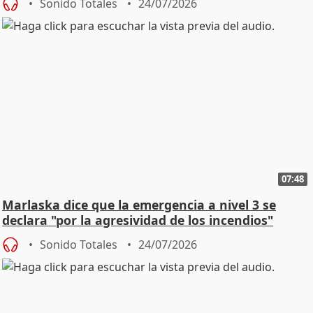
Sonido Totales
24/07/2026
07:48
Marlaska dice que la emergencia a nivel 3 se
declara "por la agresividad de los incendios"
Sonido Totales
24/07/2026