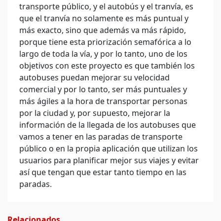
transporte público, y el autobús y el tranvía, es
que el tranvía no solamente es más puntual y
más exacto, sino que además va más rápido,
porque tiene esta priorización semafórica a lo
largo de toda la vía, y por lo tanto, uno de los
objetivos con este proyecto es que también los
autobuses puedan mejorar su velocidad
comercial y por lo tanto, ser más puntuales y
más ágiles a la hora de transportar personas
por la ciudad y, por supuesto, mejorar la
información de la llegada de los autobuses que
vamos a tener en las paradas de transporte
público o en la propia aplicación que utilizan los
usuarios para planificar mejor sus viajes y evitar
así que tengan que estar tanto tiempo en las
paradas.
Relacionados