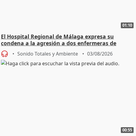
01:10
El Hospital Regional de Málaga expresa su
condena a la agresión a dos enfermeras de
Urgencias
Sonido Totales y Ambiente
03/08/2026
00:55