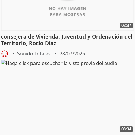
02:37
consejera de Vivienda, Juventud y Ordenación del
Territorio, Rocío Díaz
Sonido Totales
28/07/2026
08:34