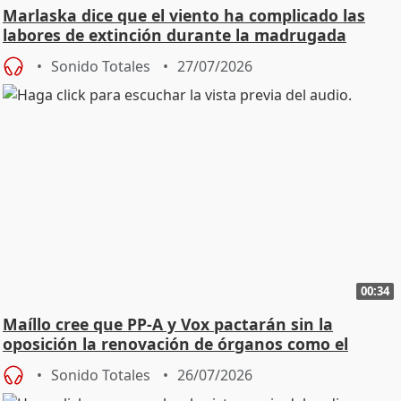
Marlaska dice que el viento ha complicado las
labores de extinción durante la madrugada
Sonido Totales
27/07/2026
00:34
Maíllo cree que PP-A y Vox pactarán sin la
oposición la renovación de órganos como el
Defensor
Sonido Totales
26/07/2026