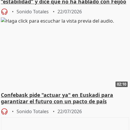
“estabilidad” y dice que no ha hablado con Feijóo
Sonido Totales
22/07/2026
02:10
Confebask pide "actuar ya" en Euskadi para
garantizar el futuro con un pacto de país
Sonido Totales
22/07/2026