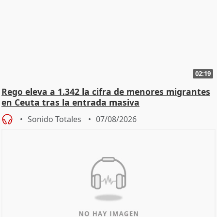
02:19
Rego eleva a 1.342 la cifra de menores migrantes
en Ceuta tras la entrada masiva
Sonido Totales
07/08/2026