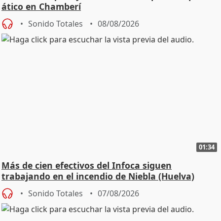
ático en Chamberí
Sonido Totales
08/08/2026
01:34
Más de cien efectivos del Infoca siguen
trabajando en el incendio de Niebla (Huelva)
Sonido Totales
07/08/2026