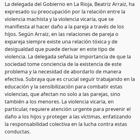
La delegada del Gobierno en La Rioja, Beatriz Arraiz, ha
expresado su preocupación por la relación entre la
violencia machista y la violencia vicaria, que se
manifiesta al hacer daño a la pareja a través de los
hijos. Según Arraiz, en las relaciones de pareja o
expareja siempre existe una relación tóxica y de
desigualdad que puede derivar en este tipo de
violencia. La delegada señala la importancia de que la
sociedad tome conciencia de la existencia de este
problema y la necesidad de abordarlo de manera
efectiva. Subraya que es crucial seguir trabajando en la
educación y la sensibilización para combatir estas
violencias, que afectan no solo a las parejas, sino
también a los menores. La violencia vicaria, en
particular, requiere atención urgente para prevenir el
daño a los hijos y proteger a las víctimas, enfatizando
la responsabilidad colectiva en la lucha contra estas
conductas.