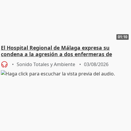
01:10
El Hospital Regional de Málaga expresa su
condena a la agresión a dos enfermeras de
Urgencias
Sonido Totales y Ambiente
03/08/2026