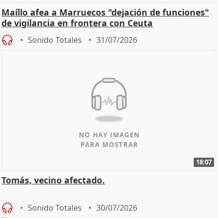
Maíllo afea a Marruecos "dejación de funciones"
de vigilancia en frontera con Ceuta
Sonido Totales
31/07/2026
18:07
Tomás, vecino afectado.
Sonido Totales
30/07/2026