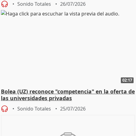
Defensor
Sonido Totales
26/07/2026
02:17
Bolea (UZ) reconoce "competencia" en la oferta de
las universidades privadas
Sonido Totales
25/07/2026