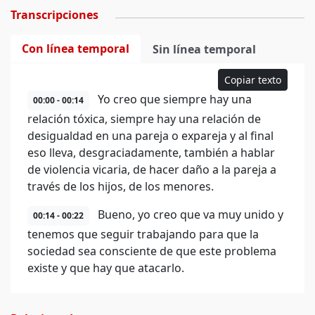
Transcripciones
Con línea temporal
Sin línea temporal
Copiar texto
Yo creo que siempre hay una
00:00 - 00:14
relación tóxica, siempre hay una relación de
desigualdad en una pareja o expareja y al final
eso lleva, desgraciadamente, también a hablar
de violencia vicaria, de hacer daño a la pareja a
través de los hijos, de los menores.
Bueno, yo creo que va muy unido y
00:14 - 00:22
tenemos que seguir trabajando para que la
sociedad sea consciente de que este problema
existe y que hay que atacarlo.