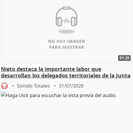
01:29
Nieto destaca la importante labor que
desarrollan los delegados territoriales de la Junta
Sonido Totales
31/07/2026