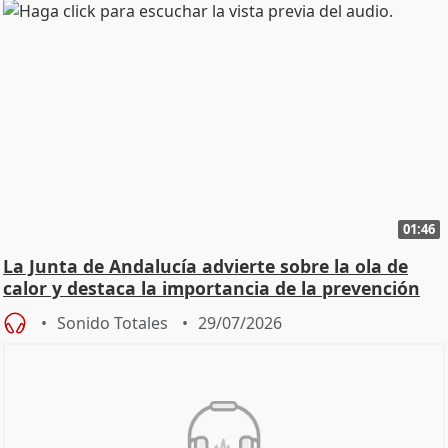
01:46
La Junta de Andalucía advierte sobre la ola de
calor y destaca la importancia de la prevención
Sonido Totales
29/07/2026