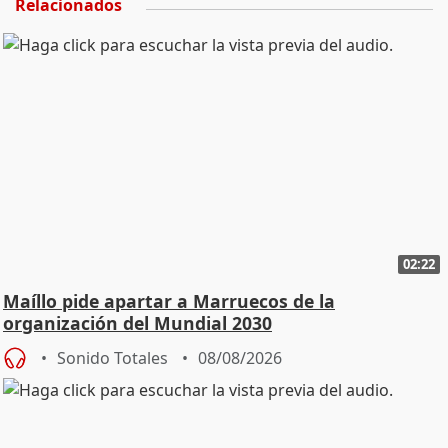
Relacionados
02:22
Maíllo pide apartar a Marruecos de la
organización del Mundial 2030
Sonido Totales
08/08/2026