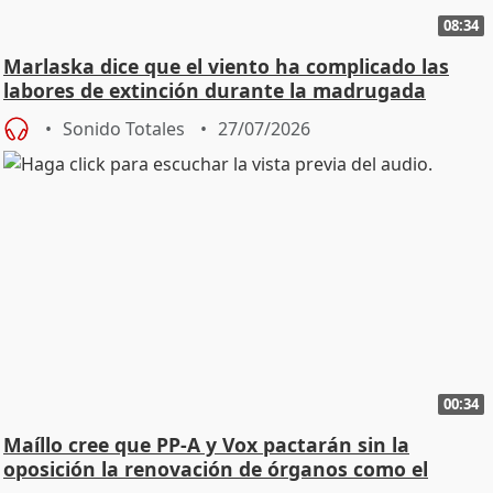
08:34
Marlaska dice que el viento ha complicado las
labores de extinción durante la madrugada
Sonido Totales
27/07/2026
00:34
Maíllo cree que PP-A y Vox pactarán sin la
oposición la renovación de órganos como el