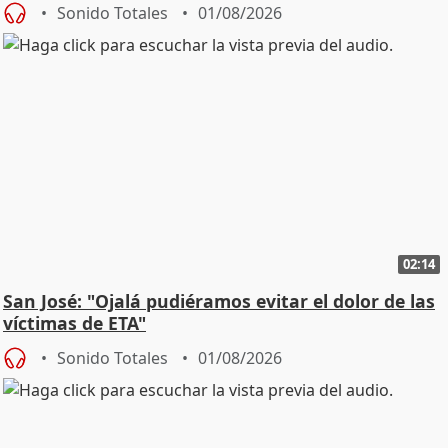
Sonido Totales
01/08/2026
02:14
San José: "Ojalá pudiéramos evitar el dolor de las
víctimas de ETA"
Sonido Totales
01/08/2026