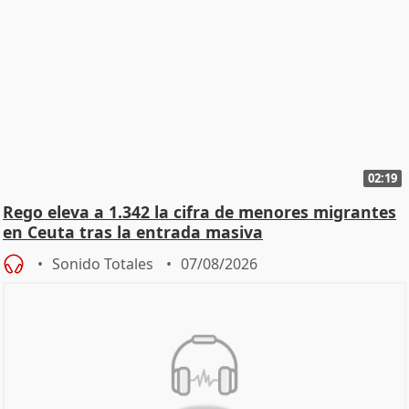
02:19
Rego eleva a 1.342 la cifra de menores migrantes
en Ceuta tras la entrada masiva
Sonido Totales
07/08/2026