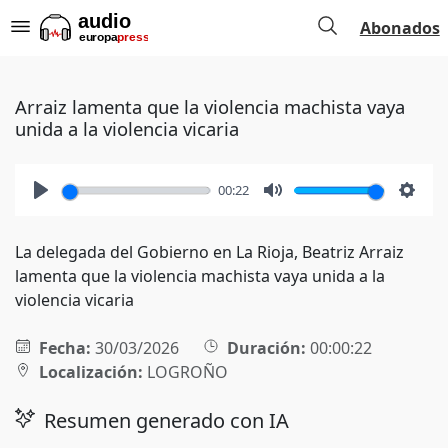
Abonados
Arraiz lamenta que la violencia machista vaya
unida a la violencia vicaria
00:22
Play
Mute
Setti
La delegada del Gobierno en La Rioja, Beatriz Arraiz
lamenta que la violencia machista vaya unida a la
violencia vicaria
Fecha:
30/03/2026
Duración:
00:00:22
Localización:
LOGROÑO
Resumen generado con IA