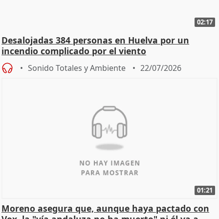
02:17
Desalojadas 384 personas en Huelva por un
incendio complicado por el viento
Sonido Totales y Ambiente
22/07/2026
01:21
Moreno asegura que, aunque haya pactado con