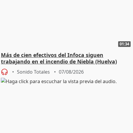
01:34
Más de cien efectivos del Infoca siguen
trabajando en el incendio de Niebla (Huelva)
Sonido Totales
07/08/2026