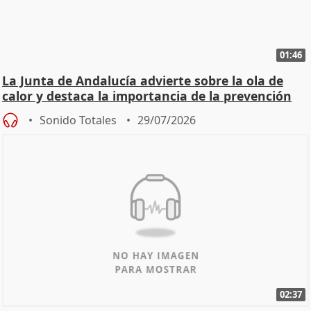
01:46
La Junta de Andalucía advierte sobre la ola de
calor y destaca la importancia de la prevención
Sonido Totales
29/07/2026
02:37