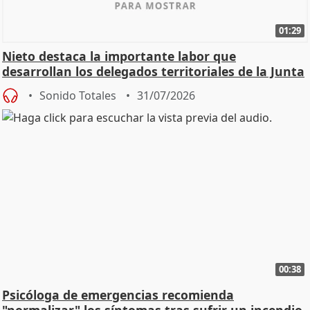
01:29
Nieto destaca la importante labor que
desarrollan los delegados territoriales de la Junta
Sonido Totales
31/07/2026
00:38
Psicóloga de emergencias recomienda