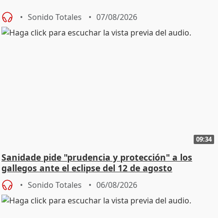
Sonido Totales
07/08/2026
09:34
Sanidade pide "prudencia y protección" a los
gallegos ante el eclipse del 12 de agosto
Sonido Totales
06/08/2026