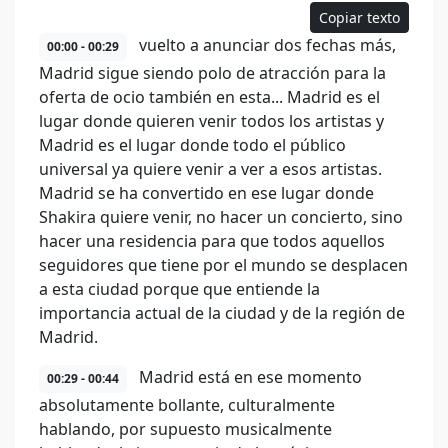
Copiar texto
vuelto a anunciar dos fechas más,
00:00 - 00:29
Madrid sigue siendo polo de atracción para la
oferta de ocio también en esta... Madrid es el
lugar donde quieren venir todos los artistas y
Madrid es el lugar donde todo el público
universal ya quiere venir a ver a esos artistas.
Madrid se ha convertido en ese lugar donde
Shakira quiere venir, no hacer un concierto, sino
hacer una residencia para que todos aquellos
seguidores que tiene por el mundo se desplacen
a esta ciudad porque que entiende la
importancia actual de la ciudad y de la región de
Madrid.
Madrid está en ese momento
00:29 - 00:44
absolutamente bollante, culturalmente
hablando, por supuesto musicalmente