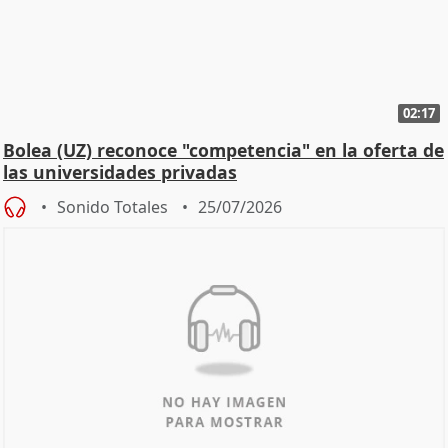
02:17
Bolea (UZ) reconoce "competencia" en la oferta de
las universidades privadas
Sonido Totales
25/07/2026