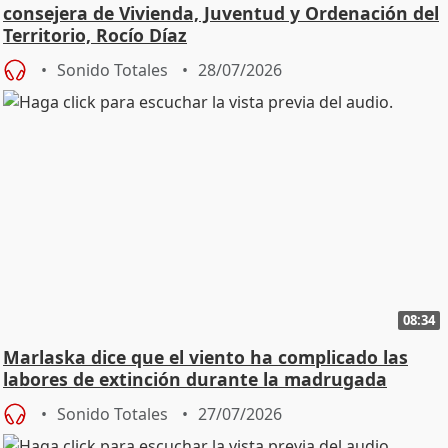
consejera de Vivienda, Juventud y Ordenación del
Territorio, Rocío Díaz
Sonido Totales
28/07/2026
08:34
Marlaska dice que el viento ha complicado las
labores de extinción durante la madrugada
Sonido Totales
27/07/2026