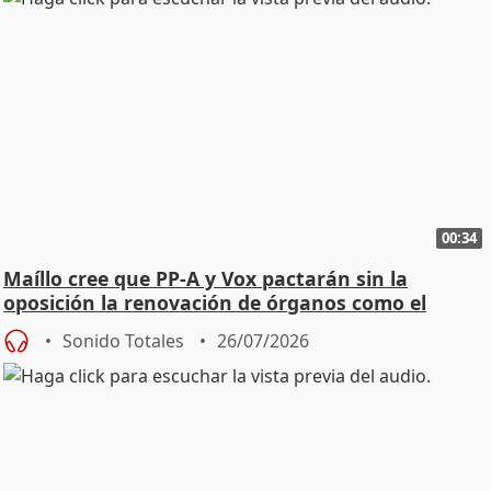
00:34
Maíllo cree que PP-A y Vox pactarán sin la
oposición la renovación de órganos como el
Defensor
Sonido Totales
26/07/2026