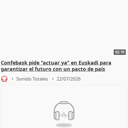
02:10
Confebask pide "actuar ya" en Euskadi para
garantizar el futuro con un pacto de país
Sonido Totales
22/07/2026