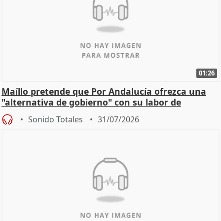
01:26
Maíllo pretende que Por Andalucía ofrezca una
"alternativa de gobierno" con su labor de
oposición
Sonido Totales
31/07/2026