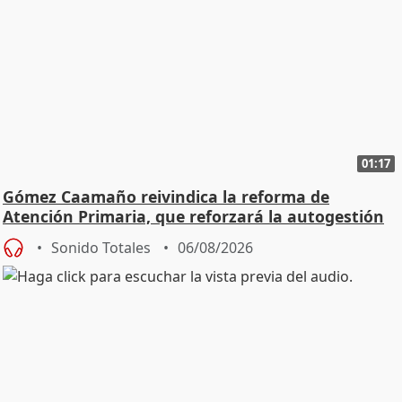
01:17
Gómez Caamaño reivindica la reforma de
Atención Primaria, que reforzará la autogestión
Sonido Totales
06/08/2026