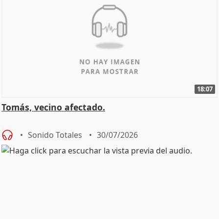
18:07
Tomás, vecino afectado.
Sonido Totales
30/07/2026