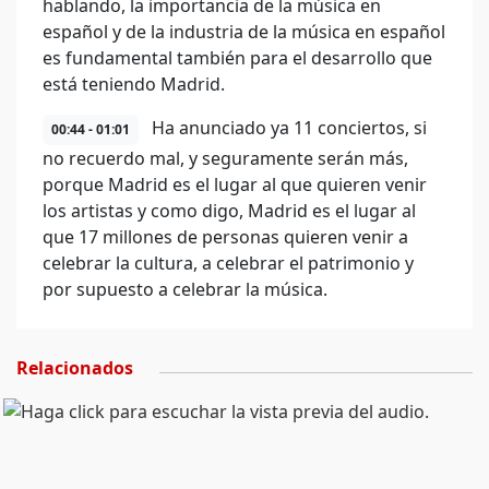
hablando, la importancia de la música en
español y de la industria de la música en español
es fundamental también para el desarrollo que
está teniendo Madrid.
Ha anunciado ya 11 conciertos, si
00:44 - 01:01
no recuerdo mal, y seguramente serán más,
porque Madrid es el lugar al que quieren venir
los artistas y como digo, Madrid es el lugar al
que 17 millones de personas quieren venir a
celebrar la cultura, a celebrar el patrimonio y
por supuesto a celebrar la música.
Relacionados