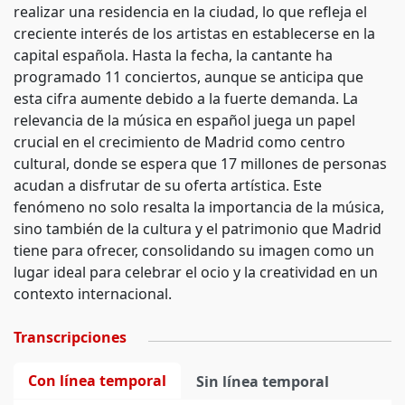
realizar una residencia en la ciudad, lo que refleja el
creciente interés de los artistas en establecerse en la
capital española. Hasta la fecha, la cantante ha
programado 11 conciertos, aunque se anticipa que
esta cifra aumente debido a la fuerte demanda. La
relevancia de la música en español juega un papel
crucial en el crecimiento de Madrid como centro
cultural, donde se espera que 17 millones de personas
acudan a disfrutar de su oferta artística. Este
fenómeno no solo resalta la importancia de la música,
sino también de la cultura y el patrimonio que Madrid
tiene para ofrecer, consolidando su imagen como un
lugar ideal para celebrar el ocio y la creatividad en un
contexto internacional.
Transcripciones
Con línea temporal
Sin línea temporal