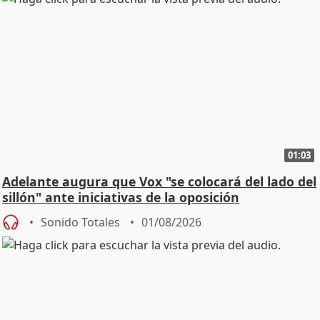
01:03
Adelante augura que Vox "se colocará del lado del
sillón" ante iniciativas de la oposición
Sonido Totales
01/08/2026