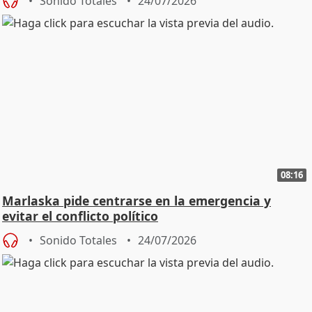
Sonido Totales
24/07/2026
08:16
Marlaska pide centrarse en la emergencia y
evitar el conflicto político
Sonido Totales
24/07/2026