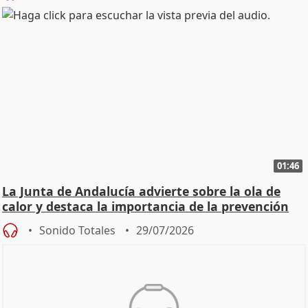
01:46
La Junta de Andalucía advierte sobre la ola de
calor y destaca la importancia de la prevención
Sonido Totales
29/07/2026