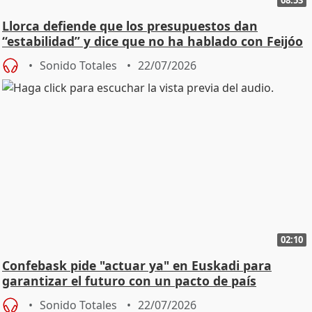
Llorca defiende que los presupuestos dan
“estabilidad” y dice que no ha hablado con Feijóo
Sonido Totales
22/07/2026
02:10
Confebask pide "actuar ya" en Euskadi para
garantizar el futuro con un pacto de país
Sonido Totales
22/07/2026