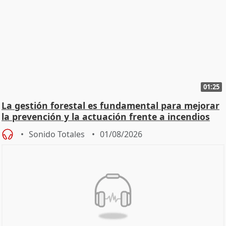
01:25
La gestión forestal es fundamental para mejorar
la prevención y la actuación frente a incendios
Sonido Totales
01/08/2026