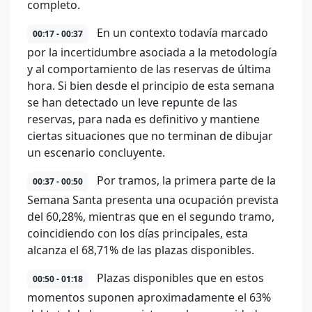
completo.
En un contexto todavía marcado
00:17 - 00:37
por la incertidumbre asociada a la metodología
y al comportamiento de las reservas de última
hora. Si bien desde el principio de esta semana
se han detectado un leve repunte de las
reservas, para nada es definitivo y mantiene
ciertas situaciones que no terminan de dibujar
un escenario concluyente.
Por tramos, la primera parte de la
00:37 - 00:50
Semana Santa presenta una ocupación prevista
del 60,28%, mientras que en el segundo tramo,
coincidiendo con los días principales, esta
alcanza el 68,71% de las plazas disponibles.
Plazas disponibles que en estos
00:50 - 01:18
momentos suponen aproximadamente el 63%