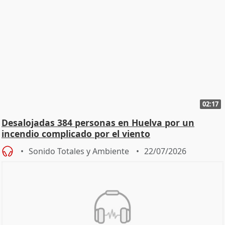
02:17
Desalojadas 384 personas en Huelva por un
incendio complicado por el viento
Sonido Totales y Ambiente
22/07/2026