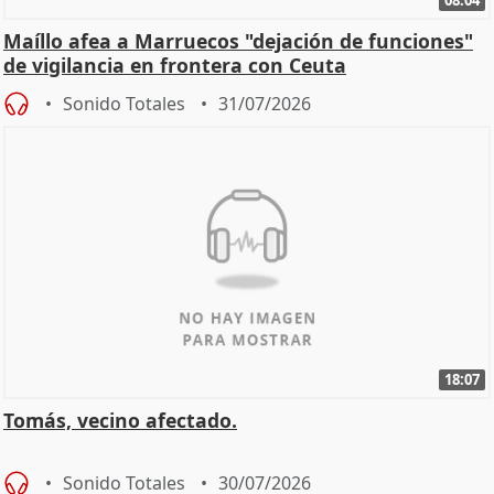
Maíllo afea a Marruecos "dejación de funciones"
de vigilancia en frontera con Ceuta
Sonido Totales
31/07/2026
18:07
Tomás, vecino afectado.
Sonido Totales
30/07/2026