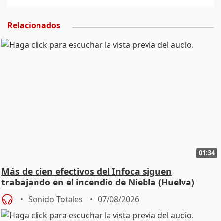
Relacionados
01:34
Más de cien efectivos del Infoca siguen
trabajando en el incendio de Niebla (Huelva)
Sonido Totales
07/08/2026