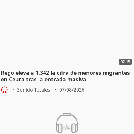
02:19
Rego eleva a 1.342 la cifra de menores migrantes
en Ceuta tras la entrada masiva
Sonido Totales
07/08/2026