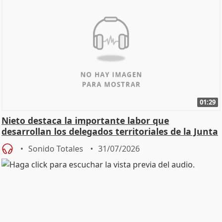
01:29
Nieto destaca la importante labor que
desarrollan los delegados territoriales de la Junta
Sonido Totales
31/07/2026