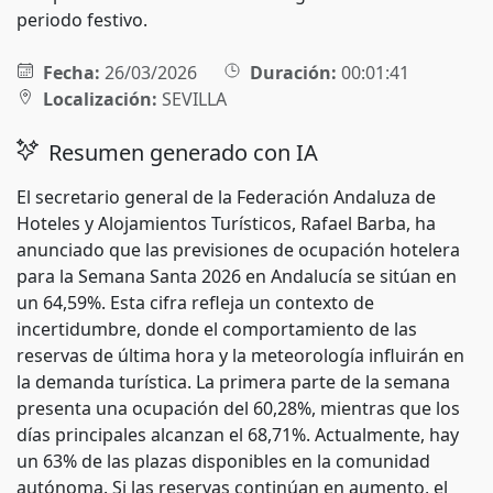
periodo festivo.
Fecha:
26/03/2026
Duración:
00:01:41
Localización:
SEVILLA
Resumen generado con IA
El secretario general de la Federación Andaluza de
Hoteles y Alojamientos Turísticos, Rafael Barba, ha
anunciado que las previsiones de ocupación hotelera
para la Semana Santa 2026 en Andalucía se sitúan en
un 64,59%. Esta cifra refleja un contexto de
incertidumbre, donde el comportamiento de las
reservas de última hora y la meteorología influirán en
la demanda turística. La primera parte de la semana
presenta una ocupación del 60,28%, mientras que los
días principales alcanzan el 68,71%. Actualmente, hay
un 63% de las plazas disponibles en la comunidad
autónoma. Si las reservas continúan en aumento, el