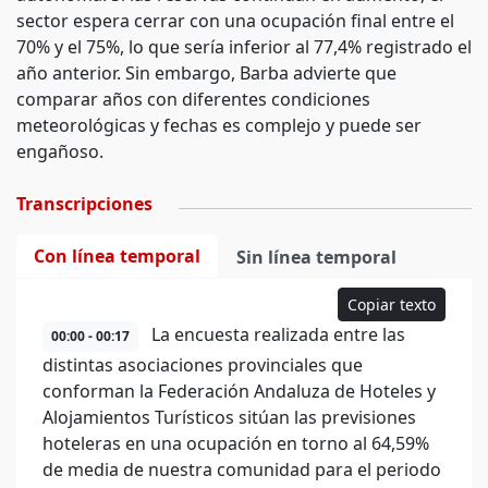
sector espera cerrar con una ocupación final entre el
70% y el 75%, lo que sería inferior al 77,4% registrado el
año anterior. Sin embargo, Barba advierte que
comparar años con diferentes condiciones
meteorológicas y fechas es complejo y puede ser
engañoso.
Transcripciones
Con línea temporal
Sin línea temporal
Copiar texto
La encuesta realizada entre las
00:00 - 00:17
distintas asociaciones provinciales que
conforman la Federación Andaluza de Hoteles y
Alojamientos Turísticos sitúan las previsiones
hoteleras en una ocupación en torno al 64,59%
de media de nuestra comunidad para el periodo