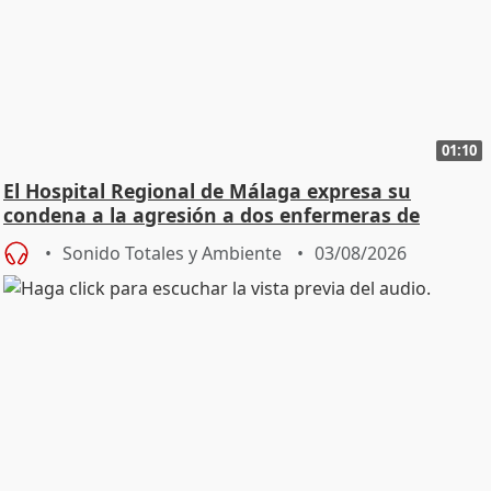
01:10
El Hospital Regional de Málaga expresa su
condena a la agresión a dos enfermeras de
Urgencias
Sonido Totales y Ambiente
03/08/2026