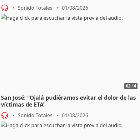
Sonido Totales
01/08/2026
02:14
San José: "Ojalá pudiéramos evitar el dolor de las
víctimas de ETA"
Sonido Totales
01/08/2026