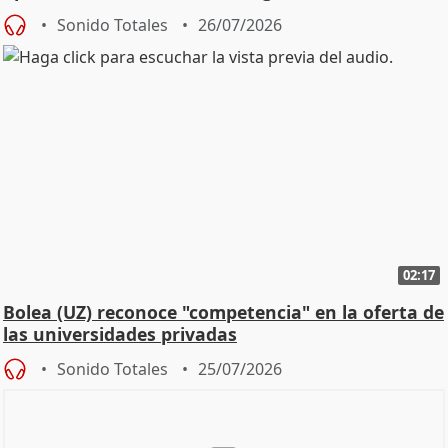
Defensor
Sonido Totales
26/07/2026
02:17
Bolea (UZ) reconoce "competencia" en la oferta de
las universidades privadas
Sonido Totales
25/07/2026