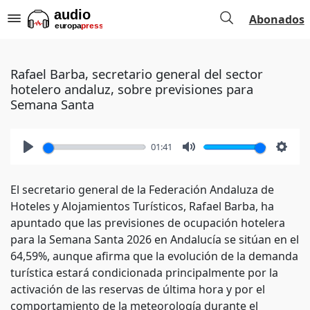
Abonados
Rafael Barba, secretario general del sector
hotelero andaluz, sobre previsiones para
Semana Santa
01:41
Play
Mute
Setti
El secretario general de la Federación Andaluza de
Hoteles y Alojamientos Turísticos, Rafael Barba, ha
apuntado que las previsiones de ocupación hotelera
para la Semana Santa 2026 en Andalucía se sitúan en el
64,59%, aunque afirma que la evolución de la demanda
turística estará condicionada principalmente por la
activación de las reservas de última hora y por el
comportamiento de la meteorología durante el