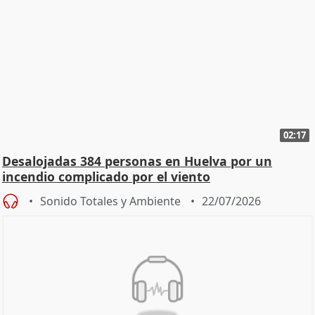
02:17
Desalojadas 384 personas en Huelva por un
incendio complicado por el viento
Sonido Totales y Ambiente
22/07/2026