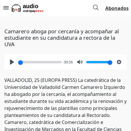
Abonados
Camarero aboga por cercanía y acompañar al
estudiante en su candidatura a rectora de la
UVA
00:56
Play
Mute
Setti
VALLADOLID, 25 (EUROPA PRESS) La catedrática de la
Universidad de Valladolid Carmen Camarero Izquierdo
ha abogado por la cercanía, el acompañamiento al
estudiante durante su vida académica y la renovación y
rejuvenecimiento de las plantillas como principales
planteamientos de su candidatura al Rectorado.
Camarero, catedrática de Comercialización e
Investigación de Mercados en la Facultad de Ciencias