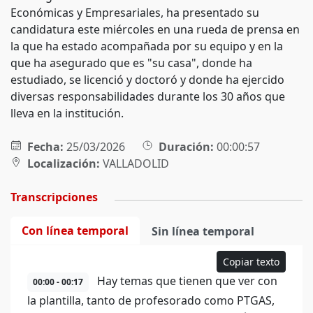
Económicas y Empresariales, ha presentado su
candidatura este miércoles en una rueda de prensa en
la que ha estado acompañada por su equipo y en la
que ha asegurado que es "su casa", donde ha
estudiado, se licenció y doctoró y donde ha ejercido
diversas responsabilidades durante los 30 años que
lleva en la institución.
Fecha:
25/03/2026
Duración:
00:00:57
Localización:
VALLADOLID
Transcripciones
Con línea temporal
Sin línea temporal
Copiar texto
Hay temas que tienen que ver con
00:00 - 00:17
la plantilla, tanto de profesorado como PTGAS,