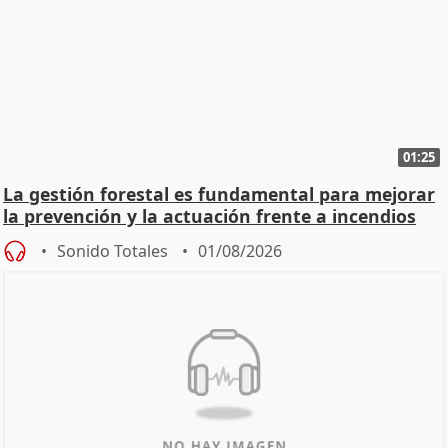
01:25
La gestión forestal es fundamental para mejorar
la prevención y la actuación frente a incendios
Sonido Totales
01/08/2026