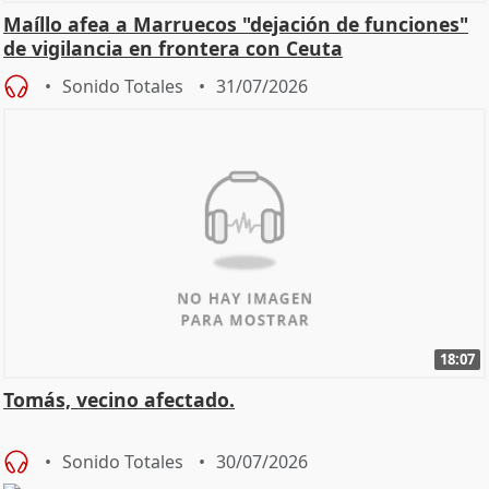
Maíllo afea a Marruecos "dejación de funciones"
de vigilancia en frontera con Ceuta
Sonido Totales
31/07/2026
18:07
Tomás, vecino afectado.
Sonido Totales
30/07/2026