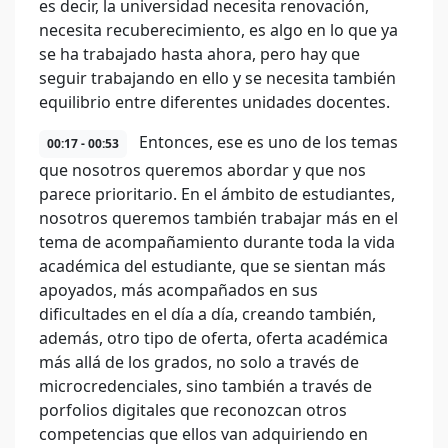
es decir, la universidad necesita renovación,
necesita recuberecimiento, es algo en lo que ya
se ha trabajado hasta ahora, pero hay que
seguir trabajando en ello y se necesita también
equilibrio entre diferentes unidades docentes.
Entonces, ese es uno de los temas
00:17 - 00:53
que nosotros queremos abordar y que nos
parece prioritario. En el ámbito de estudiantes,
nosotros queremos también trabajar más en el
tema de acompañamiento durante toda la vida
académica del estudiante, que se sientan más
apoyados, más acompañados en sus
dificultades en el día a día, creando también,
además, otro tipo de oferta, oferta académica
más allá de los grados, no solo a través de
microcredenciales, sino también a través de
porfolios digitales que reconozcan otros
competencias que ellos van adquiriendo en