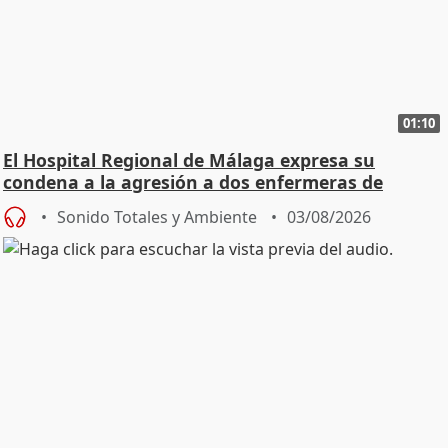
01:10
El Hospital Regional de Málaga expresa su
condena a la agresión a dos enfermeras de
Urgencias
Sonido Totales y Ambiente
03/08/2026