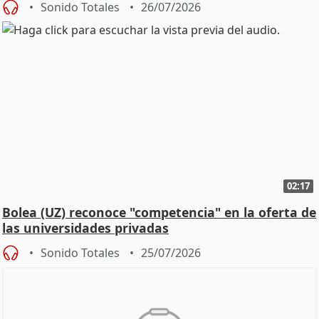
Sonido Totales
26/07/2026
02:17
Bolea (UZ) reconoce "competencia" en la oferta de
las universidades privadas
Sonido Totales
25/07/2026