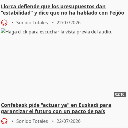
Llorca defiende que los presupuestos dan
“estabilidad” y dice que no ha hablado con Feijóo
Sonido Totales
22/07/2026
02:10
Confebask pide "actuar ya" en Euskadi para
garantizar el futuro con un pacto de país
Sonido Totales
22/07/2026