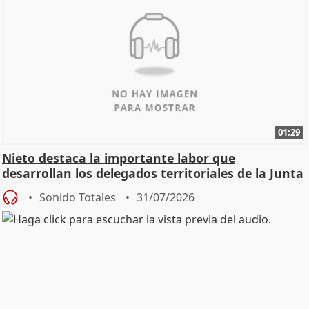
01:29
Nieto destaca la importante labor que
desarrollan los delegados territoriales de la Junta
Sonido Totales
31/07/2026