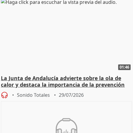
01:46
La Junta de Andalucía advierte sobre la ola de
calor y destaca la importancia de la prevención
Sonido Totales
29/07/2026