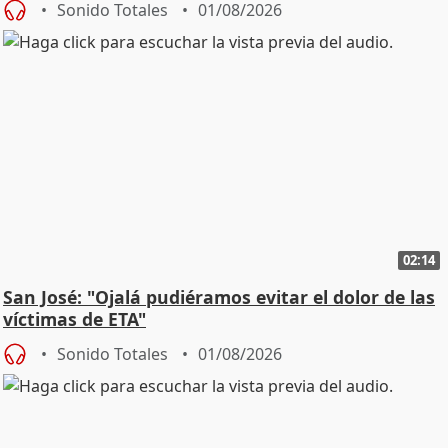
Sonido Totales
01/08/2026
02:14
San José: "Ojalá pudiéramos evitar el dolor de las
víctimas de ETA"
Sonido Totales
01/08/2026