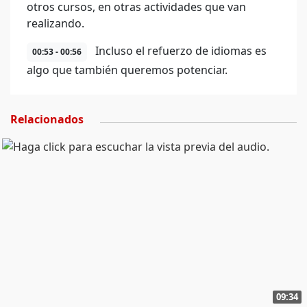
otros cursos, en otras actividades que van
realizando.
Incluso el refuerzo de idiomas es
00:53 - 00:56
algo que también queremos potenciar.
Relacionados
09:34