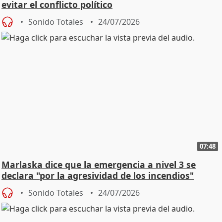
evitar el conflicto político
Sonido Totales
24/07/2026
07:48
Marlaska dice que la emergencia a nivel 3 se
declara "por la agresividad de los incendios"
Sonido Totales
24/07/2026