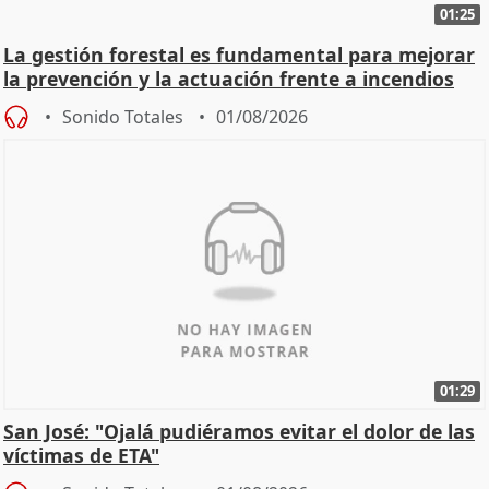
01:25
La gestión forestal es fundamental para mejorar
la prevención y la actuación frente a incendios
Sonido Totales
01/08/2026
01:29
San José: "Ojalá pudiéramos evitar el dolor de las
víctimas de ETA"