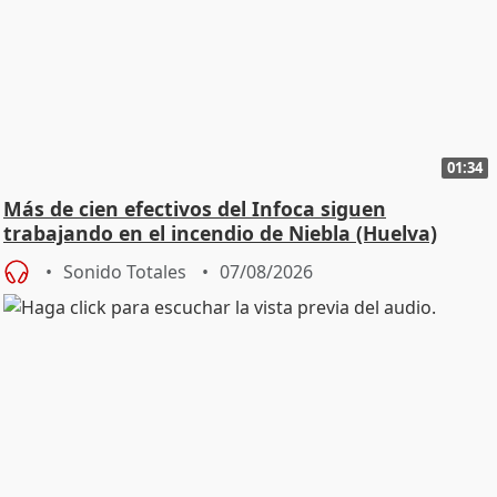
01:34
Más de cien efectivos del Infoca siguen
trabajando en el incendio de Niebla (Huelva)
Sonido Totales
07/08/2026