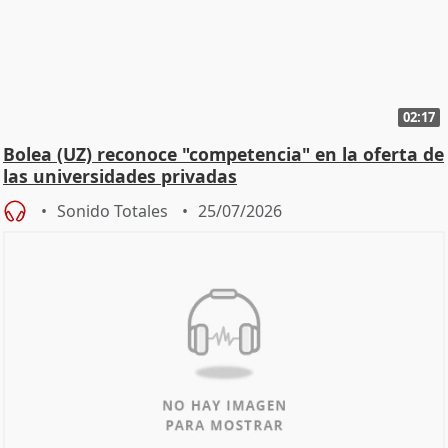
02:17
Bolea (UZ) reconoce "competencia" en la oferta de
las universidades privadas
Sonido Totales
25/07/2026