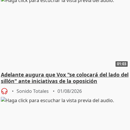
01:03
Adelante augura que Vox "se colocará del lado del
sillón" ante iniciativas de la oposición
Sonido Totales
01/08/2026