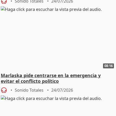
Sonido Totales
24/07/2026
08:16
Marlaska pide centrarse en la emergencia y
evitar el conflicto político
Sonido Totales
24/07/2026