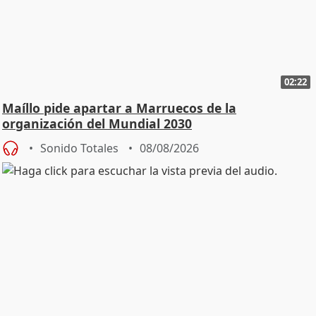
02:22
Maíllo pide apartar a Marruecos de la
organización del Mundial 2030
Sonido Totales
08/08/2026