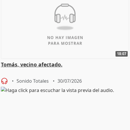
18:07
Tomás, vecino afectado.
Sonido Totales
30/07/2026