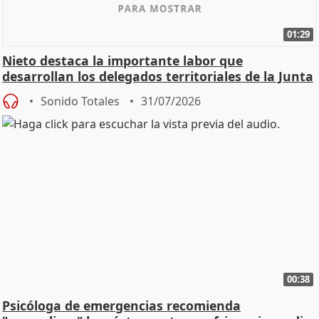
01:29
Nieto destaca la importante labor que
desarrollan los delegados territoriales de la Junta
Sonido Totales
31/07/2026
00:38
Psicóloga de emergencias recomienda