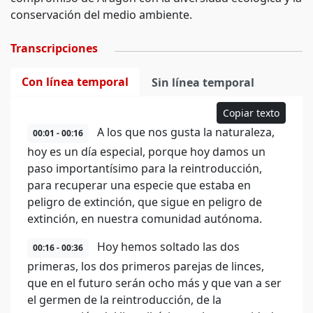
conservación del medio ambiente.
Transcripciones
Con línea temporal
Sin línea temporal
Copiar texto
A los que nos gusta la naturaleza,
00:01 - 00:16
hoy es un día especial, porque hoy damos un
paso importantísimo para la reintroducción,
para recuperar una especie que estaba en
peligro de extinción, que sigue en peligro de
extinción, en nuestra comunidad autónoma.
Hoy hemos soltado las dos
00:16 - 00:36
primeras, los dos primeros parejas de linces,
que en el futuro serán ocho más y que van a ser
el germen de la reintroducción, de la