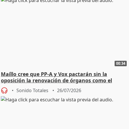
00:34
Maíllo cree que PP-A y Vox pactarán sin la
oposición la renovación de órganos como el
Defensor
Sonido Totales
26/07/2026