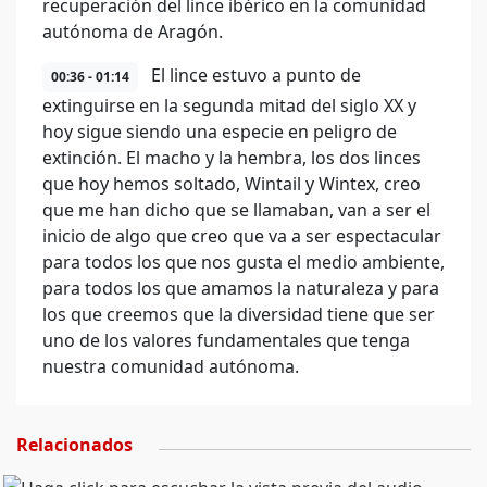
recuperación del lince ibérico en la comunidad
autónoma de Aragón.
El lince estuvo a punto de
00:36 - 01:14
extinguirse en la segunda mitad del siglo XX y
hoy sigue siendo una especie en peligro de
extinción. El macho y la hembra, los dos linces
que hoy hemos soltado, Wintail y Wintex, creo
que me han dicho que se llamaban, van a ser el
inicio de algo que creo que va a ser espectacular
para todos los que nos gusta el medio ambiente,
para todos los que amamos la naturaleza y para
los que creemos que la diversidad tiene que ser
uno de los valores fundamentales que tenga
nuestra comunidad autónoma.
Relacionados