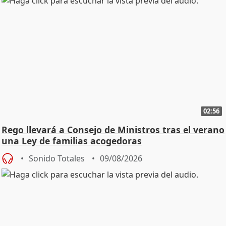
02:56
Rego llevará a Consejo de Ministros tras el verano
una Ley de familias acogedoras
Sonido Totales
09/08/2026