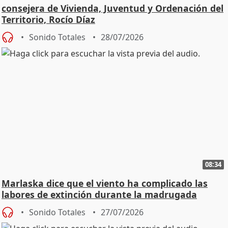
consejera de Vivienda, Juventud y Ordenación del
Territorio, Rocío Díaz
Sonido Totales
28/07/2026
08:34
Marlaska dice que el viento ha complicado las
labores de extinción durante la madrugada
Sonido Totales
27/07/2026