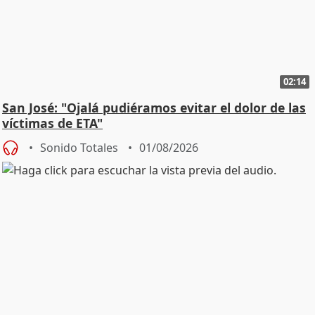
02:14
San José: "Ojalá pudiéramos evitar el dolor de las
víctimas de ETA"
Sonido Totales
01/08/2026