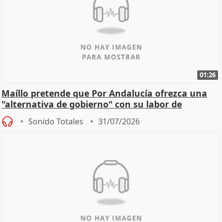
01:26
Maíllo pretende que Por Andalucía ofrezca una
"alternativa de gobierno" con su labor de
oposición
Sonido Totales
31/07/2026