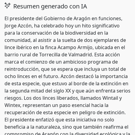
Resumen generado con IA
El presidente del Gobierno de Aragón en funciones,
Jorge Azcón, ha celebrado hoy un hito significativo
para la conservación de la biodiversidad en la
comunidad, al asistir a la suelta de dos ejemplares de
lince ibérico en la finca Acampo Armijo, ubicada en el
barrio rural de Torrecilla de Valmadrid. Esta acción
marca el comienzo de un ambicioso programa de
reintroducción, que se espera que incluya un total de
ocho linces en el futuro. Azcón destacó la importancia
de esta especie, que estuvo al borde de la extinción en
la segunda mitad del siglo XX y que aún enfrenta serios
riesgos. Los dos linces liberados, llamados Wintail y
Wintex, representan un paso esencial hacia la
recuperación de esta especie en peligro de extinción.
El presidente enfatizó que esta iniciativa no solo
beneficia a la naturaleza, sino que también reafirma el
compromiso de Aragón con la diversidad ecológica y la