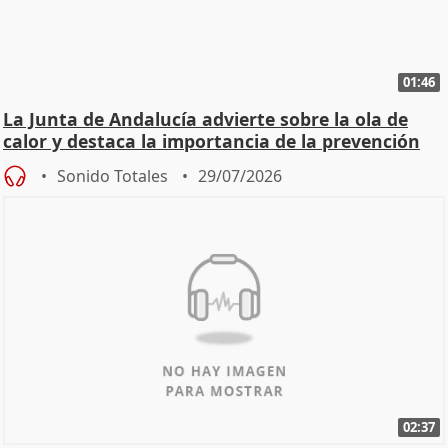
01:46
La Junta de Andalucía advierte sobre la ola de
calor y destaca la importancia de la prevención
Sonido Totales
29/07/2026
02:37