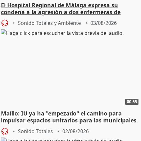
El Hospital Regional de Málaga expresa su
condena a la agresión a dos enfermeras de
Urgencias
Sonido Totales y Ambiente
03/08/2026
00:55
Maíllo: IU ya ha "empezado" el camino para
impulsar espacios unitarios para las municipales
Sonido Totales
02/08/2026