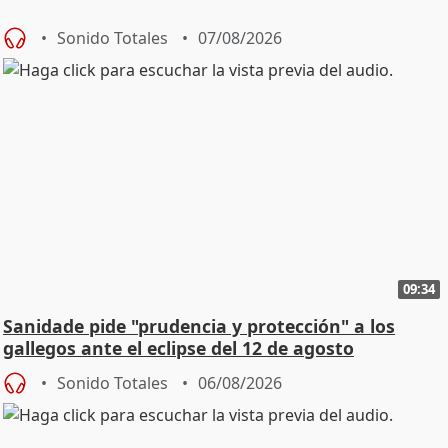
Sonido Totales
07/08/2026
09:34
Sanidade pide "prudencia y protección" a los
gallegos ante el eclipse del 12 de agosto
Sonido Totales
06/08/2026