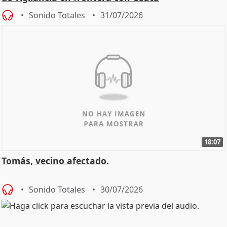
Sonido Totales
31/07/2026
18:07
Tomás, vecino afectado.
Sonido Totales
30/07/2026