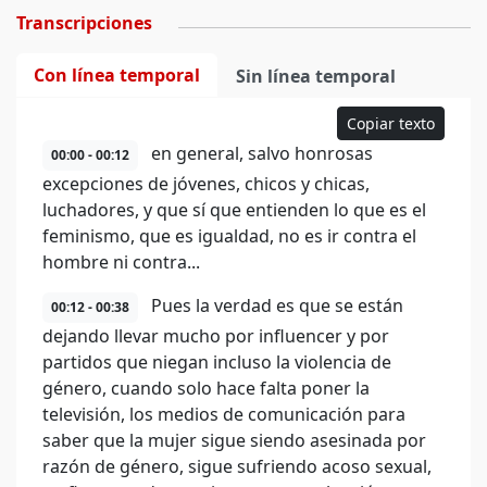
Transcripciones
Con línea temporal
Sin línea temporal
Copiar texto
en general, salvo honrosas
00:00 - 00:12
excepciones de jóvenes, chicos y chicas,
luchadores, y que sí que entienden lo que es el
feminismo, que es igualdad, no es ir contra el
hombre ni contra...
Pues la verdad es que se están
00:12 - 00:38
dejando llevar mucho por influencer y por
partidos que niegan incluso la violencia de
género, cuando solo hace falta poner la
televisión, los medios de comunicación para
saber que la mujer sigue siendo asesinada por
razón de género, sigue sufriendo acoso sexual,