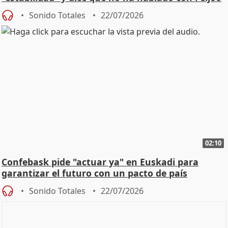
Sonido Totales
22/07/2026
02:10
Confebask pide "actuar ya" en Euskadi para
garantizar el futuro con un pacto de país
Sonido Totales
22/07/2026