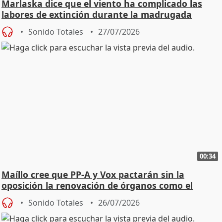
Marlaska dice que el viento ha complicado las
labores de extinción durante la madrugada
Sonido Totales
27/07/2026
00:34
Maíllo cree que PP-A y Vox pactarán sin la
oposición la renovación de órganos como el
Defensor
Sonido Totales
26/07/2026