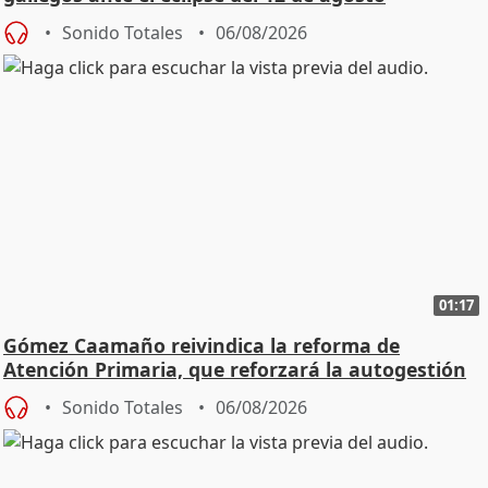
Sonido Totales
06/08/2026
01:17
Gómez Caamaño reivindica la reforma de
Atención Primaria, que reforzará la autogestión
Sonido Totales
06/08/2026