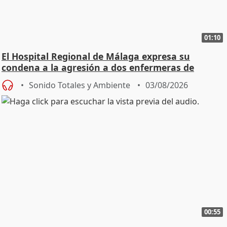
01:10
El Hospital Regional de Málaga expresa su
condena a la agresión a dos enfermeras de
Urgencias
Sonido Totales y Ambiente
03/08/2026
00:55