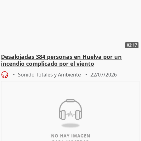
02:17
Desalojadas 384 personas en Huelva por un
incendio complicado por el viento
Sonido Totales y Ambiente
22/07/2026