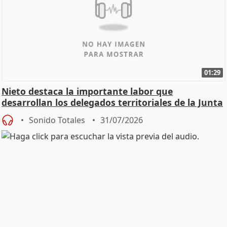
01:29
Nieto destaca la importante labor que
desarrollan los delegados territoriales de la Junta
Sonido Totales
31/07/2026