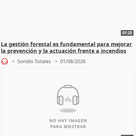
01:25
La gestión forestal es fundamental para mejorar
la prevención y la actuación frente a incendios
Sonido Totales
01/08/2026