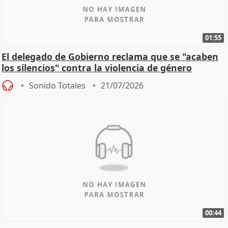
01:55
El delegado de Gobierno reclama que se "acaben
los silencios" contra la violencia de género
Sonido Totales
21/07/2026
00:44