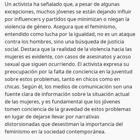
Un activista ha señalado que, a pesar de algunas
excepciones, muchos jóvenes se están dejando influir
por influencers y partidos que minimizan o niegan la
violencia de género. Asegura que el feminismo,
entendido como lucha por la igualdad, no es un ataque
contra los hombres, sino una búsqueda de justicia
social. Destaca que la realidad de la violencia hacia las
mujeres es evidente, con casos de asesinatos y acoso
sexual que siguen ocurriendo. El activista expresa su
preocupación por la falta de conciencia en la juventud
sobre estos problemas, tanto en chicos como en
chicas. Según él, los medios de comunicación son una
fuente clara de información sobre la situación actual
de las mujeres, y es fundamental que los jóvenes
tomen conciencia de la gravedad de estos problemas
en lugar de dejarse llevar por narrativas
distorsionadas que desestiman la importancia del
feminismo en la sociedad contemporánea.