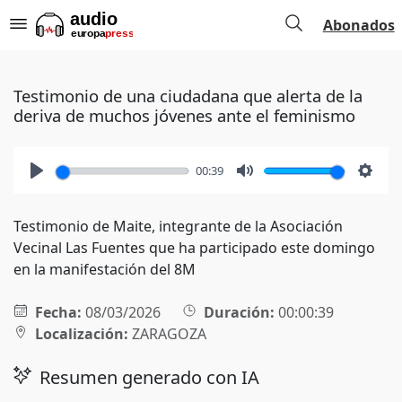
Abonados
Testimonio de una ciudadana que alerta de la
deriva de muchos jóvenes ante el feminismo
00:39
Play
Mute
Setti
Testimonio de Maite, integrante de la Asociación
Vecinal Las Fuentes que ha participado este domingo
en la manifestación del 8M
Fecha:
08/03/2026
Duración:
00:00:39
Localización:
ZARAGOZA
Resumen generado con IA