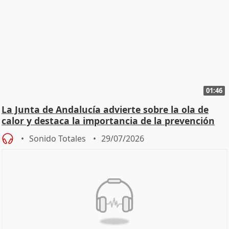
01:46
La Junta de Andalucía advierte sobre la ola de
calor y destaca la importancia de la prevención
Sonido Totales
29/07/2026