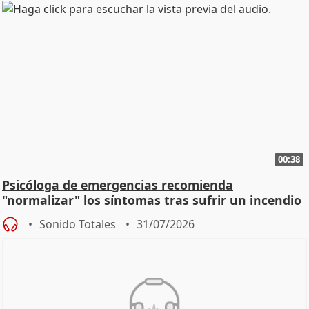
00:38
Psicóloga de emergencias recomienda
"normalizar" los síntomas tras sufrir un incendio
Sonido Totales
31/07/2026