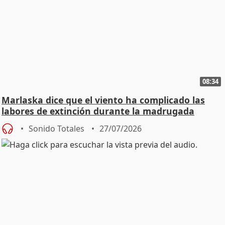
08:34
Marlaska dice que el viento ha complicado las
labores de extinción durante la madrugada
Sonido Totales
27/07/2026