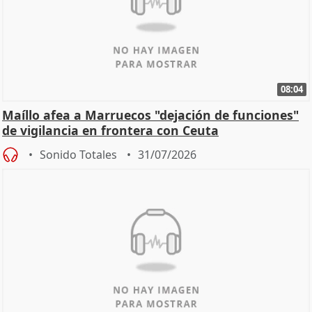
08:04
Maíllo afea a Marruecos "dejación de funciones"
de vigilancia en frontera con Ceuta
Sonido Totales
31/07/2026