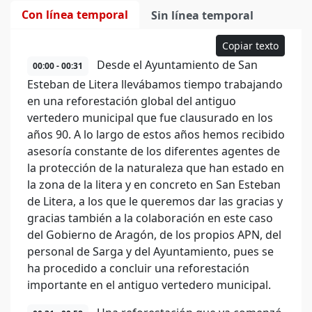
Con línea temporal
Sin línea temporal
Copiar texto
Desde el Ayuntamiento de San
00:00 - 00:31
Esteban de Litera llevábamos tiempo trabajando
en una reforestación global del antiguo
vertedero municipal que fue clausurado en los
años 90. A lo largo de estos años hemos recibido
asesoría constante de los diferentes agentes de
la protección de la naturaleza que han estado en
la zona de la litera y en concreto en San Esteban
de Litera, a los que le queremos dar las gracias y
gracias también a la colaboración en este caso
del Gobierno de Aragón, de los propios APN, del
personal de Sarga y del Ayuntamiento, pues se
ha procedido a concluir una reforestación
importante en el antiguo vertedero municipal.