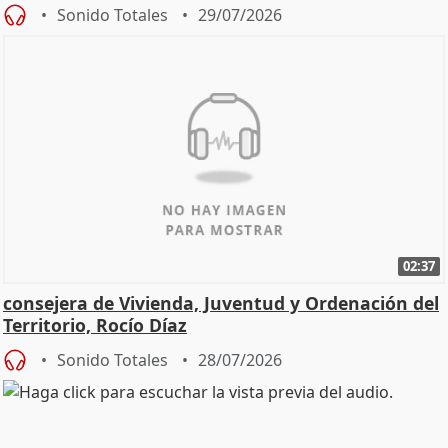
Sonido Totales
29/07/2026
02:37
consejera de Vivienda, Juventud y Ordenación del
Territorio, Rocío Díaz
Sonido Totales
28/07/2026