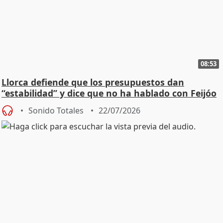
08:53
Llorca defiende que los presupuestos dan
“estabilidad” y dice que no ha hablado con Feijóo
Sonido Totales
22/07/2026