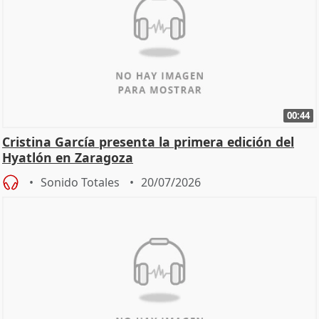
00:44
Cristina García presenta la primera edición del
Hyatlón en Zaragoza
Sonido Totales
20/07/2026