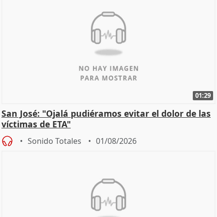
01:29
San José: "Ojalá pudiéramos evitar el dolor de las
víctimas de ETA"
Sonido Totales
01/08/2026