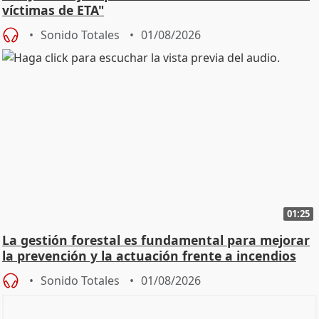
víctimas de ETA"
Sonido Totales
01/08/2026
01:25
La gestión forestal es fundamental para mejorar
la prevención y la actuación frente a incendios
Sonido Totales
01/08/2026