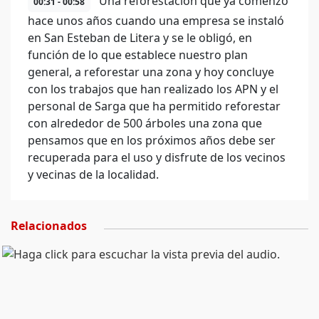
Una reforestación que ya comenzó
00:31 - 00:58
hace unos años cuando una empresa se instaló
en San Esteban de Litera y se le obligó, en
función de lo que establece nuestro plan
general, a reforestar una zona y hoy concluye
con los trabajos que han realizado los APN y el
personal de Sarga que ha permitido reforestar
con alrededor de 500 árboles una zona que
pensamos que en los próximos años debe ser
recuperada para el uso y disfrute de los vecinos
y vecinas de la localidad.
Relacionados