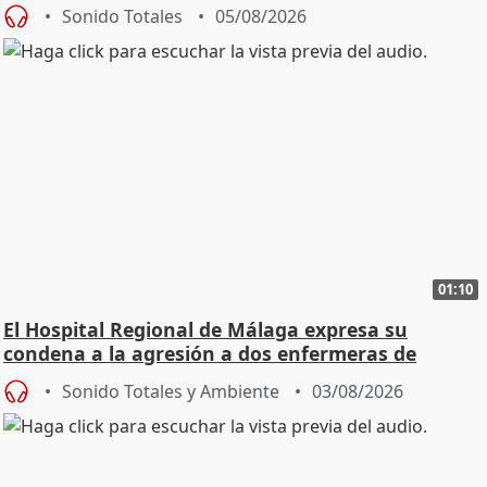
Sonido Totales
05/08/2026
01:10
El Hospital Regional de Málaga expresa su
condena a la agresión a dos enfermeras de
Urgencias
Sonido Totales y Ambiente
03/08/2026