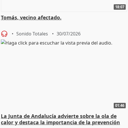
18:07
Tomás, vecino afectado.
Sonido Totales
30/07/2026
01:46
La Junta de Andalucía advierte sobre la ola de
calor y destaca la importancia de la prevención