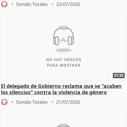
machista
Sonido Totales
22/07/2026
01:55
El delegado de Gobierno reclama que se "acaben
los silencios" contra la violencia de género
Sonido Totales
21/07/2026