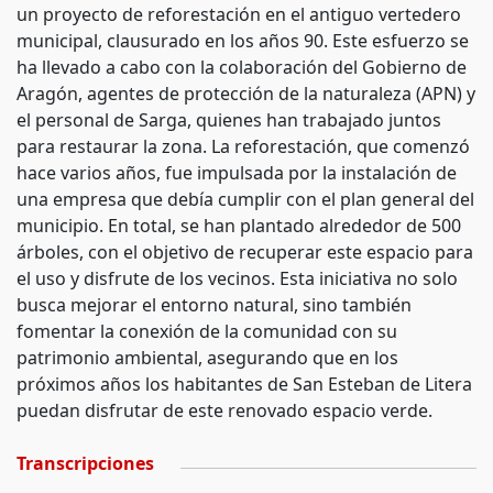
un proyecto de reforestación en el antiguo vertedero
municipal, clausurado en los años 90. Este esfuerzo se
ha llevado a cabo con la colaboración del Gobierno de
Aragón, agentes de protección de la naturaleza (APN) y
el personal de Sarga, quienes han trabajado juntos
para restaurar la zona. La reforestación, que comenzó
hace varios años, fue impulsada por la instalación de
una empresa que debía cumplir con el plan general del
municipio. En total, se han plantado alrededor de 500
árboles, con el objetivo de recuperar este espacio para
el uso y disfrute de los vecinos. Esta iniciativa no solo
busca mejorar el entorno natural, sino también
fomentar la conexión de la comunidad con su
patrimonio ambiental, asegurando que en los
próximos años los habitantes de San Esteban de Litera
puedan disfrutar de este renovado espacio verde.
Transcripciones