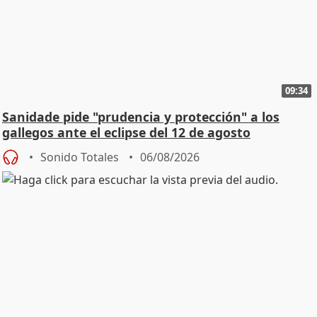
09:34
Sanidade pide "prudencia y protección" a los
gallegos ante el eclipse del 12 de agosto
Sonido Totales
06/08/2026