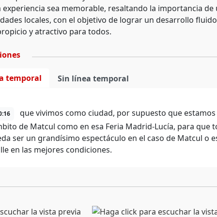
a experiencia sea memorable, resaltando la importancia de
idades locales, con el objetivo de lograr un desarrollo flui
ropicio y atractivo para todos.
ciones
ea temporal
Sin línea temporal
que vivimos como ciudad, por supuesto que estamos 
0:16
mbito de Matcul como en esa Feria Madrid-Lucía, para que t
da ser un grandísimo espectáculo en el caso de Matcul o es
lle en las mejores condiciones.