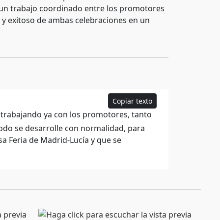
 un trabajo coordinado entre los promotores
do y exitoso de ambas celebraciones en un
Copiar texto
trabajando ya con los promotores, tanto
odo se desarrolle con normalidad, para
a Feria de Madrid-Lucía y que se