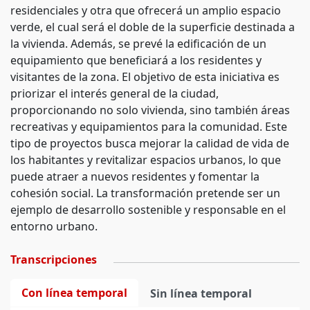
residenciales y otra que ofrecerá un amplio espacio
verde, el cual será el doble de la superficie destinada a
la vivienda. Además, se prevé la edificación de un
equipamiento que beneficiará a los residentes y
visitantes de la zona. El objetivo de esta iniciativa es
priorizar el interés general de la ciudad,
proporcionando no solo vivienda, sino también áreas
recreativas y equipamientos para la comunidad. Este
tipo de proyectos busca mejorar la calidad de vida de
los habitantes y revitalizar espacios urbanos, lo que
puede atraer a nuevos residentes y fomentar la
cohesión social. La transformación pretende ser un
ejemplo de desarrollo sostenible y responsable en el
entorno urbano.
Transcripciones
Con línea temporal
Sin línea temporal