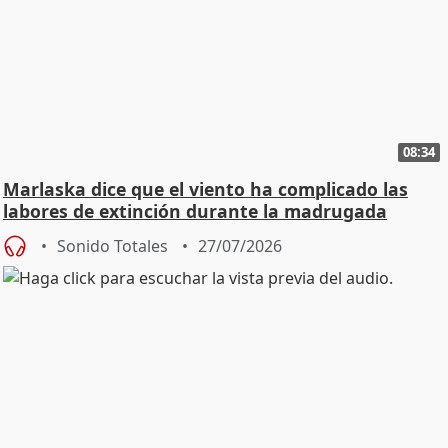
08:34
Marlaska dice que el viento ha complicado las
labores de extinción durante la madrugada
Sonido Totales
27/07/2026