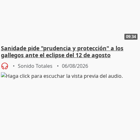
09:34
Sanidade pide "prudencia y protección" a los
gallegos ante el eclipse del 12 de agosto
Sonido Totales
06/08/2026