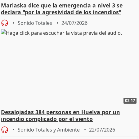
Marlaska dice que la emergencia a nivel 3 se
declara "por la agresividad de los incendios"
Sonido Totales
24/07/2026
02:17
Desalojadas 384 personas en Huelva por un
incendio complicado por el viento
Sonido Totales y Ambiente
22/07/2026