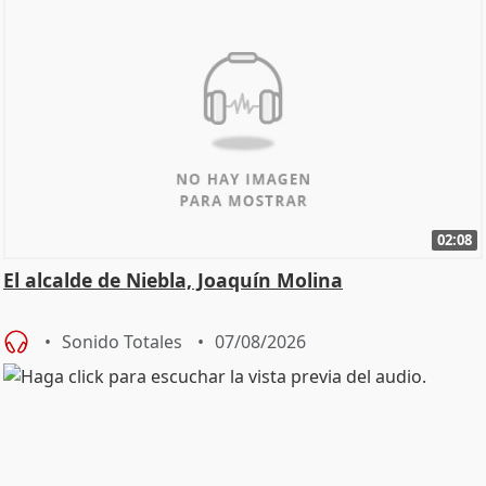
02:08
El alcalde de Niebla, Joaquín Molina
Sonido Totales
07/08/2026