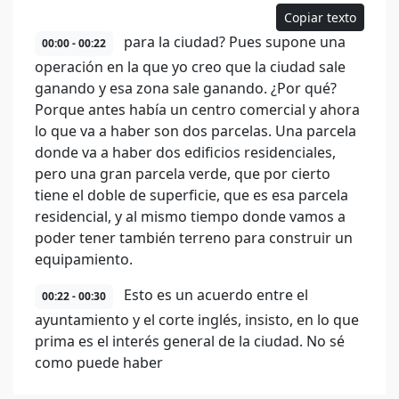
Copiar texto
para la ciudad? Pues supone una
00:00 - 00:22
operación en la que yo creo que la ciudad sale
ganando y esa zona sale ganando. ¿Por qué?
Porque antes había un centro comercial y ahora
lo que va a haber son dos parcelas. Una parcela
donde va a haber dos edificios residenciales,
pero una gran parcela verde, que por cierto
tiene el doble de superficie, que es esa parcela
residencial, y al mismo tiempo donde vamos a
poder tener también terreno para construir un
equipamiento.
Esto es un acuerdo entre el
00:22 - 00:30
ayuntamiento y el corte inglés, insisto, en lo que
prima es el interés general de la ciudad. No sé
como puede haber