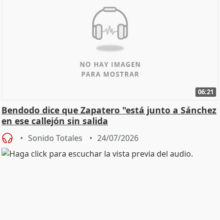
06:21
Bendodo dice que Zapatero "está junto a Sánchez
en ese callejón sin salida
Sonido Totales
24/07/2026