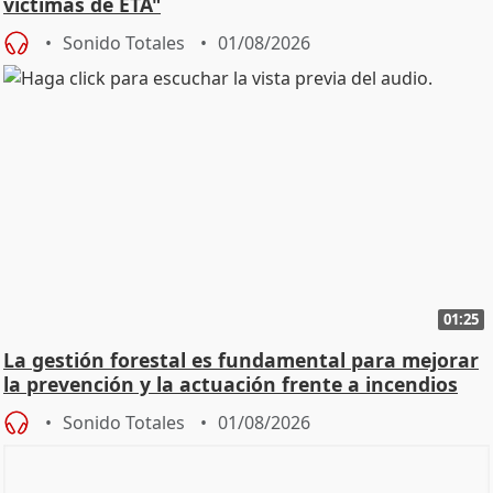
víctimas de ETA"
Sonido Totales
01/08/2026
01:25
La gestión forestal es fundamental para mejorar
la prevención y la actuación frente a incendios
Sonido Totales
01/08/2026