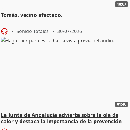
18:07
Tomás, vecino afectado.
Sonido Totales
30/07/2026
01:46
La Junta de Andalucía advierte sobre la ola de
calor y destaca la importancia de la prevención