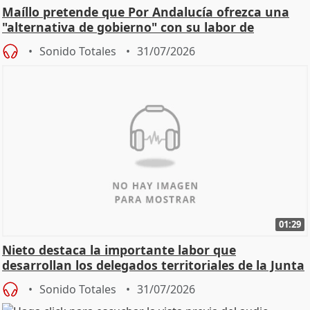
Maíllo pretende que Por Andalucía ofrezca una
"alternativa de gobierno" con su labor de
oposición
Sonido Totales
31/07/2026
01:29
Nieto destaca la importante labor que
desarrollan los delegados territoriales de la Junta
Sonido Totales
31/07/2026