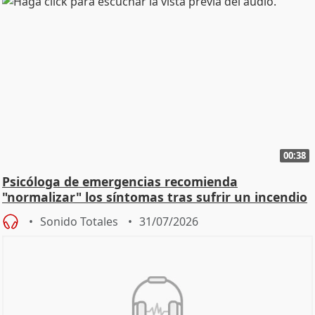
00:38
Psicóloga de emergencias recomienda
"normalizar" los síntomas tras sufrir un incendio
Sonido Totales
31/07/2026