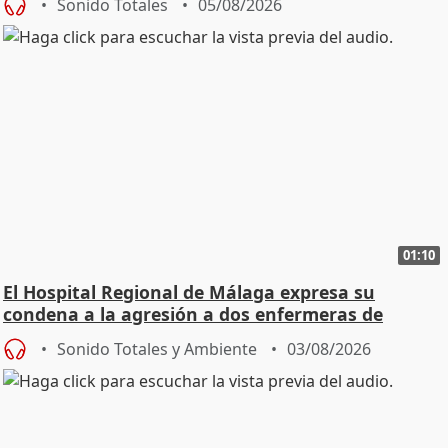
Sonido Totales
05/08/2026
01:10
El Hospital Regional de Málaga expresa su
condena a la agresión a dos enfermeras de
Urgencias
Sonido Totales y Ambiente
03/08/2026