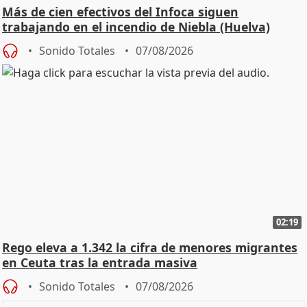
Más de cien efectivos del Infoca siguen
trabajando en el incendio de Niebla (Huelva)
Sonido Totales
07/08/2026
02:19
Rego eleva a 1.342 la cifra de menores migrantes
en Ceuta tras la entrada masiva
Sonido Totales
07/08/2026