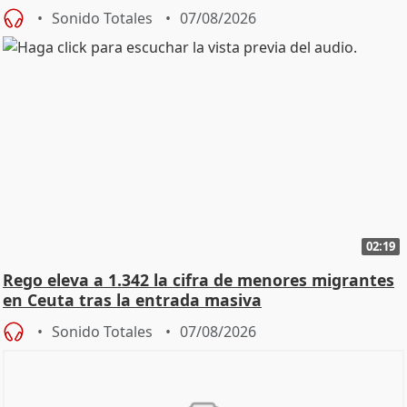
Sonido Totales
07/08/2026
02:19
Rego eleva a 1.342 la cifra de menores migrantes
en Ceuta tras la entrada masiva
Sonido Totales
07/08/2026