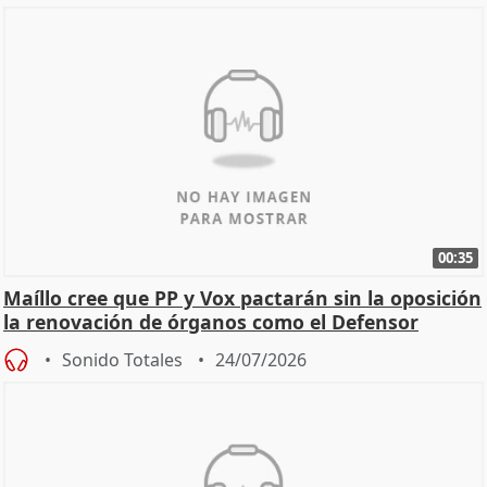
00:35
Maíllo cree que PP y Vox pactarán sin la oposición
la renovación de órganos como el Defensor
Sonido Totales
24/07/2026