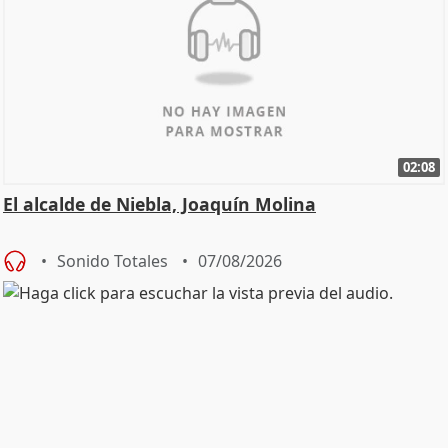
02:08
El alcalde de Niebla, Joaquín Molina
Sonido Totales
07/08/2026