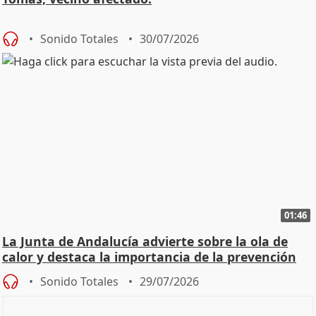
Sonido Totales
30/07/2026
01:46
La Junta de Andalucía advierte sobre la ola de
calor y destaca la importancia de la prevención
Sonido Totales
29/07/2026