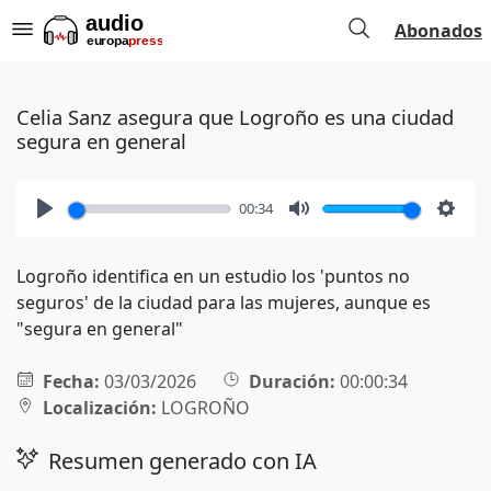
Abonados
Celia Sanz asegura que Logroño es una ciudad
segura en general
00:34
Play
Mute
Setti
Logroño identifica en un estudio los 'puntos no
seguros' de la ciudad para las mujeres, aunque es
"segura en general"
Fecha:
03/03/2026
Duración:
00:00:34
Localización:
LOGROÑO
Resumen generado con IA