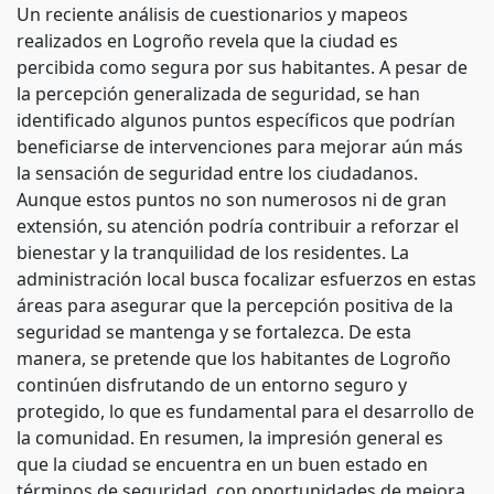
Un reciente análisis de cuestionarios y mapeos
realizados en Logroño revela que la ciudad es
percibida como segura por sus habitantes. A pesar de
la percepción generalizada de seguridad, se han
identificado algunos puntos específicos que podrían
beneficiarse de intervenciones para mejorar aún más
la sensación de seguridad entre los ciudadanos.
Aunque estos puntos no son numerosos ni de gran
extensión, su atención podría contribuir a reforzar el
bienestar y la tranquilidad de los residentes. La
administración local busca focalizar esfuerzos en estas
áreas para asegurar que la percepción positiva de la
seguridad se mantenga y se fortalezca. De esta
manera, se pretende que los habitantes de Logroño
continúen disfrutando de un entorno seguro y
protegido, lo que es fundamental para el desarrollo de
la comunidad. En resumen, la impresión general es
que la ciudad se encuentra en un buen estado en
términos de seguridad, con oportunidades de mejora