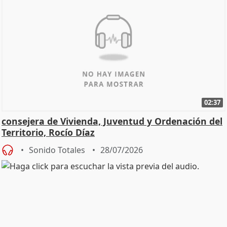
02:37
consejera de Vivienda, Juventud y Ordenación del
Territorio, Rocío Díaz
Sonido Totales
28/07/2026