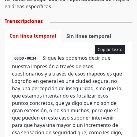
en áreas específicas.
Transcripciones
Con línea temporal
Sin línea temporal
Copiar texto
Sí que les podemos decir que
00:00 - 00:34
nuestra impresión a través de esos
cuestionarios y a través de esos mapeos es que
Logroño en general es una ciudad segura, no
hay una percepción de inseguridad, sino que lo
que estamos intentando es focalizar esos
puntos concretos, que ya digo que no son de
gran extensión, o no son muchos, pero que sí
que pueden en este caso suponer intervenir
para que haya una mayor o un incremento de
esa sensación de seguridad que, como les digo,