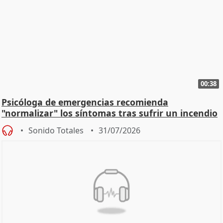
00:38
Psicóloga de emergencias recomienda
"normalizar" los síntomas tras sufrir un incendio
Sonido Totales
31/07/2026