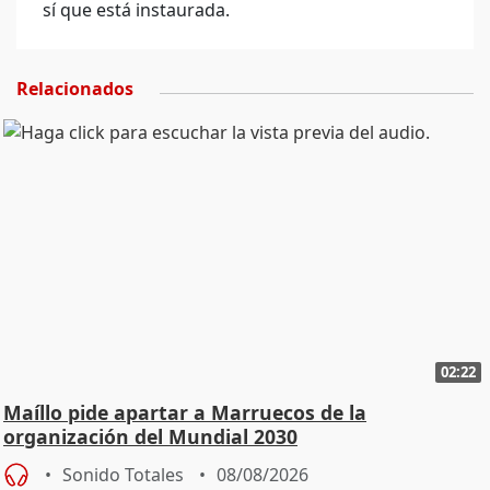
sí que está instaurada.
Relacionados
02:22
Maíllo pide apartar a Marruecos de la
organización del Mundial 2030
Sonido Totales
08/08/2026