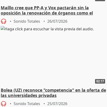
Maíllo cree que PP-A y Vox pactarán sin la
oposición la renovación de órganos como el
Defensor
Sonido Totales
26/07/2026
02:17
Bolea (UZ) reconoce "competencia" en la oferta de
las universidades privadas
Sonido Totales
25/07/2026