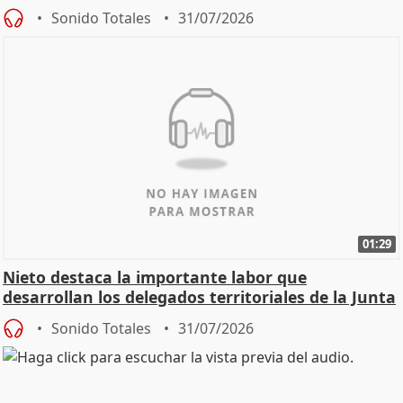
oposición
Sonido Totales
31/07/2026
01:29
Nieto destaca la importante labor que
desarrollan los delegados territoriales de la Junta
Sonido Totales
31/07/2026