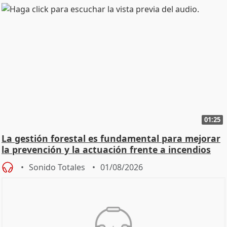
01:25
La gestión forestal es fundamental para mejorar
la prevención y la actuación frente a incendios
Sonido Totales
01/08/2026