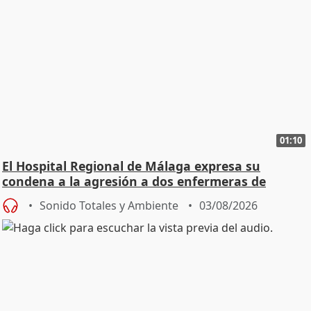
01:10
El Hospital Regional de Málaga expresa su
condena a la agresión a dos enfermeras de
Urgencias
Sonido Totales y Ambiente
03/08/2026