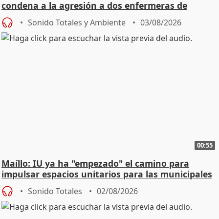
condena a la agresión a dos enfermeras de
Urgencias
Sonido Totales y Ambiente
03/08/2026
00:55
Maíllo: IU ya ha "empezado" el camino para
impulsar espacios unitarios para las municipales
Sonido Totales
02/08/2026