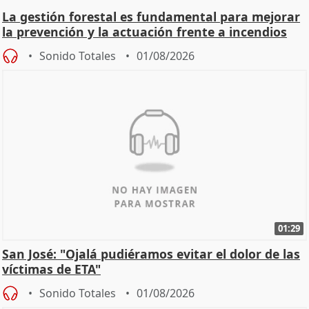
La gestión forestal es fundamental para mejorar
la prevención y la actuación frente a incendios
Sonido Totales
01/08/2026
01:29
San José: "Ojalá pudiéramos evitar el dolor de las
víctimas de ETA"
Sonido Totales
01/08/2026