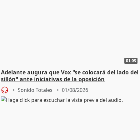
01:03
Adelante augura que Vox "se colocará del lado del
sillón" ante iniciativas de la oposición
Sonido Totales
01/08/2026