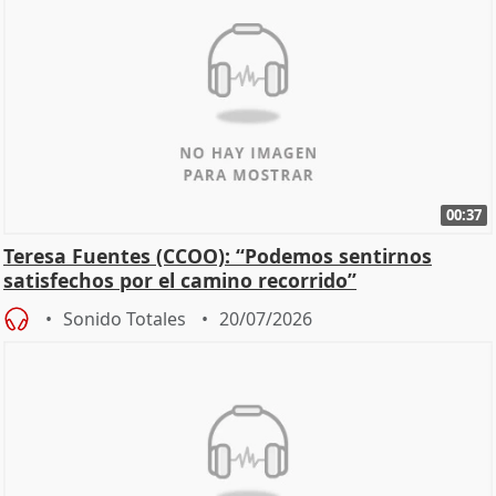
00:37
Teresa Fuentes (CCOO): “Podemos sentirnos
satisfechos por el camino recorrido”
Sonido Totales
20/07/2026