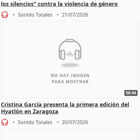
los silencios" contra la violencia de género
Sonido Totales
21/07/2026
00:44
Cristina García presenta la primera edición del
Hyatlón en Zaragoza
Sonido Totales
20/07/2026