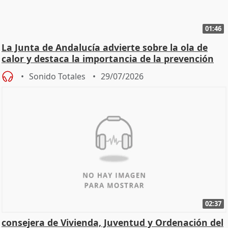
01:46
La Junta de Andalucía advierte sobre la ola de
calor y destaca la importancia de la prevención
Sonido Totales
29/07/2026
02:37
consejera de Vivienda, Juventud y Ordenación del