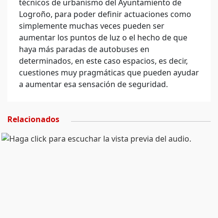
técnicos de urbanismo del Ayuntamiento de
Logroño, para poder definir actuaciones como
simplemente muchas veces pueden ser
aumentar los puntos de luz o el hecho de que
haya más paradas de autobuses en
determinados, en este caso espacios, es decir,
cuestiones muy pragmáticas que pueden ayudar
a aumentar esa sensación de seguridad.
Relacionados