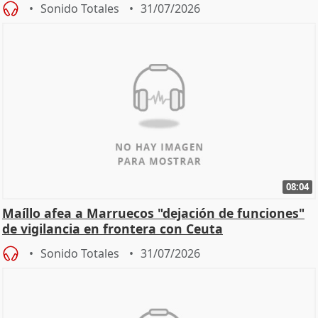
Sonido Totales
31/07/2026
08:04
Maíllo afea a Marruecos "dejación de funciones"
de vigilancia en frontera con Ceuta
Sonido Totales
31/07/2026