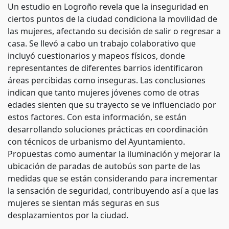
Un estudio en Logroño revela que la inseguridad en
ciertos puntos de la ciudad condiciona la movilidad de
las mujeres, afectando su decisión de salir o regresar a
casa. Se llevó a cabo un trabajo colaborativo que
incluyó cuestionarios y mapeos físicos, donde
representantes de diferentes barrios identificaron
áreas percibidas como inseguras. Las conclusiones
indican que tanto mujeres jóvenes como de otras
edades sienten que su trayecto se ve influenciado por
estos factores. Con esta información, se están
desarrollando soluciones prácticas en coordinación
con técnicos de urbanismo del Ayuntamiento.
Propuestas como aumentar la iluminación y mejorar la
ubicación de paradas de autobús son parte de las
medidas que se están considerando para incrementar
la sensación de seguridad, contribuyendo así a que las
mujeres se sientan más seguras en sus
desplazamientos por la ciudad.