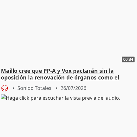
00:34
Maíllo cree que PP-A y Vox pactarán sin la
oposición la renovación de órganos como el
Defensor
Sonido Totales
26/07/2026