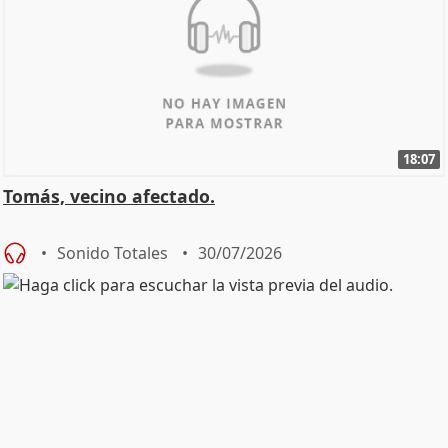
18:07
Tomás, vecino afectado.
Sonido Totales
30/07/2026