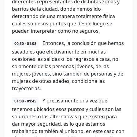
diferentes representantes de distintas zonas y
barrios de la ciudad, donde hemos ido
detectando de una manera totalmente física
cuáles son esos puntos que desde luego se
pueden interpretar como no seguros.
Entonces, la conclusión que hemos
00:50 - 01:08
sacado es que efectivamente en muchas
ocasiones las salidas o los regresos a casa, no
solamente de las personas jóvenes, de las
mujeres jóvenes, sino también de personas y de
mujeres de otras edades, condiciona las
trayectorias.
Y precisamente una vez que
01:08 - 01:45
tenemos ubicados esos puntos y cuáles son las
soluciones o las alternativas que existen para
dar mayor seguridad, es lo que estamos
trabajando también al unísono, en este caso con