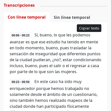
Transcripciones
Con línea temporal
Sin línea temporal
Copiar texto
Sí, bueno, lo que les podemos
00:00 - 00:23
avanzar es que ese estudio ha tenido en mente
en todo momento, bueno, pues trasladar la
sensación de inseguridad que diferentes puntos
de la ciudad pudieran, ¿no?, estar condicionando
incluso, bueno, pues el salir o el regresar a casa
por parte de lo que son las mujeres.
En este caso ha sido muy
00:23 - 00:50
enriquecedor porque hemos trabajado no
solamente desde el ámbito de un cuestionario,
sino también hemos realizado mapeos de la
ciudad donde han participado físicamente