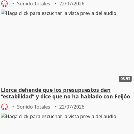
Sonido Totales
22/07/2026
08:53
Llorca defiende que los presupuestos dan
“estabilidad” y dice que no ha hablado con Feijóo
Sonido Totales
22/07/2026