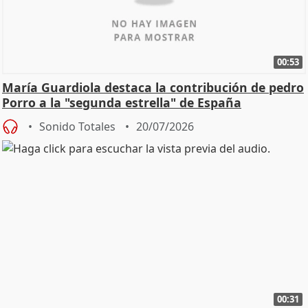
00:53
María Guardiola destaca la contribución de pedro
Porro a la "segunda estrella" de España
Sonido Totales
20/07/2026
00:31