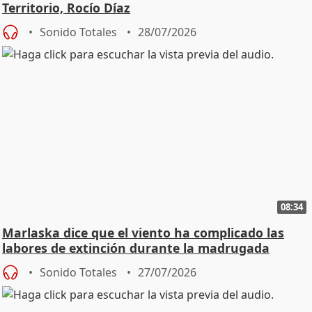
Territorio, Rocío Díaz
Sonido Totales
28/07/2026
08:34
Marlaska dice que el viento ha complicado las
labores de extinción durante la madrugada
Sonido Totales
27/07/2026