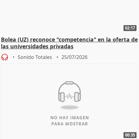
02:17
Bolea (UZ) reconoce "competencia" en la oferta de
las universidades privadas
Sonido Totales
25/07/2026
00:35