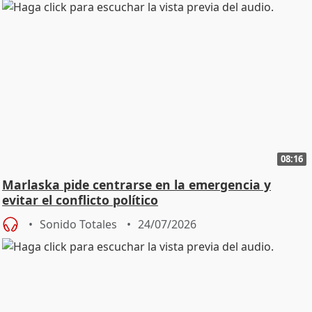
08:16
Marlaska pide centrarse en la emergencia y
evitar el conflicto político
Sonido Totales
24/07/2026