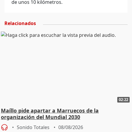
de unos 10 kilómetros.
Relacionados
02:22
Maíllo pide apartar a Marruecos de la
organización del Mundial 2030
Sonido Totales
08/08/2026