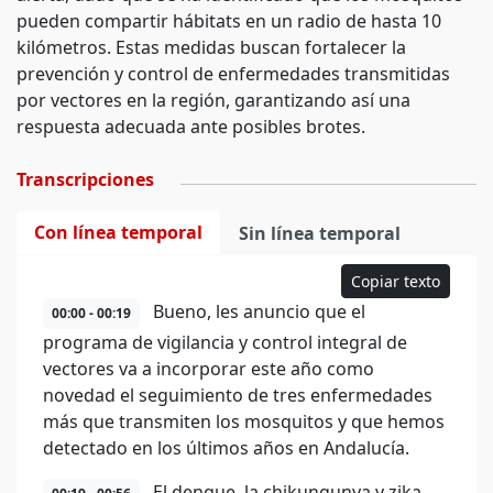
pueden compartir hábitats en un radio de hasta 10
kilómetros. Estas medidas buscan fortalecer la
prevención y control de enfermedades transmitidas
por vectores en la región, garantizando así una
respuesta adecuada ante posibles brotes.
Transcripciones
Con línea temporal
Sin línea temporal
Copiar texto
Bueno, les anuncio que el
00:00 - 00:19
programa de vigilancia y control integral de
vectores va a incorporar este año como
novedad el seguimiento de tres enfermedades
más que transmiten los mosquitos y que hemos
detectado en los últimos años en Andalucía.
El dengue, la chikungunya y zika.