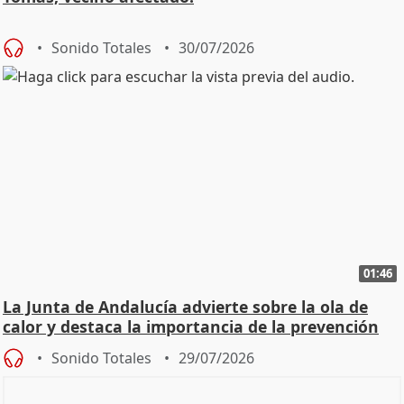
Sonido Totales
30/07/2026
01:46
La Junta de Andalucía advierte sobre la ola de
calor y destaca la importancia de la prevención
Sonido Totales
29/07/2026