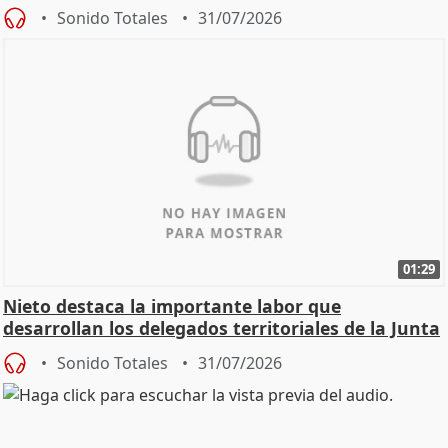
oposición
Sonido Totales
31/07/2026
01:29
Nieto destaca la importante labor que
desarrollan los delegados territoriales de la Junta
Sonido Totales
31/07/2026