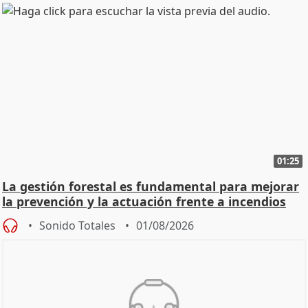
01:25
La gestión forestal es fundamental para mejorar
la prevención y la actuación frente a incendios
Sonido Totales
01/08/2026