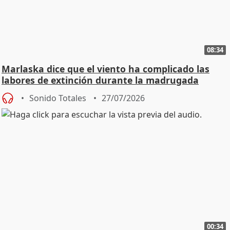
08:34
Marlaska dice que el viento ha complicado las
labores de extinción durante la madrugada
Sonido Totales
27/07/2026
00:34