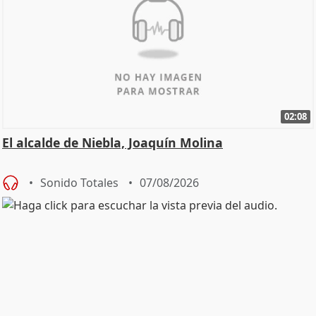
02:08
El alcalde de Niebla, Joaquín Molina
Sonido Totales
07/08/2026