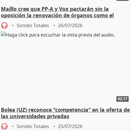
Maíllo cree que PP-A y Vox pactarán sin la
oposición la renovación de órganos como el
Defensor
Sonido Totales
26/07/2026
02:17
Bolea (UZ) reconoce "competencia" en la oferta de
las universidades privadas
Sonido Totales
25/07/2026