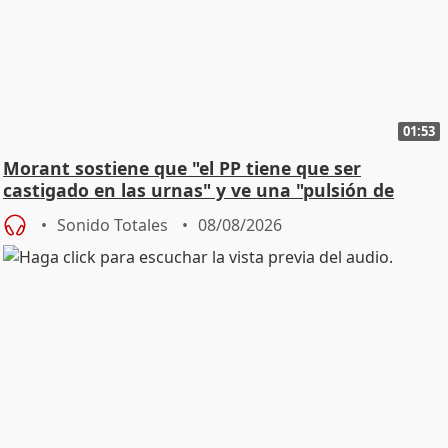
01:53
Morant sostiene que "el PP tiene que ser
castigado en las urnas" y ve una "pulsión de
cambio"
Sonido Totales
08/08/2026