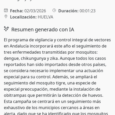
Fecha:
02/03/2026
Duración:
00:01:23
Localización:
HUELVA
Resumen generado con IA
El programa de vigilancia y control integral de vectores
en Andalucía incorporará este año el seguimiento de
tres enfermedades transmitidas por mosquitos:
dengue, chikungunya y zika. Aunque todos los casos
reportados han sido importados desde otros países,
se considera necesario implementar una actuación
especial para su control. Además, se ampliará el
seguimiento del mosquito tigre, una especie de
especial preocupación, mediante la instalación de
obitrampas que permitirán la detección de huevos.
Esta campaña se centrará en un seguimiento más
exhaustivo de los municipios cercanos a áreas en
alerta, dado que se ha identificado que los mosquitos