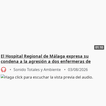
01:10
El Hospital Regional de Málaga expresa su
condena a la agresión a dos enfermeras de
Urgencias
Sonido Totales y Ambiente
03/08/2026