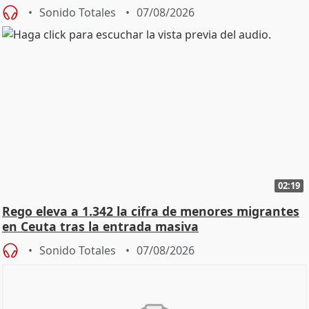
Sonido Totales
07/08/2026
02:19
Rego eleva a 1.342 la cifra de menores migrantes
en Ceuta tras la entrada masiva
Sonido Totales
07/08/2026