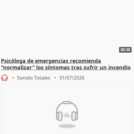
00:38
Psicóloga de emergencias recomienda
"normalizar" los síntomas tras sufrir un incendio
Sonido Totales
31/07/2026