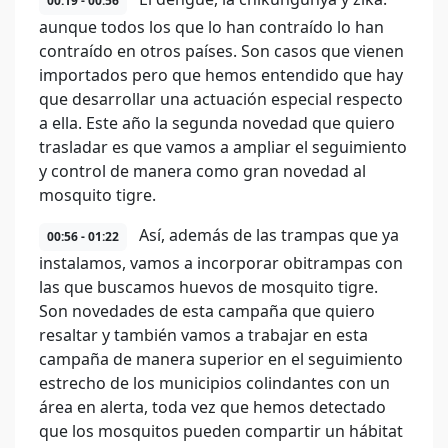
00:19 - 00:56
aunque todos los que lo han contraído lo han
contraído en otros países. Son casos que vienen
importados pero que hemos entendido que hay
que desarrollar una actuación especial respecto
a ella. Este año la segunda novedad que quiero
trasladar es que vamos a ampliar el seguimiento
y control de manera como gran novedad al
mosquito tigre.
Así, además de las trampas que ya
00:56 - 01:22
instalamos, vamos a incorporar obitrampas con
las que buscamos huevos de mosquito tigre.
Son novedades de esta campaña que quiero
resaltar y también vamos a trabajar en esta
campaña de manera superior en el seguimiento
estrecho de los municipios colindantes con un
área en alerta, toda vez que hemos detectado
que los mosquitos pueden compartir un hábitat